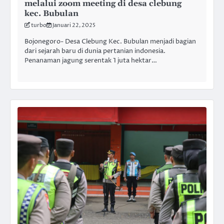
melalui zoom meeting di desa clebung
kec. Bubulan
turbo
Januari 22, 2025
Bojonegoro- Desa Clebung Kec. Bubulan menjadi bagian
dari sejarah baru di dunia pertanian indonesia.
Penanaman jagung serentak 1 juta hektar…