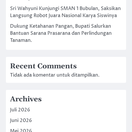
Sri Wahyuni Kunjungi SMAN 1 Bubulan, Saksikan
Langsung Robot Juara Nasional Karya Siswinya
Dukung Ketahanan Pangan, Bupati Salurkan
Bantuan Sarana Prasarana dan Perlindungan
Tanaman.
Recent Comments
Tidak ada komentar untuk ditampilkan.
Archives
Juli 2026
Juni 2026
Mei 2026