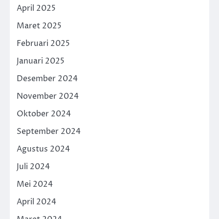
April 2025
Maret 2025
Februari 2025
Januari 2025
Desember 2024
November 2024
Oktober 2024
September 2024
Agustus 2024
Juli 2024
Mei 2024
April 2024