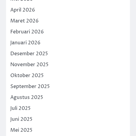
April 2026
Maret 2026
Februari 2026
Januari 2026
Desember 2025
November 2025
Oktober 2025
September 2025
Agustus 2025
Juli 2025
Juni 2025
Mei 2025