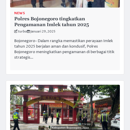
NEWS
Polres Bojonegoro tingkatkan
Pengamanan Imlek tahun 2025
turbo
Januari 29, 2025
Bojonegoro- Dalam rangka memastikan perayaan Imlek
tahun 2025 berjalan aman dan kondusif, Polres
Bojonegoro meningkatkan pengamanan di berbagai titik
strategis…