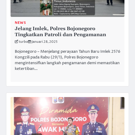
NEWS
Jelang Imlek, Polres Bojonegoro
Tingkatkan Patroli dan Pengamanan
turbo
Januari 28, 2025
Bojonegoro – Menjelang perayaan Tahun Baru Imlek 2576
Kongzili pada Rabu (29/1), Polres Bojonegoro
mengintensifkan langkah pengamanan demi memastikan
ketertiban…