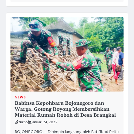
NEWS
Babinsa Kepohbaru Bojonegoro dan
Warga, Gotong Royong Membersihkan
Material Rumah Roboh di Desa Brangkal
turbo
Januari 24, 2025
BOJONEGORO, – Dipimpin langsung oleh Bati Tuud Peltu