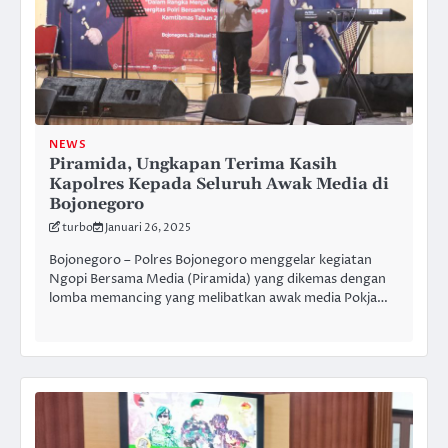
NEWS
Piramida, Ungkapan Terima Kasih
Kapolres Kepada Seluruh Awak Media di
Bojonegoro
turbo
Januari 26, 2025
Bojonegoro – Polres Bojonegoro menggelar kegiatan
Ngopi Bersama Media (Piramida) yang dikemas dengan
lomba memancing yang melibatkan awak media Pokja…