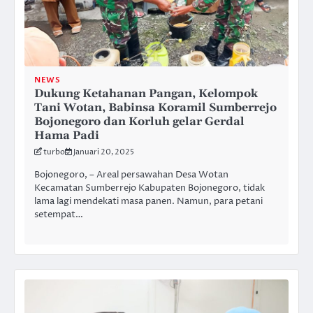
NEWS
Dukung Ketahanan Pangan, Kelompok
Tani Wotan, Babinsa Koramil Sumberrejo
Bojonegoro dan Korluh gelar Gerdal
Hama Padi
turbo
Januari 20, 2025
Bojonegoro, – Areal persawahan Desa Wotan
Kecamatan Sumberrejo Kabupaten Bojonegoro, tidak
lama lagi mendekati masa panen. Namun, para petani
setempat…