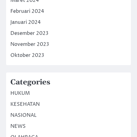
Maret 2024
Februari 2024
Januari 2024
Desember 2023
November 2023
Oktober 2023
Categories
HUKUM
KESEHATAN
NASIONAL
NEWS