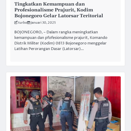
Tingkatkan Kemampuan dan
Profesionalisme Prajurit, Kodim
Bojonegoro Gelar Latorsar Teritorial
turbo
Januari 30, 2025
BOJONEGORO, – Dalam rangka meningkatkan
kemampuan dan pfofesionalisme prajurit, Komando
Distrik Militer (Kodim) 0813 Bojonegoro menggelar
Latihan Perorangan Dasar (Latorsar)…