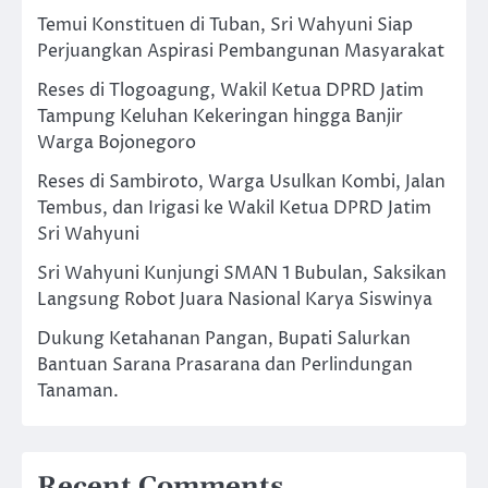
Temui Konstituen di Tuban, Sri Wahyuni Siap
Perjuangkan Aspirasi Pembangunan Masyarakat
Reses di Tlogoagung, Wakil Ketua DPRD Jatim
Tampung Keluhan Kekeringan hingga Banjir
Warga Bojonegoro
Reses di Sambiroto, Warga Usulkan Kombi, Jalan
Tembus, dan Irigasi ke Wakil Ketua DPRD Jatim
Sri Wahyuni
Sri Wahyuni Kunjungi SMAN 1 Bubulan, Saksikan
Langsung Robot Juara Nasional Karya Siswinya
Dukung Ketahanan Pangan, Bupati Salurkan
Bantuan Sarana Prasarana dan Perlindungan
Tanaman.
Recent Comments