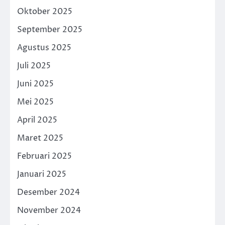
Oktober 2025
September 2025
Agustus 2025
Juli 2025
Juni 2025
Mei 2025
April 2025
Maret 2025
Februari 2025
Januari 2025
Desember 2024
November 2024