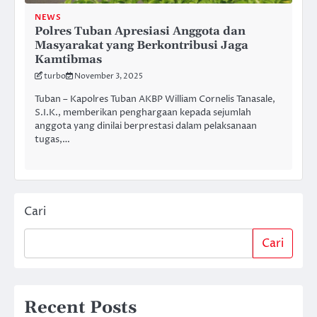
NEWS
Polres Tuban Apresiasi Anggota dan
Masyarakat yang Berkontribusi Jaga
Kamtibmas
turbo
November 3, 2025
Tuban – Kapolres Tuban AKBP William Cornelis Tanasale,
S.I.K., memberikan penghargaan kepada sejumlah
anggota yang dinilai berprestasi dalam pelaksanaan
tugas,…
Cari
Cari
Recent Posts