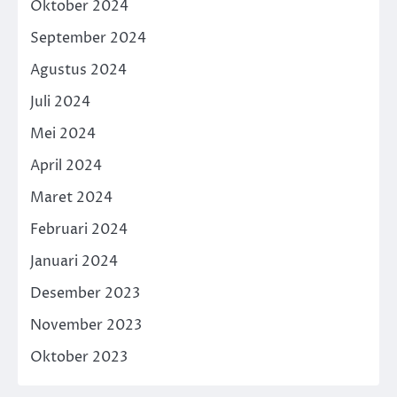
Oktober 2024
September 2024
Agustus 2024
Juli 2024
Mei 2024
April 2024
Maret 2024
Februari 2024
Januari 2024
Desember 2023
November 2023
Oktober 2023