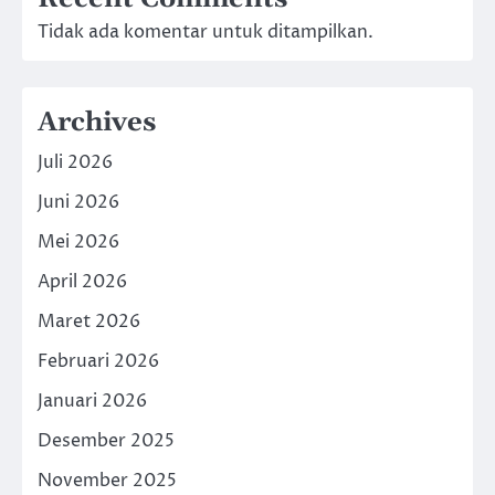
Tidak ada komentar untuk ditampilkan.
Archives
Juli 2026
Juni 2026
Mei 2026
April 2026
Maret 2026
Februari 2026
Januari 2026
Desember 2025
November 2025