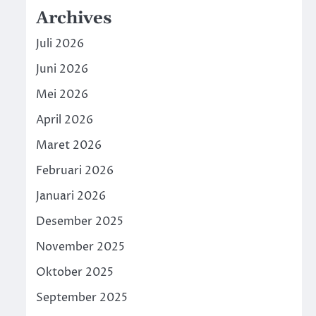
Archives
Juli 2026
Juni 2026
Mei 2026
April 2026
Maret 2026
Februari 2026
Januari 2026
Desember 2025
November 2025
Oktober 2025
September 2025