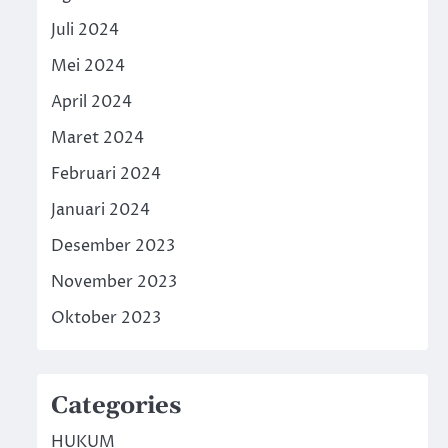
Juli 2024
Mei 2024
April 2024
Maret 2024
Februari 2024
Januari 2024
Desember 2023
November 2023
Oktober 2023
Categories
HUKUM