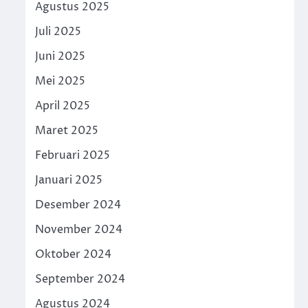
Agustus 2025
Juli 2025
Juni 2025
Mei 2025
April 2025
Maret 2025
Februari 2025
Januari 2025
Desember 2024
November 2024
Oktober 2024
September 2024
Agustus 2024