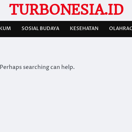
TURBONESIA.ID
KUM
SOSIAL BUDAYA
KESEHATAN
OLAHRA
 Perhaps searching can help.