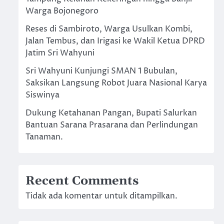
Warga Bojonegoro
Reses di Sambiroto, Warga Usulkan Kombi,
Jalan Tembus, dan Irigasi ke Wakil Ketua DPRD
Jatim Sri Wahyuni
Sri Wahyuni Kunjungi SMAN 1 Bubulan,
Saksikan Langsung Robot Juara Nasional Karya
Siswinya
Dukung Ketahanan Pangan, Bupati Salurkan
Bantuan Sarana Prasarana dan Perlindungan
Tanaman.
Recent Comments
Tidak ada komentar untuk ditampilkan.