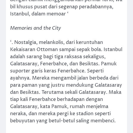
bil khusus pusat dari segenap peradabannya,
Istanbul, dalam memoar ‘
Memories and the City
‘. Nostalgia, melankolis, dari keruntuhan
Kekaisaran Ottoman sampai sepak bola. Istanbul
adalah sarang bagi tiga raksasa sekaligus,
Galatasaray, Fenerbahce, dan Besiktas. Pamuk
suporter garis keras Fenerbahce. Seperti
ayahnya. Mereka mengambil jalan berbeda dari
para paman yang justru mendukung Galatasaray
dan Besiktas. Terutama sekali Galatasaray. Maka
tiap kali Fenerbahce berhadapan dengan
Galatasaray, kata Pamuk, rumah menjelma
neraka, dan mereka pergi ke stadion seperti
bebuyutan yang betul-betul saling membenci.