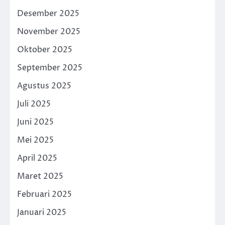
Desember 2025
November 2025
Oktober 2025
September 2025
Agustus 2025
Juli 2025
Juni 2025
Mei 2025
April 2025
Maret 2025
Februari 2025
Januari 2025