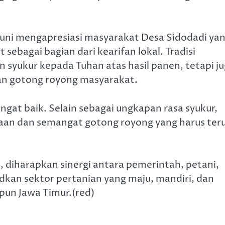
uni mengapresiasi masyarakat Desa Sidodadi ya
sebagai bagian dari kearifan lokal. Tradisi
 syukur kepada Tuhan atas hasil panen, tetapi j
n gotong royong masyarakat.
ngat baik. Selain sebagai ungkapan rasa syukur,
maan dan semangat gotong royong yang harus ter
, diharapkan sinergi antara pemerintah, petani,
kan sektor pertanian yang maju, mandiri, dan
pun Jawa Timur.(red)