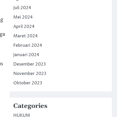
Juli 2024
Mei 2024
ng
April 2024
uga
Maret 2024
Februari 2024
Januari 2024
us
Desember 2023
November 2023
Oktober 2023
Categories
HUKUM