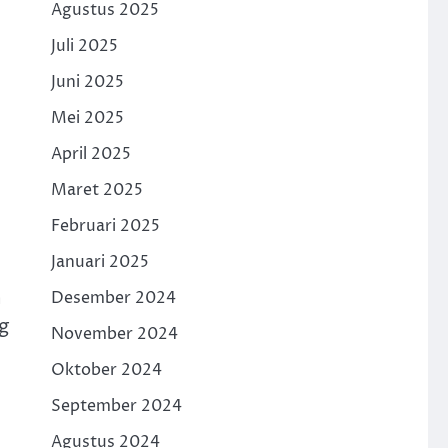
Agustus 2025
Juli 2025
Juni 2025
Mei 2025
April 2025
Maret 2025
Februari 2025
Januari 2025
h
Desember 2024
g
November 2024
Oktober 2024
September 2024
Agustus 2024