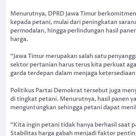
Menurutnya, DPRD Jawa Timur berkomitmen
kepada petani, mulai dari peningkatan saran
permodalan, hingga perlindungan hasil panen
harga.
“Jawa Timur merupakan salah satu penyangga
sektor pertanian harus terus kita perkuat a
garda terdepan dalam menjaga ketersediaan 
Politikus Partai Demokrat tersebut juga men
di tingkat petani. Menurutnya, hasil panen y
menguntungkan sehingga petani dapat menikm
“Kita ingin petani tidak hanya berhasil saat
Stabilitas harga gabah menjadi faktor penti