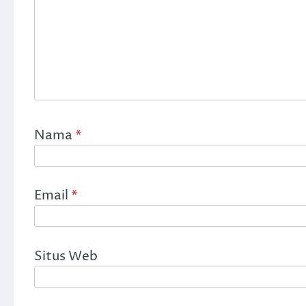
Nama
*
Email
*
Situs Web