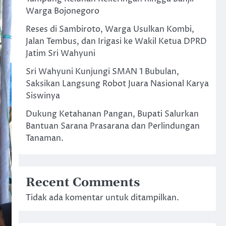
Warga Bojonegoro
Reses di Sambiroto, Warga Usulkan Kombi,
Jalan Tembus, dan Irigasi ke Wakil Ketua DPRD
Jatim Sri Wahyuni
Sri Wahyuni Kunjungi SMAN 1 Bubulan,
Saksikan Langsung Robot Juara Nasional Karya
Siswinya
Dukung Ketahanan Pangan, Bupati Salurkan
Bantuan Sarana Prasarana dan Perlindungan
Tanaman.
Recent Comments
Tidak ada komentar untuk ditampilkan.