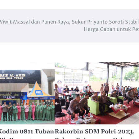
Wiwit Massal dan Panen Raya, Sukur Priyanto Soroti Stabil
Harga Gabah untuk Pe
 Kodim 0811 Tuban
Rakorbin SDM Polri 2023,