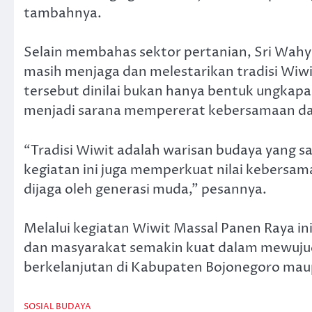
tambahnya.
Selain membahas sektor pertanian, Sri Wahy
masih menjaga dan melestarikan tradisi Wiwit 
tersebut dinilai bukan hanya bentuk ungkapan
menjadi sarana mempererat kebersamaan da
“Tradisi Wiwit adalah warisan budaya yang sa
kegiatan ini juga memperkuat nilai kebersa
dijaga oleh generasi muda,” pesannya.
Melalui kegiatan Wiwit Massal Panen Raya ini
dan masyarakat semakin kuat dalam mewujud
berkelanjutan di Kabupaten Bojonegoro mau
SOSIAL BUDAYA