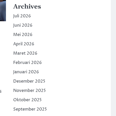
Archives
Juli 2026
Juni 2026
Mei 2026
April 2026
Maret 2026
Februari 2026
Januari 2026
Desember 2025
November 2025
s
Oktober 2025
September 2025