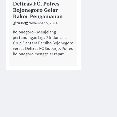
Deltras FC, Polres
Bojonegoro Gelar
Rakor Pengamanan
turbo
November 6, 2024
Bojonegoro – Menjelang
pertandingan Liga 2 Indonesia
Grup 3 antara Persibo Bojonegoro
versus Deltras FC Sidoarjo, Polres
Bojonegoro menggelar rapat…