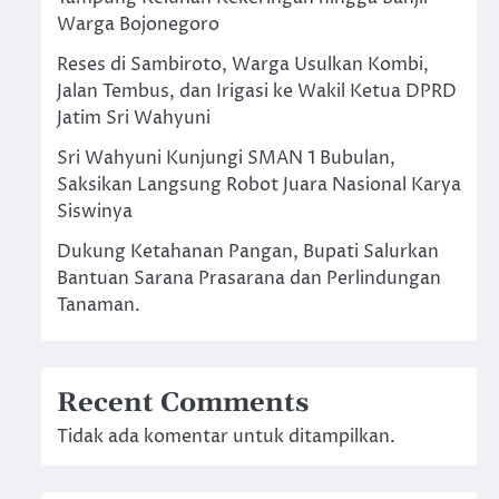
Warga Bojonegoro
Reses di Sambiroto, Warga Usulkan Kombi,
Jalan Tembus, dan Irigasi ke Wakil Ketua DPRD
Jatim Sri Wahyuni
Sri Wahyuni Kunjungi SMAN 1 Bubulan,
Saksikan Langsung Robot Juara Nasional Karya
Siswinya
Dukung Ketahanan Pangan, Bupati Salurkan
Bantuan Sarana Prasarana dan Perlindungan
Tanaman.
Recent Comments
Tidak ada komentar untuk ditampilkan.