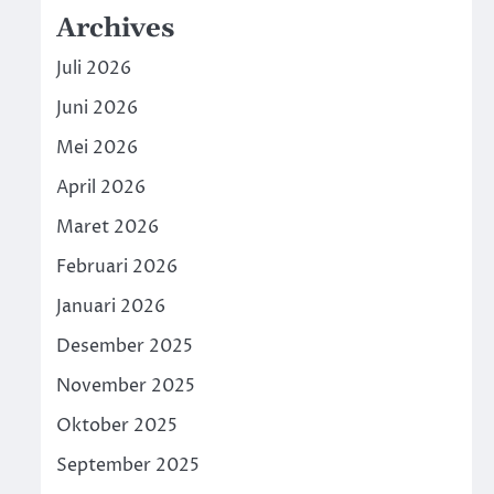
Archives
Juli 2026
Juni 2026
Mei 2026
April 2026
Maret 2026
Februari 2026
Januari 2026
Desember 2025
November 2025
Oktober 2025
September 2025