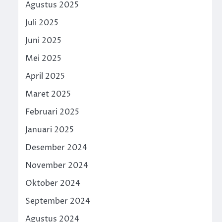
Agustus 2025
Juli 2025
Juni 2025
Mei 2025
April 2025
Maret 2025
Februari 2025
Januari 2025
Desember 2024
November 2024
Oktober 2024
September 2024
Agustus 2024