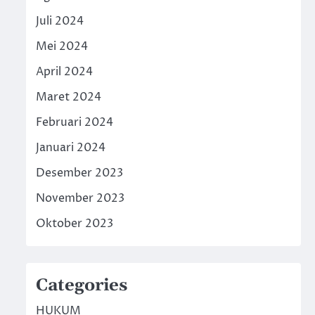
Juli 2024
Mei 2024
April 2024
Maret 2024
Februari 2024
Januari 2024
Desember 2023
November 2023
Oktober 2023
Categories
HUKUM