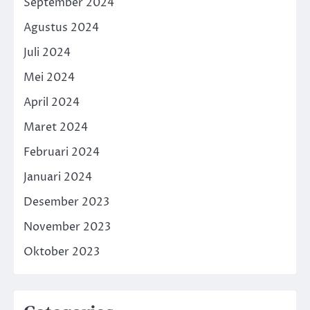
September 2024
Agustus 2024
Juli 2024
Mei 2024
April 2024
Maret 2024
Februari 2024
Januari 2024
Desember 2023
November 2023
Oktober 2023