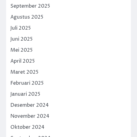
September 2025
Agustus 2025
Juli 2025
Juni 2025
Mei 2025
April 2025
Maret 2025
Februari 2025
Januari 2025
Desember 2024
November 2024
Oktober 2024