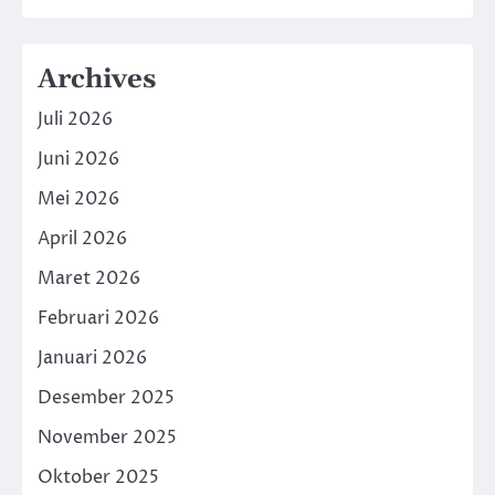
Archives
Juli 2026
Juni 2026
Mei 2026
April 2026
Maret 2026
Februari 2026
Januari 2026
Desember 2025
November 2025
Oktober 2025