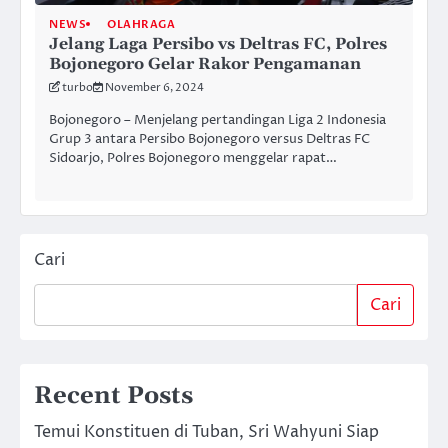
NEWS
OLAHRAGA
Jelang Laga Persibo vs Deltras FC, Polres
Bojonegoro Gelar Rakor Pengamanan
turbo
November 6, 2024
Bojonegoro – Menjelang pertandingan Liga 2 Indonesia
Grup 3 antara Persibo Bojonegoro versus Deltras FC
Sidoarjo, Polres Bojonegoro menggelar rapat…
Cari
Cari
Recent Posts
Temui Konstituen di Tuban, Sri Wahyuni Siap