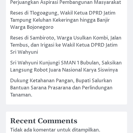
Perjuangkan Aspirasi Pembangunan Masyarakat
Reses di Tlogoagung, Wakil Ketua DPRD Jatim
Tampung Keluhan Kekeringan hingga Banjir
Warga Bojonegoro
Reses di Sambiroto, Warga Usulkan Kombi, Jalan
Tembus, dan Irigasi ke Wakil Ketua DPRD Jatim
Sri Wahyuni
Sri Wahyuni Kunjungi SMAN 1 Bubulan, Saksikan
Langsung Robot Juara Nasional Karya Siswinya
Dukung Ketahanan Pangan, Bupati Salurkan
Bantuan Sarana Prasarana dan Perlindungan
Tanaman.
Recent Comments
Tidak ada komentar untuk ditampilkan.