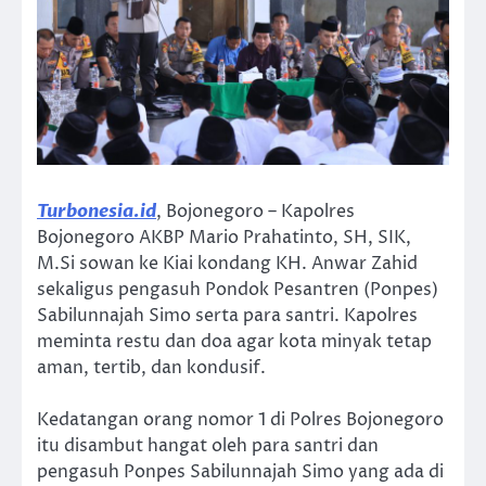
Turbonesia.id
, Bojonegoro – Kapolres
Bojonegoro AKBP Mario Prahatinto, SH, SIK,
M.Si sowan ke Kiai kondang KH. Anwar Zahid
sekaligus pengasuh Pondok Pesantren (Ponpes)
Sabilunnajah Simo serta para santri. Kapolres
meminta restu dan doa agar kota minyak tetap
aman, tertib, dan kondusif.
Kedatangan orang nomor 1 di Polres Bojonegoro
itu disambut hangat oleh para santri dan
pengasuh Ponpes Sabilunnajah Simo yang ada di