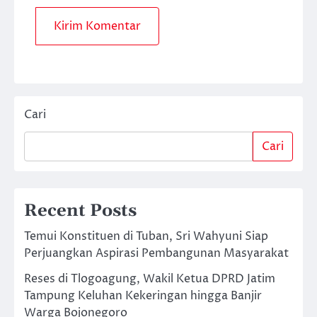
Cari
Cari
Recent Posts
Temui Konstituen di Tuban, Sri Wahyuni Siap
Perjuangkan Aspirasi Pembangunan Masyarakat
Reses di Tlogoagung, Wakil Ketua DPRD Jatim
Tampung Keluhan Kekeringan hingga Banjir
Warga Bojonegoro