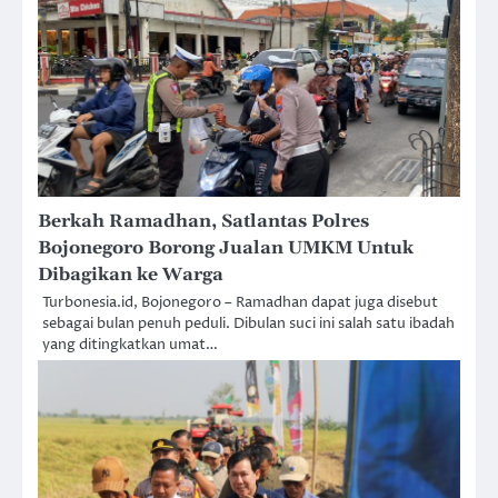
Berkah Ramadhan, Satlantas Polres
Bojonegoro Borong Jualan UMKM Untuk
Dibagikan ke Warga
Turbonesia.id, Bojonegoro – Ramadhan dapat juga disebut
sebagai bulan penuh peduli. Dibulan suci ini salah satu ibadah
yang ditingkatkan umat…