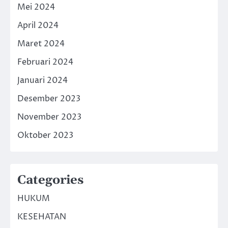
Mei 2024
April 2024
Maret 2024
Februari 2024
Januari 2024
Desember 2023
November 2023
Oktober 2023
Categories
HUKUM
KESEHATAN