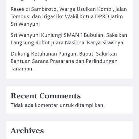
Reses di Sambiroto, Warga Usulkan Kombi, Jalan
Tembus, dan Irigasi ke Wakil Ketua DPRD Jatim
Sri Wahyuni
Sri Wahyuni Kunjungi SMAN 1 Bubulan, Saksikan
Langsung Robot Juara Nasional Karya Siswinya
Dukung Ketahanan Pangan, Bupati Salurkan
Bantuan Sarana Prasarana dan Perlindungan
Tanaman.
Recent Comments
Tidak ada komentar untuk ditampilkan.
Archives