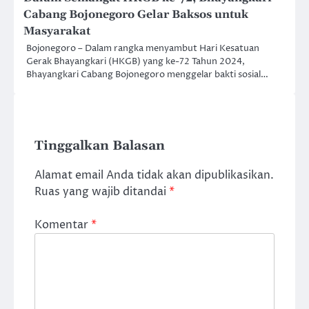
Cabang Bojonegoro Gelar Baksos untuk
Masyarakat
Bojonegoro – Dalam rangka menyambut Hari Kesatuan
Gerak Bhayangkari (HKGB) yang ke-72 Tahun 2024,
Bhayangkari Cabang Bojonegoro menggelar bakti sosial…
Tinggalkan Balasan
Alamat email Anda tidak akan dipublikasikan.
Ruas yang wajib ditandai
*
Komentar
*