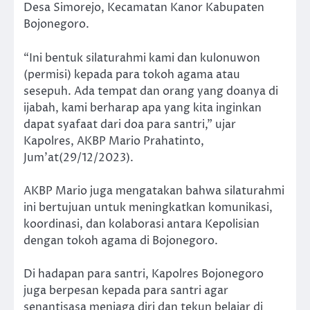
Desa Simorejo, Kecamatan Kanor Kabupaten
Bojonegoro.
“Ini bentuk silaturahmi kami dan kulonuwon
(permisi) kepada para tokoh agama atau
sesepuh. Ada tempat dan orang yang doanya di
ijabah, kami berharap apa yang kita inginkan
dapat syafaat dari doa para santri,” ujar
Kapolres, AKBP Mario Prahatinto,
Jum’at(29/12/2023).
AKBP Mario juga mengatakan bahwa silaturahmi
ini bertujuan untuk meningkatkan komunikasi,
koordinasi, dan kolaborasi antara Kepolisian
dengan tokoh agama di Bojonegoro.
Di hadapan para santri, Kapolres Bojonegoro
juga berpesan kepada para santri agar
senantisasa menjaga diri dan tekun belajar di