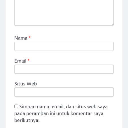
Nama
*
Email
*
Situs Web
Simpan nama, email, dan situs web saya
pada peramban ini untuk komentar saya
berikutnya.