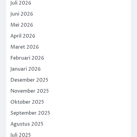
Juli 2026
Juni 2026
Mei 2026
April 2026
Maret 2026
Februari 2026
Januari 2026
Desember 2025
November 2025
Oktober 2025
September 2025
Agustus 2025
Juli 2025