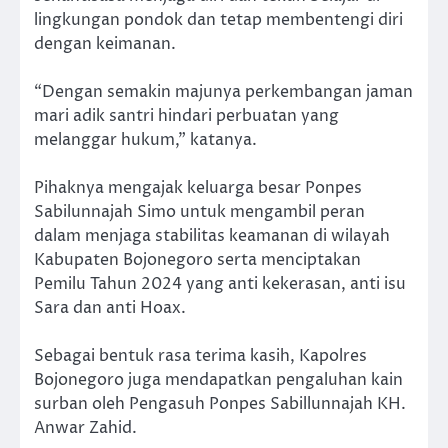
lingkungan pondok dan tetap membentengi diri
dengan keimanan.
“Dengan semakin majunya perkembangan jaman
mari adik santri hindari perbuatan yang
melanggar hukum,” katanya.
Pihaknya mengajak keluarga besar Ponpes
Sabilunnajah Simo untuk mengambil peran
dalam menjaga stabilitas keamanan di wilayah
Kabupaten Bojonegoro serta menciptakan
Pemilu Tahun 2024 yang anti kekerasan, anti isu
Sara dan anti Hoax.
Sebagai bentuk rasa terima kasih, Kapolres
Bojonegoro juga mendapatkan pengaluhan kain
surban oleh Pengasuh Ponpes Sabillunnajah KH.
Anwar Zahid.