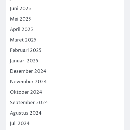
Juni 2025
Mei 2025
April 2025
Maret 2025
Februari 2025
Januari 2025
Desember 2024
November 2024
Oktober 2024
September 2024
Agustus 2024
Juli 2024