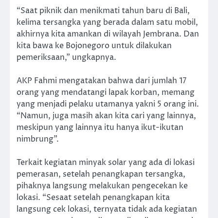
“Saat piknik dan menikmati tahun baru di Bali,
kelima tersangka yang berada dalam satu mobil,
akhirnya kita amankan di wilayah Jembrana. Dan
kita bawa ke Bojonegoro untuk dilakukan
pemeriksaan,” ungkapnya.
AKP Fahmi mengatakan bahwa dari jumlah 17
orang yang mendatangi lapak korban, memang
yang menjadi pelaku utamanya yakni 5 orang ini.
“Namun, juga masih akan kita cari yang lainnya,
meskipun yang lainnya itu hanya ikut-ikutan
nimbrung”.
Terkait kegiatan minyak solar yang ada di lokasi
pemerasan, setelah penangkapan tersangka,
pihaknya langsung melakukan pengecekan ke
lokasi. “Sesaat setelah penangkapan kita
langsung cek lokasi, ternyata tidak ada kegiatan