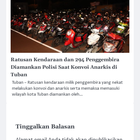
Ratusan Kendaraan dan 294 Penggembira
Diamankan Polisi Saat Konvoi Anarkis di
Tuban
Tuban – Ratusan kendaraan milik penggembira yang nekat
melakukan konvoi dan anarkis serta memaksa memasuki
wilayah kota Tuban diamankan oleh…
Tinggalkan Balasan