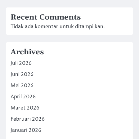
Recent Comments
Tidak ada komentar untuk ditampilkan.
Archives
Juli 2026
Juni 2026
Mei 2026
April 2026
Maret 2026
Februari 2026
Januari 2026