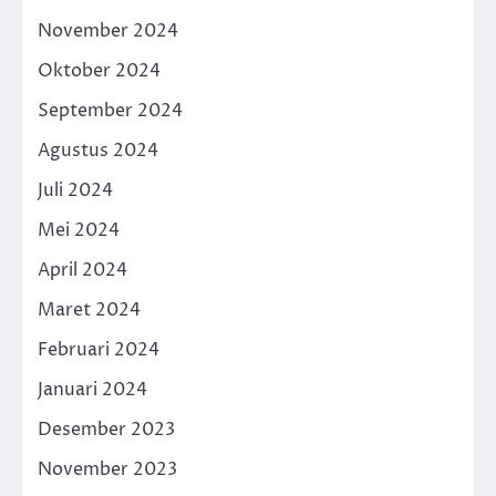
November 2024
Oktober 2024
September 2024
Agustus 2024
Juli 2024
Mei 2024
April 2024
Maret 2024
Februari 2024
Januari 2024
Desember 2023
November 2023