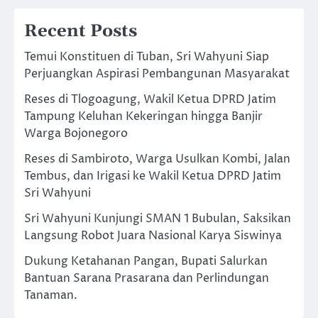
Recent Posts
Temui Konstituen di Tuban, Sri Wahyuni Siap
Perjuangkan Aspirasi Pembangunan Masyarakat
Reses di Tlogoagung, Wakil Ketua DPRD Jatim
Tampung Keluhan Kekeringan hingga Banjir
Warga Bojonegoro
Reses di Sambiroto, Warga Usulkan Kombi, Jalan
Tembus, dan Irigasi ke Wakil Ketua DPRD Jatim
Sri Wahyuni
Sri Wahyuni Kunjungi SMAN 1 Bubulan, Saksikan
Langsung Robot Juara Nasional Karya Siswinya
Dukung Ketahanan Pangan, Bupati Salurkan
Bantuan Sarana Prasarana dan Perlindungan
Tanaman.