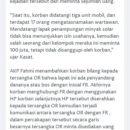
kejadian tersebut dan meminta sejumlah uang.
“Saat itu, korban didatangi tiga unit mobil, dan
terdapat 17 orang mengatasnamakan wartawan.
Mendatangi lapak penampungan minyak solar
tidak bisa menunjukkan izin usahanya, kemudian
salah seorang dari kelompok mereka ini meminta
100 juta, tetapi tidak disanggupi oleh korban,”
ujar Kasat.
AKP Fahmi menambahkan korban bilang kepada
tersangka OR bahwa lapak ini ada penyandang
dananya atau bos dengan inisial FR. Akhirnya
korban menghubungi FR dengan menggunakan
HP korban selanjutnya HP tersebut diserahkan
kepada tersangka OR kemudian terjadi
komunikasi antara tersangka OR dengan FR ,
dalam percakapan tersebut secara garis
besarnya tersangka OR minta disediakan uang