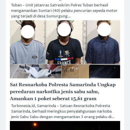
Tuban – Unit Jatanras Satreskrim Polres Tuban berhasil
mengamankan Suntari (40) pelaku pencurian sepeda motor
yang terjadi di desa Sumurgung…
Sat Resnarkoba Polresta Samarinda Ungkap
peredaran narkotIka jenis sabu sabu,
Amankan 1 poket seberat 15,61 gram
Turbonesia.id, Samarinda – Satuan Resnarkoba Polresta
Samarinda, berhasil meringkus penyalahgunaan narkoba
jenis Sabu Sabu dengan mengamankan 3 orang pelaku di…