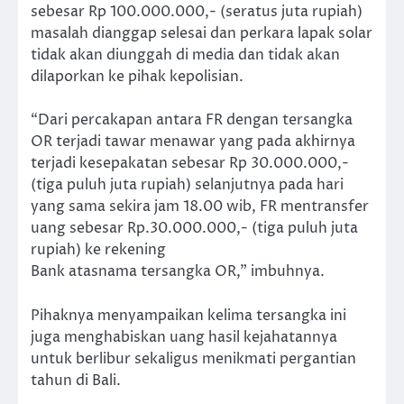
sebesar Rp 100.000.000,- (seratus juta rupiah)
masalah dianggap selesai dan perkara lapak solar
tidak akan diunggah di media dan tidak akan
dilaporkan ke pihak kepolisian.
“Dari percakapan antara FR dengan tersangka
OR terjadi tawar menawar yang pada akhirnya
terjadi kesepakatan sebesar Rp 30.000.000,-
(tiga puluh juta rupiah) selanjutnya pada hari
yang sama sekira jam 18.00 wib, FR mentransfer
uang sebesar Rp.30.000.000,- (tiga puluh juta
rupiah) ke rekening
Bank atasnama tersangka OR,” imbuhnya.
Pihaknya menyampaikan kelima tersangka ini
juga menghabiskan uang hasil kejahatannya
untuk berlibur sekaligus menikmati pergantian
tahun di Bali.