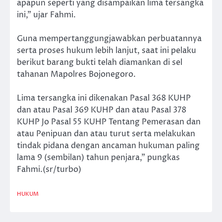
apapun seperti yang disampaikan lima tersangka
ini,” ujar Fahmi.
Guna mempertanggungjawabkan perbuatannya
serta proses hukum lebih lanjut, saat ini pelaku
berikut barang bukti telah diamankan di sel
tahanan Mapolres Bojonegoro.
Lima tersangka ini dikenakan Pasal 368 KUHP
dan atau Pasal 369 KUHP dan atau Pasal 378
KUHP Jo Pasal 55 KUHP Tentang Pemerasan dan
atau Penipuan dan atau turut serta melakukan
tindak pidana dengan ancaman hukuman paling
lama 9 (sembilan) tahun penjara,” pungkas
Fahmi.(sr/turbo)
HUKUM