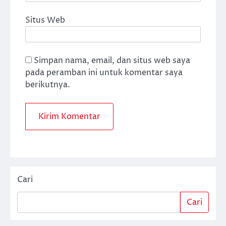
Situs Web
Simpan nama, email, dan situs web saya
pada peramban ini untuk komentar saya
berikutnya.
Cari
Cari