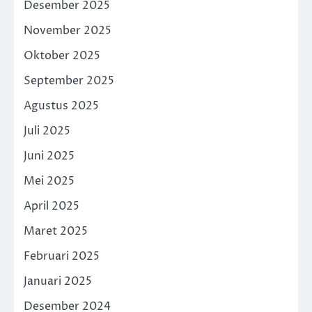
Desember 2025
November 2025
Oktober 2025
September 2025
Agustus 2025
Juli 2025
Juni 2025
Mei 2025
April 2025
Maret 2025
Februari 2025
Januari 2025
Desember 2024