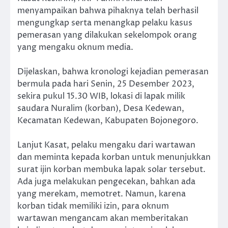
menyampaikan bahwa pihaknya telah berhasil
mengungkap serta menangkap pelaku kasus
pemerasan yang dilakukan sekelompok orang
yang mengaku oknum media.
Dijelaskan, bahwa kronologi kejadian pemerasan
bermula pada hari Senin, 25 Desember 2023,
sekira pukul 15.30 WIB, lokasi di lapak milik
saudara Nuralim (korban), Desa Kedewan,
Kecamatan Kedewan, Kabupaten Bojonegoro.
Lanjut Kasat, pelaku mengaku dari wartawan
dan meminta kepada korban untuk menunjukkan
surat ijin korban membuka lapak solar tersebut.
Ada juga melakukan pengecekan, bahkan ada
yang merekam, memotret. Namun, karena
korban tidak memiliki izin, para oknum
wartawan mengancam akan memberitakan