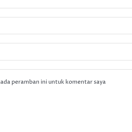
pada peramban ini untuk komentar saya