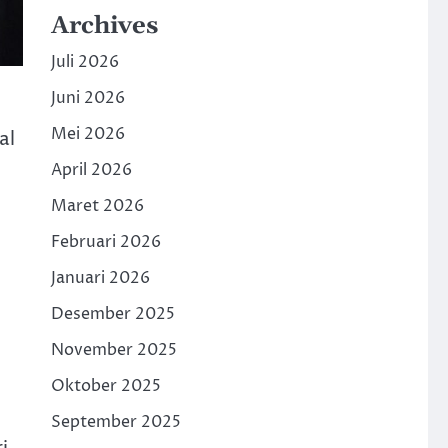
Archives
Juli 2026
Juni 2026
Mei 2026
al
April 2026
Maret 2026
Februari 2026
Januari 2026
Desember 2025
November 2025
Oktober 2025
September 2025
i