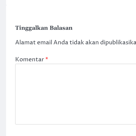
Tinggalkan Balasan
Alamat email Anda tidak akan dipublikasik
Komentar
*