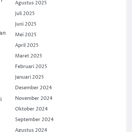
Agustus 2025
Juli 2025
Juni 2025
nan
Mei 2025
April 2025
Maret 2025
Februari 2025
Januari 2025
Desember 2024
November 2024
i
Oktober 2024
September 2024
Agustus 2024