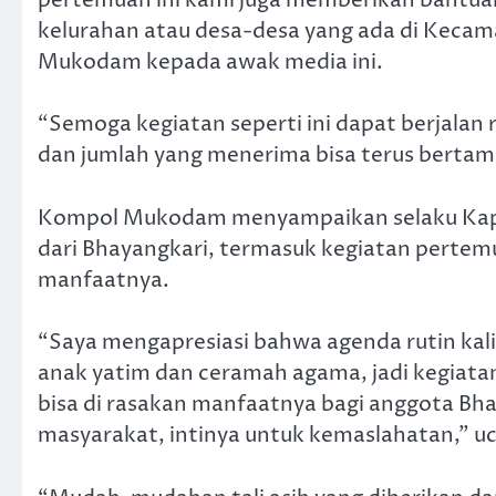
kelurahan atau desa-desa yang ada di Kecam
Mukodam kepada awak media ini.
“Semoga kegiatan seperti ini dapat berjalan
dan jumlah yang menerima bisa terus berta
Kompol Mukodam menyampaikan selaku Kapo
dari Bhayangkari, termasuk kegiatan pertemu
manfaatnya.
“Saya mengapresiasi bahwa agenda rutin kali
anak yatim dan ceramah agama, jadi kegiatan 
bisa di rasakan manfaatnya bagi anggota Bhay
masyarakat, intinya untuk kemaslahatan,” u