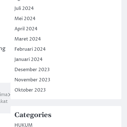
Juli 2024
Mei 2024
April 2024
Maret 2024
ang
Februari 2024
Januari 2024
Desember 2023
November 2023
Oktober 2023
rima
akat
Categories
HUKUM