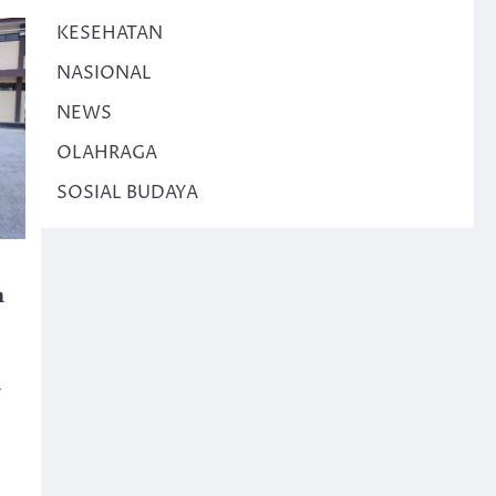
KESEHATAN
NASIONAL
NEWS
OLAHRAGA
SOSIAL BUDAYA
n
–