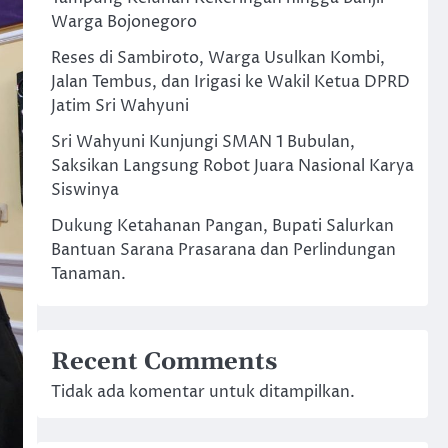
Warga Bojonegoro
Reses di Sambiroto, Warga Usulkan Kombi,
Jalan Tembus, dan Irigasi ke Wakil Ketua DPRD
Jatim Sri Wahyuni
Sri Wahyuni Kunjungi SMAN 1 Bubulan,
Saksikan Langsung Robot Juara Nasional Karya
Siswinya
Dukung Ketahanan Pangan, Bupati Salurkan
Bantuan Sarana Prasarana dan Perlindungan
Tanaman.
Recent Comments
Tidak ada komentar untuk ditampilkan.