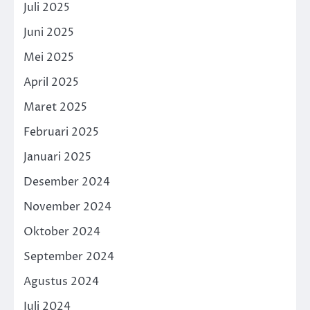
Juli 2025
Juni 2025
Mei 2025
April 2025
Maret 2025
Februari 2025
Januari 2025
Desember 2024
November 2024
Oktober 2024
September 2024
Agustus 2024
Juli 2024