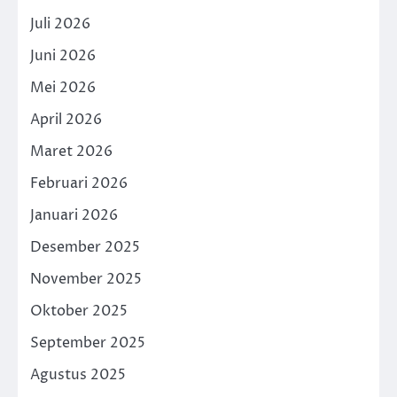
Juli 2026
Juni 2026
Mei 2026
April 2026
Maret 2026
Februari 2026
Januari 2026
Desember 2025
November 2025
Oktober 2025
September 2025
Agustus 2025