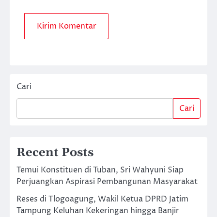
Cari
Cari
Recent Posts
Temui Konstituen di Tuban, Sri Wahyuni Siap
Perjuangkan Aspirasi Pembangunan Masyarakat
Reses di Tlogoagung, Wakil Ketua DPRD Jatim
Tampung Keluhan Kekeringan hingga Banjir