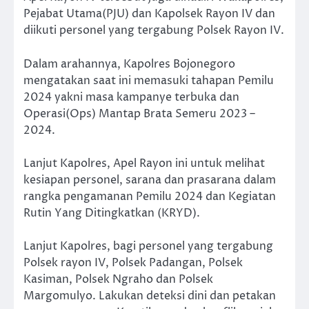
Pejabat Utama(PJU) dan Kapolsek Rayon IV dan
diikuti personel yang tergabung Polsek Rayon IV.
Dalam arahannya, Kapolres Bojonegoro
mengatakan saat ini memasuki tahapan Pemilu
2024 yakni masa kampanye terbuka dan
Operasi(Ops) Mantap Brata Semeru 2023 –
2024.
Lanjut Kapolres, Apel Rayon ini untuk melihat
kesiapan personel, sarana dan prasarana dalam
rangka pengamanan Pemilu 2024 dan Kegiatan
Rutin Yang Ditingkatkan (KRYD).
Lanjut Kapolres, bagi personel yang tergabung
Polsek rayon IV, Polsek Padangan, Polsek
Kasiman, Polsek Ngraho dan Polsek
Margomulyo. Lakukan deteksi dini dan petakan