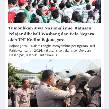
Tumbuhkan Jiwa Nasionalisme, Ratusan
Pelajar dibekali Wasbang dan Bela Negara
oleh TNI Kodim Bojonegoro
Bojonegoro, – Dalam rangka menyambut peringatan Hari
Pahlawan tahun 2024, ratusan siswa dan siswi Sekolah
Dasar (SD) Katolik Santo Paulus…