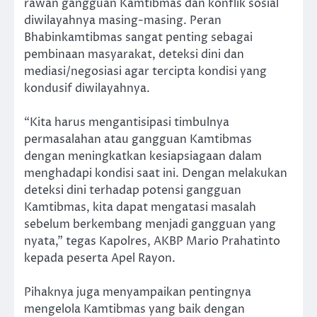
rawan gangguan Kamtibmas dan konflik sosial
diwilayahnya masing-masing. Peran
Bhabinkamtibmas sangat penting sebagai
pembinaan masyarakat, deteksi dini dan
mediasi/negosiasi agar tercipta kondisi yang
kondusif diwilayahnya.
“Kita harus mengantisipasi timbulnya
permasalahan atau gangguan Kamtibmas
dengan meningkatkan kesiapsiagaan dalam
menghadapi kondisi saat ini. Dengan melakukan
deteksi dini terhadap potensi gangguan
Kamtibmas, kita dapat mengatasi masalah
sebelum berkembang menjadi gangguan yang
nyata,” tegas Kapolres, AKBP Mario Prahatinto
kepada peserta Apel Rayon.
Pihaknya juga menyampaikan pentingnya
mengelola Kamtibmas yang baik dengan