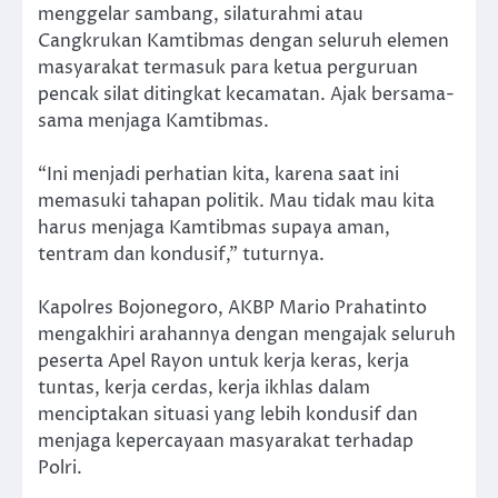
menggelar sambang, silaturahmi atau
Cangkrukan Kamtibmas dengan seluruh elemen
masyarakat termasuk para ketua perguruan
pencak silat ditingkat kecamatan. Ajak bersama-
sama menjaga Kamtibmas.
“Ini menjadi perhatian kita, karena saat ini
memasuki tahapan politik. Mau tidak mau kita
harus menjaga Kamtibmas supaya aman,
tentram dan kondusif,” tuturnya.
Kapolres Bojonegoro, AKBP Mario Prahatinto
mengakhiri arahannya dengan mengajak seluruh
peserta Apel Rayon untuk kerja keras, kerja
tuntas, kerja cerdas, kerja ikhlas dalam
menciptakan situasi yang lebih kondusif dan
menjaga kepercayaan masyarakat terhadap
Polri.