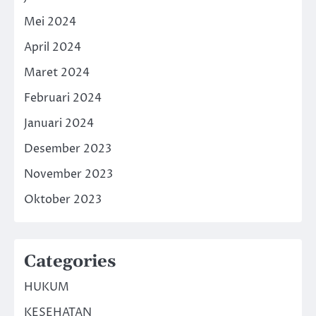
Mei 2024
April 2024
Maret 2024
Februari 2024
Januari 2024
Desember 2023
November 2023
Oktober 2023
Categories
HUKUM
KESEHATAN