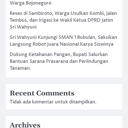
Warga Bojonegoro
Reses di Sambiroto, Warga Usulkan Kombi, Jalan
Tembus, dan Irigasi ke Wakil Ketua DPRD Jatim
Sri Wahyuni
Sri Wahyuni Kunjungi SMAN 1 Bubulan, Saksikan
Langsung Robot Juara Nasional Karya Siswinya
Dukung Ketahanan Pangan, Bupati Salurkan
Bantuan Sarana Prasarana dan Perlindungan
Tanaman.
Recent Comments
Tidak ada komentar untuk ditampilkan.
Archives