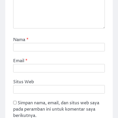
Nama
*
Email
*
Situs Web
Simpan nama, email, dan situs web saya
pada peramban ini untuk komentar saya
berikutnya.