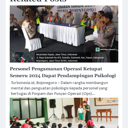
Personel Pengamanan Operasi Ketupat
Semeru 2024 Dapat Pendampingan Psikologi
Turbonesia.id, Bojonegoro – Dalam rangka membangun
mental dan penguatan psikologis kepada personel yang
bertugas di Pospam dan Posyan Operasi (Ops)…