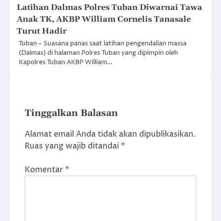
Latihan Dalmas Polres Tuban Diwarnai Tawa
Anak TK, AKBP William Cornelis Tanasale
Turut Hadir
Tuban – Suasana panas saat latihan pengendalian massa
(Dalmas) di halaman Polres Tuban yang dipimpin oleh
Kapolres Tuban AKBP William…
Tinggalkan Balasan
Alamat email Anda tidak akan dipublikasikan.
Ruas yang wajib ditandai
*
Komentar
*