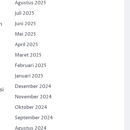
Agustus 2025
Juli 2025
n
Juni 2025
Mei 2025
April 2025
Maret 2025
Februari 2025
Januari 2025
Desember 2024
si
November 2024
Oktober 2024
September 2024
Agustus 2024