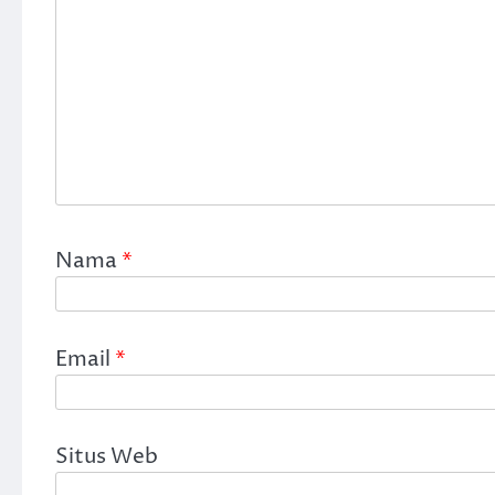
Nama
*
Email
*
Situs Web