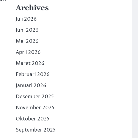
Archives
Juli 2026
Juni 2026
Mei 2026
April 2026
Maret 2026
Februari 2026
Januari 2026
Desember 2025
November 2025
Oktober 2025
September 2025