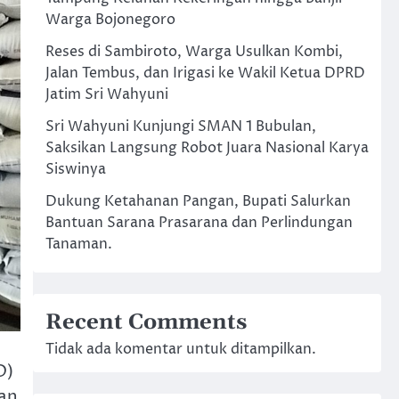
Warga Bojonegoro
Reses di Sambiroto, Warga Usulkan Kombi,
Jalan Tembus, dan Irigasi ke Wakil Ketua DPRD
Jatim Sri Wahyuni
Sri Wahyuni Kunjungi SMAN 1 Bubulan,
Saksikan Langsung Robot Juara Nasional Karya
Siswinya
Dukung Ketahanan Pangan, Bupati Salurkan
Bantuan Sarana Prasarana dan Perlindungan
Tanaman.
Recent Comments
Tidak ada komentar untuk ditampilkan.
D)
an