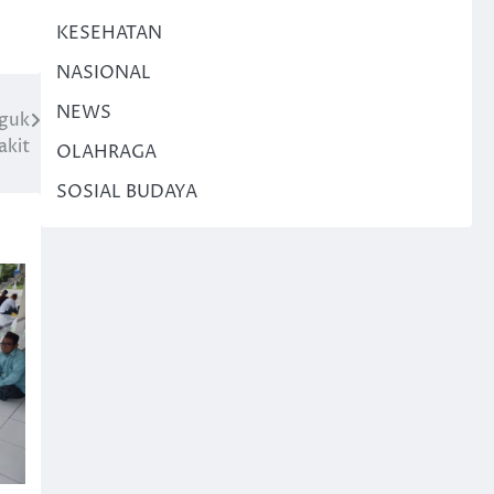
KESEHATAN
NASIONAL
NEWS
nguk
akit
OLAHRAGA
SOSIAL BUDAYA