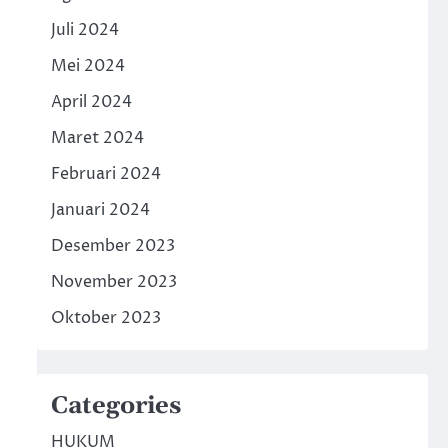
Juli 2024
Mei 2024
April 2024
Maret 2024
Februari 2024
Januari 2024
Desember 2023
November 2023
Oktober 2023
Categories
HUKUM