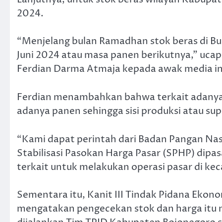
2024.
“Menjelang bulan Ramadhan stok beras di B
Juni 2024 atau masa panen berikutnya,” uca
Ferdian Darma Atmaja kepada awak media in
Ferdian menambahkan bahwa terkait adanya 
adanya panen sehingga sisi produksi atau su
“Kami dapat perintah dari Badan Pangan Nas
Stabilisasi Pasokan Harga Pasar (SPHP) dipas
terkait untuk melakukan operasi pasar di 
Sementara itu, Kanit III Tindak Pidana Ekon
mengatakan pengecekan stok dan harga itu m