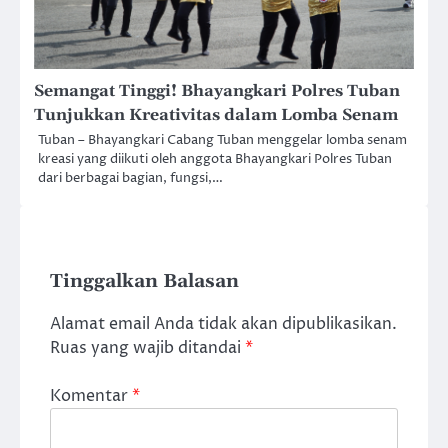
Semangat Tinggi! Bhayangkari Polres Tuban
Tunjukkan Kreativitas dalam Lomba Senam
Tuban – Bhayangkari Cabang Tuban menggelar lomba senam
kreasi yang diikuti oleh anggota Bhayangkari Polres Tuban
dari berbagai bagian, fungsi,…
Tinggalkan Balasan
Alamat email Anda tidak akan dipublikasikan.
Ruas yang wajib ditandai
*
Komentar
*