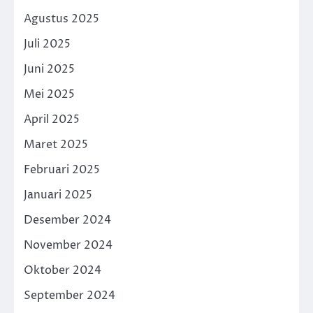
Agustus 2025
Juli 2025
Juni 2025
Mei 2025
April 2025
Maret 2025
Februari 2025
Januari 2025
Desember 2024
November 2024
Oktober 2024
September 2024