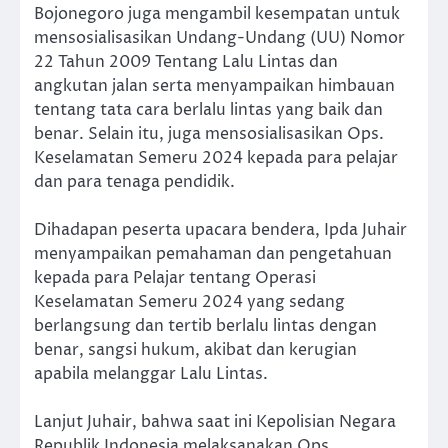
Bojonegoro juga mengambil kesempatan untuk
mensosialisasikan Undang-Undang (UU) Nomor
22 Tahun 2009 Tentang Lalu Lintas dan
angkutan jalan serta menyampaikan himbauan
tentang tata cara berlalu lintas yang baik dan
benar. Selain itu, juga mensosialisasikan Ops.
Keselamatan Semeru 2024 kepada para pelajar
dan para tenaga pendidik.
Dihadapan peserta upacara bendera, Ipda Juhair
menyampaikan pemahaman dan pengetahuan
kepada para Pelajar tentang Operasi
Keselamatan Semeru 2024 yang sedang
berlangsung dan tertib berlalu lintas dengan
benar, sangsi hukum, akibat dan kerugian
apabila melanggar Lalu Lintas.
Lanjut Juhair, bahwa saat ini Kepolisian Negara
Republik Indonesia melaksanakan Ops.