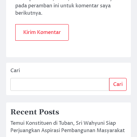
pada peramban ini untuk komentar saya
berikutnya.
Cari
Cari
Recent Posts
Temui Konstituen di Tuban, Sri Wahyuni Siap
Perjuangkan Aspirasi Pembangunan Masyarakat