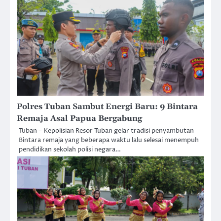
Polres Tuban Sambut Energi Baru: 9 Bintara
Remaja Asal Papua Bergabung
Tuban – Kepolisian Resor Tuban gelar tradisi penyambutan
Bintara remaja yang beberapa waktu lalu selesai menempuh
pendidikan sekolah polisi negara…