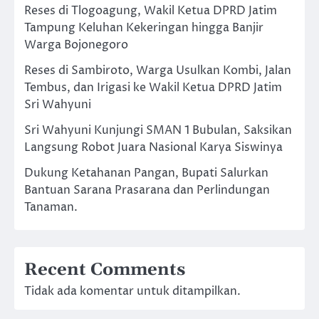
Reses di Tlogoagung, Wakil Ketua DPRD Jatim
Tampung Keluhan Kekeringan hingga Banjir
Warga Bojonegoro
Reses di Sambiroto, Warga Usulkan Kombi, Jalan
Tembus, dan Irigasi ke Wakil Ketua DPRD Jatim
Sri Wahyuni
Sri Wahyuni Kunjungi SMAN 1 Bubulan, Saksikan
Langsung Robot Juara Nasional Karya Siswinya
Dukung Ketahanan Pangan, Bupati Salurkan
Bantuan Sarana Prasarana dan Perlindungan
Tanaman.
Recent Comments
Tidak ada komentar untuk ditampilkan.