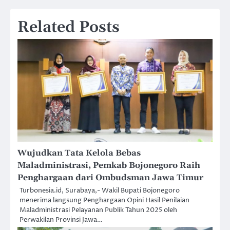
Related Posts
Wujudkan Tata Kelola Bebas
Maladministrasi, Pemkab Bojonegoro Raih
Penghargaan dari Ombudsman Jawa Timur
Turbonesia.id, Surabaya,- Wakil Bupati Bojonegoro
menerima langsung Penghargaan Opini Hasil Penilaian
Maladministrasi Pelayanan Publik Tahun 2025 oleh
Perwakilan Provinsi Jawa…