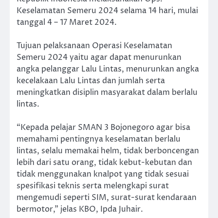
Keselamatan Semeru 2024 selama 14 hari, mulai
tanggal 4 – 17 Maret 2024.
Tujuan pelaksanaan Operasi Keselamatan
Semeru 2024 yaitu agar dapat menurunkan
angka pelanggar Lalu Lintas, menurunkan angka
kecelakaan Lalu Lintas dan jumlah serta
meningkatkan disiplin masyarakat dalam berlalu
lintas.
“Kepada pelajar SMAN 3 Bojonegoro agar bisa
memahami pentingnya keselamatan berlalu
lintas, selalu memakai helm, tidak berboncengan
lebih dari satu orang, tidak kebut-kebutan dan
tidak menggunakan knalpot yang tidak sesuai
spesifikasi teknis serta melengkapi surat
mengemudi seperti SIM, surat-surat kendaraan
bermotor,” jelas KBO, Ipda Juhair.