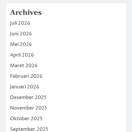
Archives
Juli 2026
Juni 2026
Mei 2026
April 2026
Maret 2026
Februari 2026
Januari 2026
Desember 2025
November 2025
Oktober 2025
September 2025