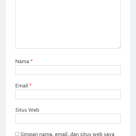
Nama
*
Email
*
Situs Web
Simpan nama, email, dan situs web saya