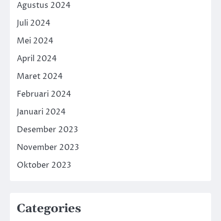
Agustus 2024
Juli 2024
Mei 2024
April 2024
Maret 2024
Februari 2024
Januari 2024
Desember 2023
November 2023
Oktober 2023
Categories