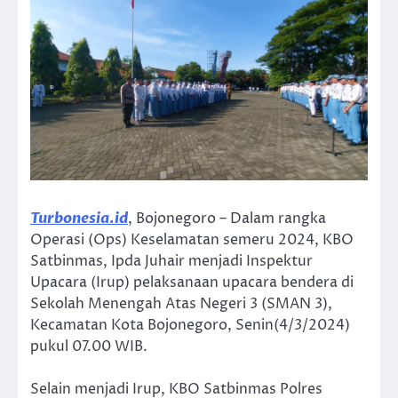
Turbonesia.id
, Bojonegoro – Dalam rangka
Operasi (Ops) Keselamatan semeru 2024, KBO
Satbinmas, Ipda Juhair menjadi Inspektur
Upacara (Irup) pelaksanaan upacara bendera di
Sekolah Menengah Atas Negeri 3 (SMAN 3),
Kecamatan Kota Bojonegoro, Senin(4/3/2024)
pukul 07.00 WIB.
Selain menjadi Irup, KBO Satbinmas Polres