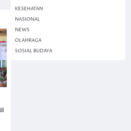
KESEHATAN
NASIONAL
NEWS
OLAHRAGA
SOSIAL BUDAYA
il