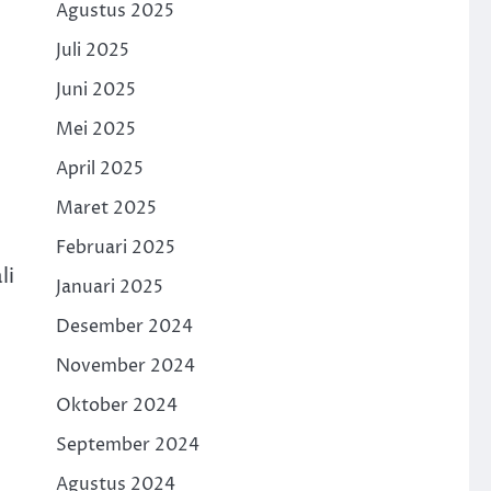
Agustus 2025
Juli 2025
Juni 2025
Mei 2025
April 2025
Maret 2025
Februari 2025
li
Januari 2025
Desember 2024
November 2024
Oktober 2024
September 2024
Agustus 2024