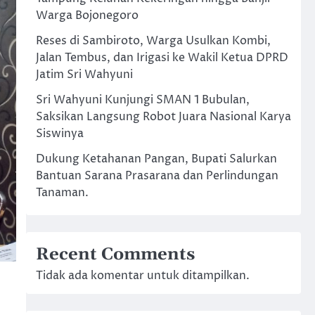
Warga Bojonegoro
Reses di Sambiroto, Warga Usulkan Kombi,
Jalan Tembus, dan Irigasi ke Wakil Ketua DPRD
Jatim Sri Wahyuni
Sri Wahyuni Kunjungi SMAN 1 Bubulan,
Saksikan Langsung Robot Juara Nasional Karya
Siswinya
Dukung Ketahanan Pangan, Bupati Salurkan
Bantuan Sarana Prasarana dan Perlindungan
Tanaman.
Recent Comments
Tidak ada komentar untuk ditampilkan.