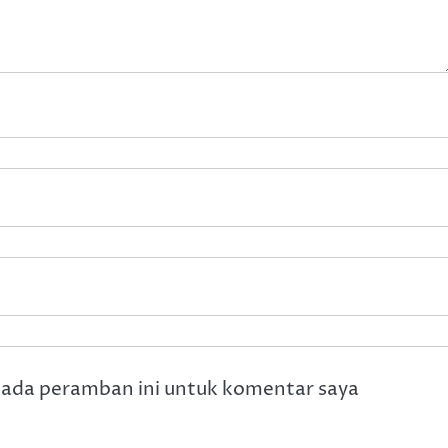
pada peramban ini untuk komentar saya