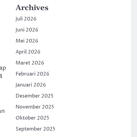
Archives
Juli 2026
Juni 2026
Mei 2026
April 2026
Maret 2026
dap
Februari 2026
4
Januari 2026
Desember 2025
November 2025
an
Oktober 2025
September 2025