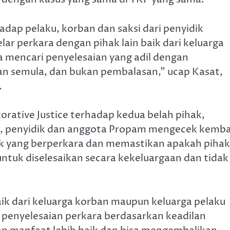
adap pelaku, korban dan saksi dari penyidik
ar perkara dengan pihak lain baik dari keluarga
 mencari penyelesaian yang adil dengan
 semula, dan bukan pembalasan,” ucap Kasat,
.
ative Justice terhadap kedua belah pihak,
, penyidik dan anggota Propam mengecek kemba
hak yang berperkara dan memastikan apakah pihak
tuk diselesaikan secara kekeluargaan dan tidak
ik dari keluarga korban maupun keluarga pelaku
enyelesaian perkara berdasarkan keadilan