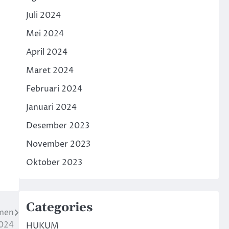
Juli 2024
Mei 2024
April 2024
Maret 2024
Februari 2024
Januari 2024
Desember 2023
November 2023
Oktober 2023
Categories
tmen
2024
HUKUM