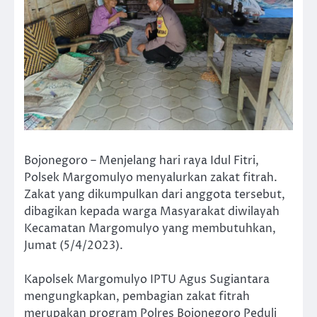
Bojonegoro – Menjelang hari raya Idul Fitri,
Polsek Margomulyo menyalurkan zakat fitrah.
Zakat yang dikumpulkan dari anggota tersebut,
dibagikan kepada warga Masyarakat diwilayah
Kecamatan Margomulyo yang membutuhkan,
Jumat (5/4/2023).
Kapolsek Margomulyo IPTU Agus Sugiantara
mengungkapkan, pembagian zakat fitrah
merupakan program Polres Bojonegoro Peduli