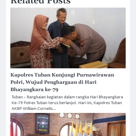
Related Posts
Kapolres Tuban Kunjungi Purnawirawan
Polri, Wujud Penghargaan di Hari
Bhayangkara ke-79
Tuban – Rangkaian kegiatan dalam rangka Hari Bhayangkara
Ke-79 Polres Tuban terus berlanjut. Hari ini, Kapolres Tuban
AKBP William Cornelis…