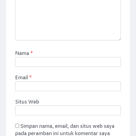
Nama
*
Email
*
Situs Web
Simpan nama, email, dan situs web saya
pada peramban ini untuk komentar saya