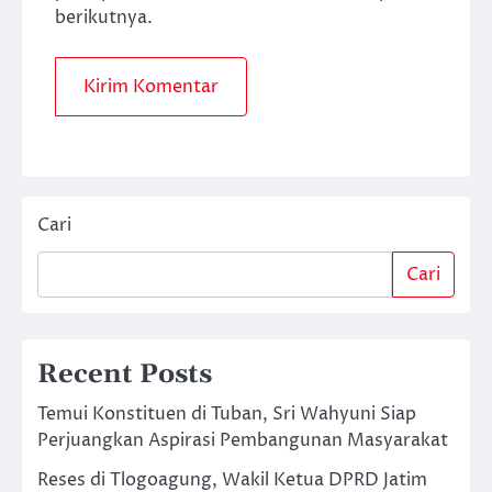
berikutnya.
Cari
Cari
Recent Posts
Temui Konstituen di Tuban, Sri Wahyuni Siap
Perjuangkan Aspirasi Pembangunan Masyarakat
Reses di Tlogoagung, Wakil Ketua DPRD Jatim