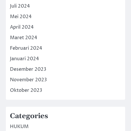
Juli 2024
Mei 2024
April 2024
Maret 2024
Februari 2024
Januari 2024
Desember 2023
November 2023
Oktober 2023
Categories
HUKUM