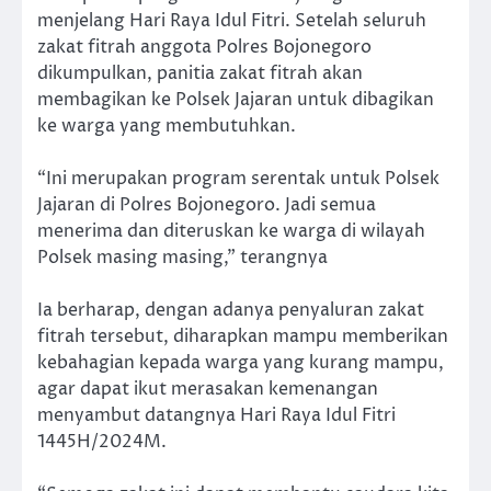
menjelang Hari Raya Idul Fitri. Setelah seluruh
zakat fitrah anggota Polres Bojonegoro
dikumpulkan, panitia zakat fitrah akan
membagikan ke Polsek Jajaran untuk dibagikan
ke warga yang membutuhkan.
“Ini merupakan program serentak untuk Polsek
Jajaran di Polres Bojonegoro. Jadi semua
menerima dan diteruskan ke warga di wilayah
Polsek masing masing,” terangnya
Ia berharap, dengan adanya penyaluran zakat
fitrah tersebut, diharapkan mampu memberikan
kebahagian kepada warga yang kurang mampu,
agar dapat ikut merasakan kemenangan
menyambut datangnya Hari Raya Idul Fitri
1445H/2024M.