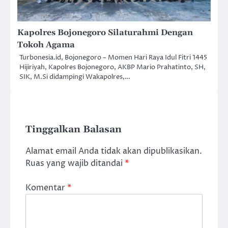
Kapolres Bojonegoro Silaturahmi Dengan
Tokoh Agama
Turbonesia.id, Bojonegoro – Momen Hari Raya Idul Fitri 1445
Hijiriyah, Kapolres Bojonegoro, AKBP Mario Prahatinto, SH,
SIK, M.Si didampingi Wakapolres,…
Tinggalkan Balasan
Alamat email Anda tidak akan dipublikasikan.
Ruas yang wajib ditandai
*
Komentar
*