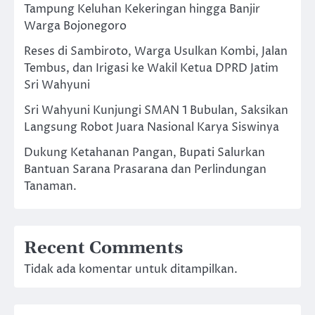
Tampung Keluhan Kekeringan hingga Banjir
Warga Bojonegoro
Reses di Sambiroto, Warga Usulkan Kombi, Jalan
Tembus, dan Irigasi ke Wakil Ketua DPRD Jatim
Sri Wahyuni
Sri Wahyuni Kunjungi SMAN 1 Bubulan, Saksikan
Langsung Robot Juara Nasional Karya Siswinya
Dukung Ketahanan Pangan, Bupati Salurkan
Bantuan Sarana Prasarana dan Perlindungan
Tanaman.
Recent Comments
Tidak ada komentar untuk ditampilkan.