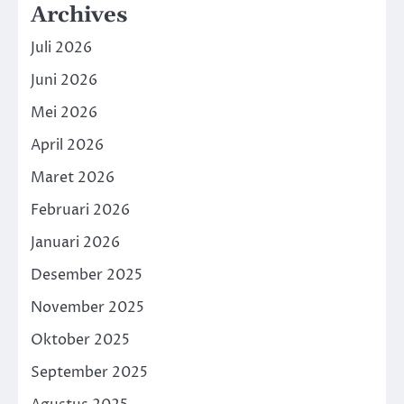
Archives
Juli 2026
Juni 2026
Mei 2026
April 2026
Maret 2026
Februari 2026
Januari 2026
Desember 2025
November 2025
Oktober 2025
September 2025