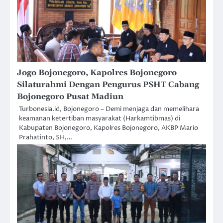
Jogo Bojonegoro, Kapolres Bojonegoro
Silaturahmi Dengan Pengurus PSHT Cabang
Bojonegoro Pusat Madiun
Turbonesia.id, Bojonegoro – Demi menjaga dan memelihara
keamanan ketertiban masyarakat (Harkamtibmas) di
Kabupaten Bojonegoro, Kapolres Bojonegoro, AKBP Mario
Prahatinto, SH,…