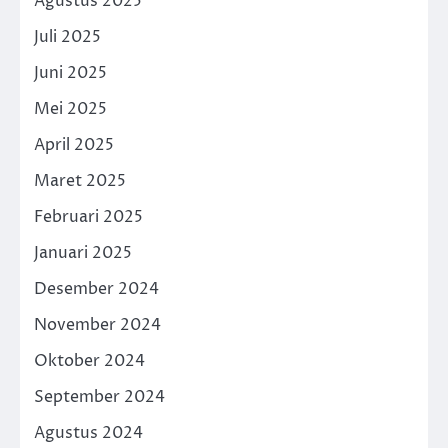
Agustus 2025
Juli 2025
Juni 2025
Mei 2025
April 2025
Maret 2025
Februari 2025
Januari 2025
Desember 2024
November 2024
Oktober 2024
September 2024
Agustus 2024