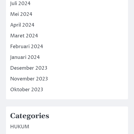
Juli 2024
Mei 2024
April 2024
Maret 2024
Februari 2024
Januari 2024
Desember 2023
November 2023
Oktober 2023
Categories
HUKUM