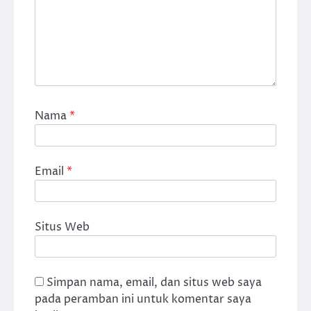
Nama
*
Email
*
Situs Web
Simpan nama, email, dan situs web saya
pada peramban ini untuk komentar saya