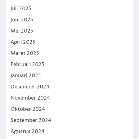
Juli 2025
Juni 2025
Mei 2025
April 2025
Maret 2025
Februari 2025
Januari 2025
Desember 2024
November 2024
Oktober 2024
September 2024
Agustus 2024