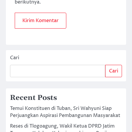
berikutnya.
Cari
Cari
Recent Posts
Temui Konstituen di Tuban, Sri Wahyuni Siap
Perjuangkan Aspirasi Pembangunan Masyarakat
Reses di Tlogoagung, Wakil Ketua DPRD Jatim