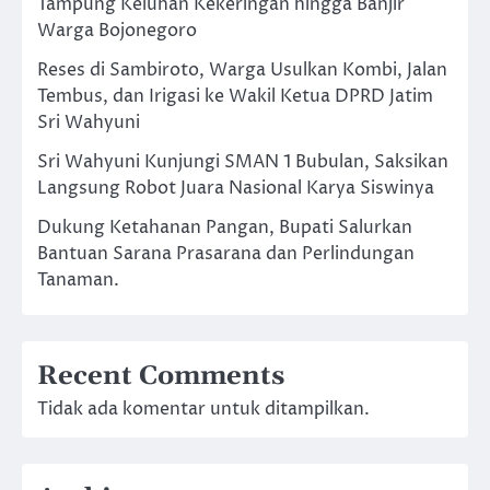
Tampung Keluhan Kekeringan hingga Banjir
Warga Bojonegoro
Reses di Sambiroto, Warga Usulkan Kombi, Jalan
Tembus, dan Irigasi ke Wakil Ketua DPRD Jatim
Sri Wahyuni
Sri Wahyuni Kunjungi SMAN 1 Bubulan, Saksikan
Langsung Robot Juara Nasional Karya Siswinya
Dukung Ketahanan Pangan, Bupati Salurkan
Bantuan Sarana Prasarana dan Perlindungan
Tanaman.
Recent Comments
Tidak ada komentar untuk ditampilkan.