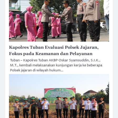
Kapolres Tuban Evaluasi Polsek Jajaran,
Fokus pada Keamanan dan Pelayanan
Tuban – Kapolres Tuban AKBP Oskar Syamsuddin, S.I.K.,
M.T., kembali melaksanakan kunjungan kerja ke beberapa
Polsek jajaran di wilayah hukum…