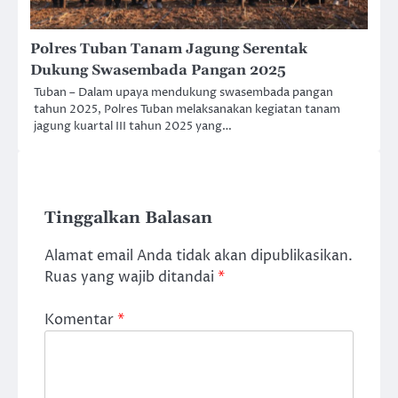
Polres Tuban Tanam Jagung Serentak
Dukung Swasembada Pangan 2025
Tuban – Dalam upaya mendukung swasembada pangan
tahun 2025, Polres Tuban melaksanakan kegiatan tanam
jagung kuartal III tahun 2025 yang…
Tinggalkan Balasan
Alamat email Anda tidak akan dipublikasikan.
Ruas yang wajib ditandai
*
Komentar
*