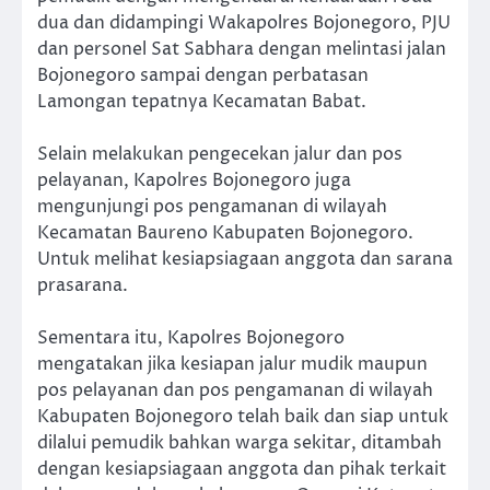
dua dan didampingi Wakapolres Bojonegoro, PJU
dan personel Sat Sabhara dengan melintasi jalan
Bojonegoro sampai dengan perbatasan
Lamongan tepatnya Kecamatan Babat.
Selain melakukan pengecekan jalur dan pos
pelayanan, Kapolres Bojonegoro juga
mengunjungi pos pengamanan di wilayah
Kecamatan Baureno Kabupaten Bojonegoro.
Untuk melihat kesiapsiagaan anggota dan sarana
prasarana.
Sementara itu, Kapolres Bojonegoro
mengatakan jika kesiapan jalur mudik maupun
pos pelayanan dan pos pengamanan di wilayah
Kabupaten Bojonegoro telah baik dan siap untuk
dilalui pemudik bahkan warga sekitar, ditambah
dengan kesiapsiagaan anggota dan pihak terkait