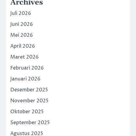
Archives
Juli 2026
Juni 2026
Mei 2026
April 2026
Maret 2026
Februari 2026
Januari 2026
Desember 2025
November 2025
Oktober 2025
September 2025
Agustus 2025