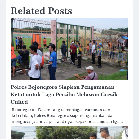
Related Posts
Polres Bojonegoro Siapkan Pengamanan
Ketat untuk Laga Persibo Melawan Gresik
United
Bojonegoro – Dalam rangka menjaga keamanan dan
ketertiban, Polres Bojonegoro siap mengamankan dan
mengawal jalannya pertandingan sepak bola lanjutan liga…