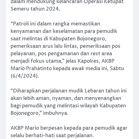
dalam mendukung kelancaran Operasi Ketupat
Semeru tahun 2024.
“Patroli ini dalam rangka memastikan
kenyamanan dan keselamatan para pemudik
saat melintas di Kabupaten Bojonegoro,
pemeriksaan arus lalu lintas, pemeriksaan pos
pelayanan, pos pengamanan dan rest area
menjadi fokus utama,” jelas Kapolres, AKBP
Mario Prahatinto kepada awak media ini, Sabtu
(6/4/2024).
“Diharapkan perjalanan mudik Lebaran tahun ini
akan lebih aman, nyaman, dan menyenangkan
bagi pemudik yang melintasi wilayah Kabupaten
Bojonegoro,” imbuhnya.
AKBP Mario berpesan kepada para pemudik agar
selalu berhati-hati saat perjalanan.