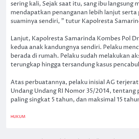
sering kali, Sejak saat itu, sang ibu langsun
mendapatkan penanganan lebih lanjut serta
suaminya sendiri, ” tutur Kapolresta Samarin
Lanjut, Kapolresta Samarinda Kombes Pol Dr
kedua anak kandungnya sendiri. Pelaku mencab
berada di rumah. Pelaku sudah melakukan aks
terungkap hingga tersandung kasus pencabul
Atas perbuatannya, pelaku inisial AG terjerat
Undang Undang RI Nomor 35/2014, tentang
paling singkat 5 tahun, dan maksimal 15 tahu
HUKUM