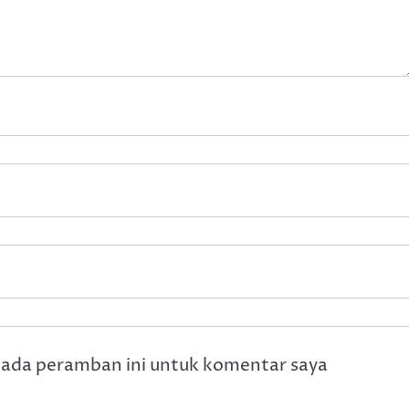
pada peramban ini untuk komentar saya