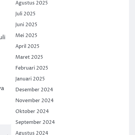
Agustus 2025
Juli 2025
Juni 2025
Mei 2025
li
k
April 2025
Maret 2025
Februari 2025
Januari 2025
ya
Desember 2024
November 2024
Oktober 2024
September 2024
Agustus 2024