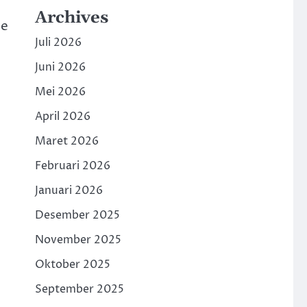
Archives
se
Juli 2026
Juni 2026
Mei 2026
April 2026
Maret 2026
Februari 2026
Januari 2026
Desember 2025
November 2025
Oktober 2025
September 2025