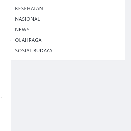
KESEHATAN
NASIONAL
NEWS
OLAHRAGA
SOSIAL BUDAYA