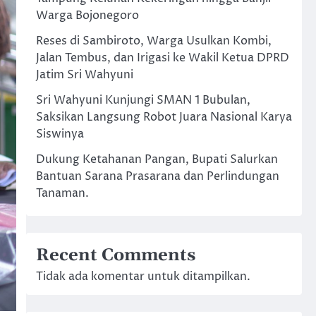
Warga Bojonegoro
Reses di Sambiroto, Warga Usulkan Kombi,
Jalan Tembus, dan Irigasi ke Wakil Ketua DPRD
Jatim Sri Wahyuni
Sri Wahyuni Kunjungi SMAN 1 Bubulan,
Saksikan Langsung Robot Juara Nasional Karya
Siswinya
Dukung Ketahanan Pangan, Bupati Salurkan
Bantuan Sarana Prasarana dan Perlindungan
Tanaman.
Recent Comments
Tidak ada komentar untuk ditampilkan.