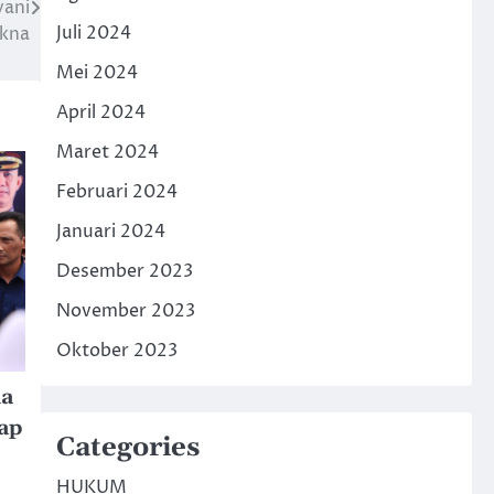
yani
Juli 2024
akna
Mei 2024
April 2024
Maret 2024
Februari 2024
Januari 2024
Desember 2023
November 2023
Oktober 2023
ma
ap
Categories
HUKUM