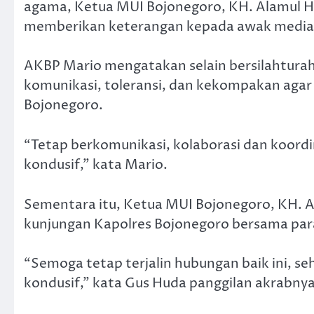
agama, Ketua MUI Bojonegoro, KH. Alamul Hu
memberikan keterangan kepada awak media 
AKBP Mario mengatakan selain bersilahturahm
komunikasi, toleransi, dan kekompakan agar
Bojonegoro.
“Tetap berkomunikasi, kolaborasi dan koor
kondusif,” kata Mario.
Sementara itu, Ketua MUI Bojonegoro, KH. 
kunjungan Kapolres Bojonegoro bersama par
“Semoga tetap terjalin hubungan baik ini, s
kondusif,” kata Gus Huda panggilan akrabnya