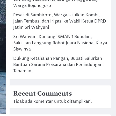
Warga Bojonegoro
Reses di Sambiroto, Warga Usulkan Kombi,
Jalan Tembus, dan Irigasi ke Wakil Ketua DPRD
Jatim Sri Wahyuni
Sri Wahyuni Kunjungi SMAN 1 Bubulan,
Saksikan Langsung Robot Juara Nasional Karya
Siswinya
Dukung Ketahanan Pangan, Bupati Salurkan
Bantuan Sarana Prasarana dan Perlindungan
Tanaman.
Recent Comments
Tidak ada komentar untuk ditampilkan.