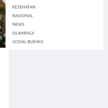
KESEHATAN
NASIONAL
NEWS
OLAHRAGA
SOSIAL BUDAYA
n