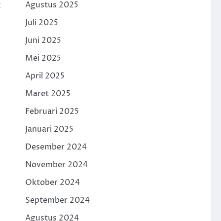
t
Agustus 2025
Juli 2025
Juni 2025
Mei 2025
April 2025
Maret 2025
Februari 2025
Januari 2025
Desember 2024
November 2024
Oktober 2024
September 2024
Agustus 2024