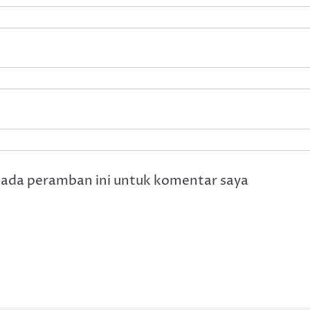
pada peramban ini untuk komentar saya