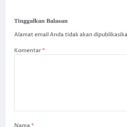
Tinggalkan Balasan
Alamat email Anda tidak akan dipublikasik
Komentar
*
Nama
*