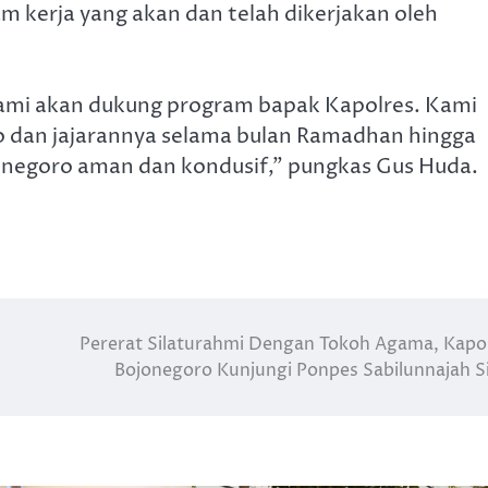
 kerja yang akan dan telah dikerjakan oleh
ami akan dukung program bapak Kapolres. Kami
o dan jajarannya selama bulan Ramadhan hingga
jonegoro aman dan kondusif,” pungkas Gus Huda.
Pererat Silaturahmi Dengan Tokoh Agama, Kapo
Bojonegoro Kunjungi Ponpes Sabilunnajah 