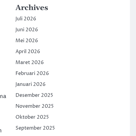
Archives
Juli 2026
Juni 2026
Mei 2026
April 2026
Maret 2026
Februari 2026
Januari 2026
Desember 2025
ama
November 2025
Oktober 2025
September 2025
h