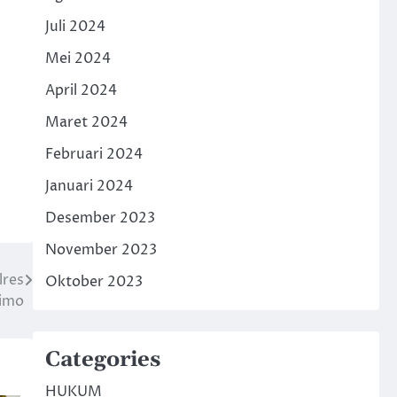
Juli 2024
Mei 2024
April 2024
Maret 2024
Februari 2024
Januari 2024
Desember 2023
November 2023
lres
Oktober 2023
Simo
Categories
HUKUM