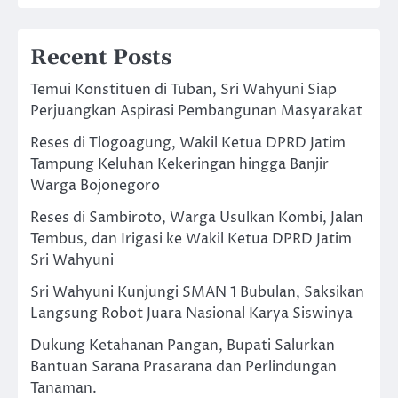
Recent Posts
Temui Konstituen di Tuban, Sri Wahyuni Siap
Perjuangkan Aspirasi Pembangunan Masyarakat
Reses di Tlogoagung, Wakil Ketua DPRD Jatim
Tampung Keluhan Kekeringan hingga Banjir
Warga Bojonegoro
Reses di Sambiroto, Warga Usulkan Kombi, Jalan
Tembus, dan Irigasi ke Wakil Ketua DPRD Jatim
Sri Wahyuni
Sri Wahyuni Kunjungi SMAN 1 Bubulan, Saksikan
Langsung Robot Juara Nasional Karya Siswinya
Dukung Ketahanan Pangan, Bupati Salurkan
Bantuan Sarana Prasarana dan Perlindungan
Tanaman.