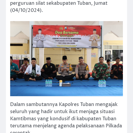
perguruan silat sekabupaten Tuban, Jumat
(04/10/2024).
Dalam sambutannya Kapolres Tuban mengajak
seluruh yang hadir untuk ikut menjaga situasi
Kamtibmas yang kondusif di kabupaten Tuban
terutama menjelang agenda pelaksanaan Pilkada