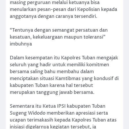
masing perguruan melalui ketuanya bisa
menularkan pesan-pesan dari Kepolisian kepada
anggotanya dengan caranya tersendiri.
“Tentunya dengan semangat persatuan dan
kesatuan, kekeluargaan maupun toleransi”
imbuhnya
Dalam kesempatan itu Kapolres Tuban mengajak
seluruh yang hadir untuk memiliki komitmen
bersama saling bahu membahu dalam
menciptakan situasi Kamtibmas yang kondusif di
kabupaten Tuban karena hal tersebut
merupakan tanggung jawab bersama.
Sementara itu Ketua IPSI kabupaten Tuban
Sugeng Widodo memberikan apresiasi serta
ucapan terimakasih kepada Kapolres Tuban atas
inisiasi digelarnya kegiatan tersebut, ia