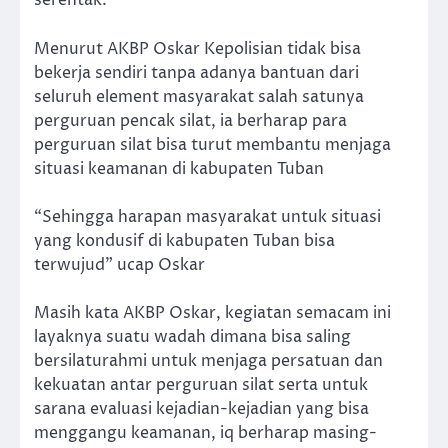
serentak.
Menurut AKBP Oskar Kepolisian tidak bisa
bekerja sendiri tanpa adanya bantuan dari
seluruh element masyarakat salah satunya
perguruan pencak silat, ia berharap para
perguruan silat bisa turut membantu menjaga
situasi keamanan di kabupaten Tuban
“Sehingga harapan masyarakat untuk situasi
yang kondusif di kabupaten Tuban bisa
terwujud” ucap Oskar
Masih kata AKBP Oskar, kegiatan semacam ini
layaknya suatu wadah dimana bisa saling
bersilaturahmi untuk menjaga persatuan dan
kekuatan antar perguruan silat serta untuk
sarana evaluasi kejadian-kejadian yang bisa
menggangu keamanan, iq berharap masing-