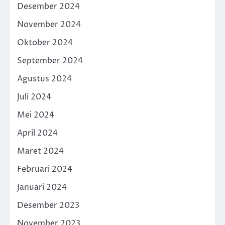
Desember 2024
November 2024
Oktober 2024
September 2024
Agustus 2024
Juli 2024
Mei 2024
April 2024
Maret 2024
Februari 2024
Januari 2024
Desember 2023
November 2023