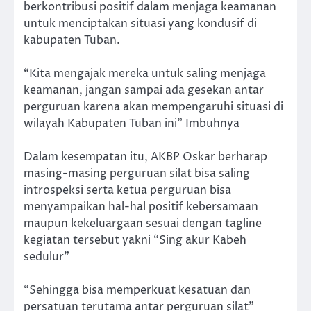
berkontribusi positif dalam menjaga keamanan
untuk menciptakan situasi yang kondusif di
kabupaten Tuban.
“Kita mengajak mereka untuk saling menjaga
keamanan, jangan sampai ada gesekan antar
perguruan karena akan mempengaruhi situasi di
wilayah Kabupaten Tuban ini” Imbuhnya
Dalam kesempatan itu, AKBP Oskar berharap
masing-masing perguruan silat bisa saling
introspeksi serta ketua perguruan bisa
menyampaikan hal-hal positif kebersamaan
maupun kekeluargaan sesuai dengan tagline
kegiatan tersebut yakni “Sing akur Kabeh
sedulur”
“Sehingga bisa memperkuat kesatuan dan
persatuan terutama antar perguruan silat”