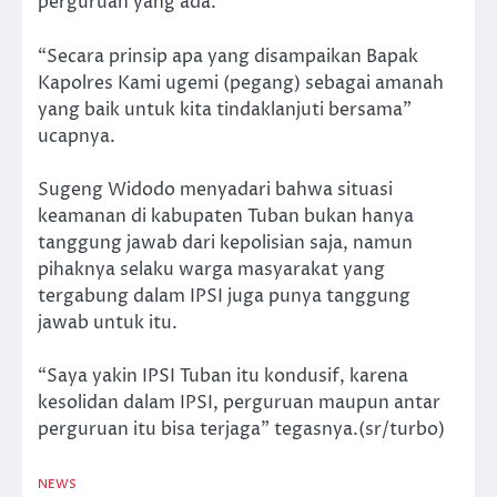
perguruan yang ada.
“Secara prinsip apa yang disampaikan Bapak
Kapolres Kami ugemi (pegang) sebagai amanah
yang baik untuk kita tindaklanjuti bersama”
ucapnya.
Sugeng Widodo menyadari bahwa situasi
keamanan di kabupaten Tuban bukan hanya
tanggung jawab dari kepolisian saja, namun
pihaknya selaku warga masyarakat yang
tergabung dalam IPSI juga punya tanggung
jawab untuk itu.
“Saya yakin IPSI Tuban itu kondusif, karena
kesolidan dalam IPSI, perguruan maupun antar
perguruan itu bisa terjaga” tegasnya.(sr/turbo)
NEWS