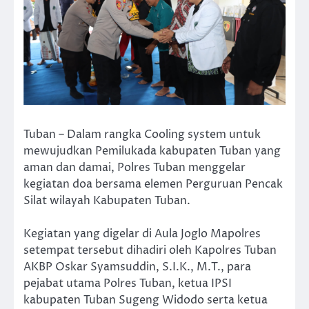
Tuban – Dalam rangka Cooling system untuk
mewujudkan Pemilukada kabupaten Tuban yang
aman dan damai, Polres Tuban menggelar
kegiatan doa bersama elemen Perguruan Pencak
Silat wilayah Kabupaten Tuban.
Kegiatan yang digelar di Aula Joglo Mapolres
setempat tersebut dihadiri oleh Kapolres Tuban
AKBP Oskar Syamsuddin, S.I.K., M.T., para
pejabat utama Polres Tuban, ketua IPSI
kabupaten Tuban Sugeng Widodo serta ketua