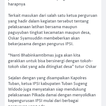
harapnya
Terkait masukan dari salah satu ketua perguruan
yang hadir dalam kegiatan tersebut tentang
pelaksanaan latihan bersama maupun
paguyuban tingkat kecamatan maupun desa,
Oskar Syamsuddin membeberkan akan
bekerjasama dengan pengurus IPSI.
“Nanti Bhabinkamtibmas juga akan kita
gerakkan untuk bisa bersinergi dengan tokoh-
tokoh silat yang ada ditingkat desa” tutur Oskar
Sejalan dengan yang disampaikan Kapolres
Tuban, ketua IPSI kabupaten Tuban Sugeng
Widodo juga menyatakan siap mendukung
pelaksanaan Pilkada damai dengan menyolidkan
kepengurusan IPSI mulai dari berbagai