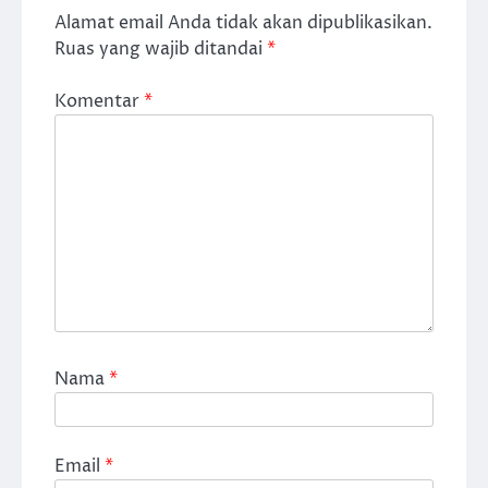
Alamat email Anda tidak akan dipublikasikan.
Ruas yang wajib ditandai
*
Komentar
*
Nama
*
Email
*