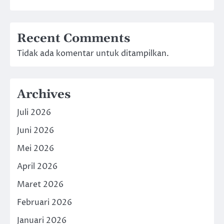
Recent Comments
Tidak ada komentar untuk ditampilkan.
Archives
Juli 2026
Juni 2026
Mei 2026
April 2026
Maret 2026
Februari 2026
Januari 2026