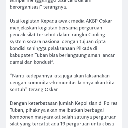
sampai mengganggu tata cara dalam
berorganisasi” terangnya.
Usai kegiatan Kepada awak media AKBP Oskar
menjelaskan kegiatan bersama perguruan
pencak silat tersebut dalam rangka Cooling
system secara nasional dengan tujuan cipta
kondisi sehingga pelaksanaan Pilkada di
kabupaten Tuban bisa berlangsung aman lancar
damai dan kondusif.
“Nanti kedepannya kita juga akan laksanakan
dengan komunitas-komunitas lainnya akan kita
sentuh” terang Oskar
Dengan keterbatasan jumlah Kepolisian di Polres
Tuban, pihaknya akan melibatkan berbagai
komponen masyarakat salah satunya perguruan
silat yang tercatat ada 19 perguruan untuk bisa