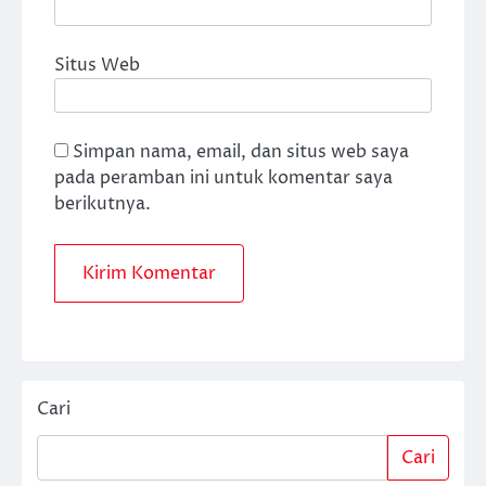
Situs Web
Simpan nama, email, dan situs web saya
pada peramban ini untuk komentar saya
berikutnya.
Cari
Cari