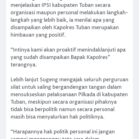
menjelaskan IPSI kabupaten Tuban secara
organisasi maupun personal melakukan langkah-
langkah yang lebih baik, ia menilai apa yang
disampaikan oleh Kapolres Tuban merupakan
himbauan yang positif.
“Intinya kami akan proaktif menindaklanjuti apa
yang sudah disampaikan Bapak Kapolres”
terangnya.
Lebih lanjut Sugeng mengajak seluruh perguruan
silat untuk saling bergandengan tangan dalam
mensukseskan pelaksanaan Pilkada di kabupaten
Tuban, meskipun secara organisasi pihaknya
tidak bisa berpolitik namun secara personal
masih bisa menyalurkan hak politiknya.
“Harapannya hak politik personal ini jangan