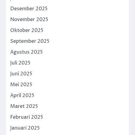
Desember 2025
November 2025
Oktober 2025
September 2025
Agustus 2025
Juli 2025
Juni 2025
Mei 2025
April 2025
Maret 2025
Februari 2025
Januari 2025