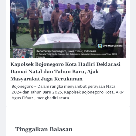
Kapolsek Bojonegoro Kota Hadiri Deklarasi
Damai Natal dan Tahun Baru, Ajak
Masyarakat Jaga Kerukunan
Bojonegoro – Dalam rangka menyambut perayaan Natal
2024 dan Tahun Baru 2025, Kapolsek Bojonegoro Kota, AKP
Agus Elfauzi, menghadiri acara…
Tinggalkan Balasan