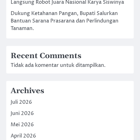
Langsung Robot Juara Nasional Karya Siswinya
Dukung Ketahanan Pangan, Bupati Salurkan
Bantuan Sarana Prasarana dan Perlindungan
Tanaman.
Recent Comments
Tidak ada komentar untuk ditampilkan.
Archives
Juli 2026
Juni 2026
Mei 2026
April 2026