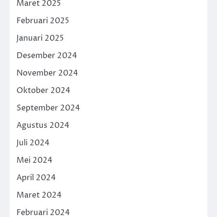
Maret 2025
Februari 2025
Januari 2025
Desember 2024
November 2024
Oktober 2024
September 2024
Agustus 2024
Juli 2024
Mei 2024
April 2024
Maret 2024
Februari 2024