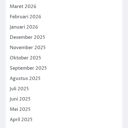
Maret 2026
Februari 2026
Januari 2026
Desember 2025
November 2025
Oktober 2025
September 2025
Agustus 2025
Juli 2025
Juni 2025
Mei 2025
April 2025