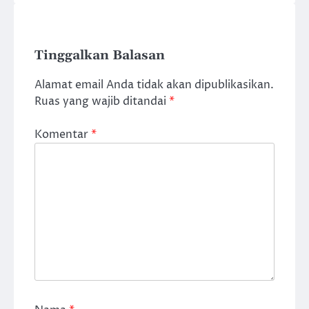
Tinggalkan Balasan
Alamat email Anda tidak akan dipublikasikan.
Ruas yang wajib ditandai
*
Komentar
*