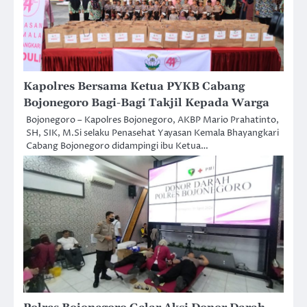
Kapolres Bersama Ketua PYKB Cabang
Bojonegoro Bagi-Bagi Takjil Kepada Warga
Bojonegoro – Kapolres Bojonegoro, AKBP Mario Prahatinto,
SH, SIK, M.Si selaku Penasehat Yayasan Kemala Bhayangkari
Cabang Bojonegoro didampingi ibu Ketua…