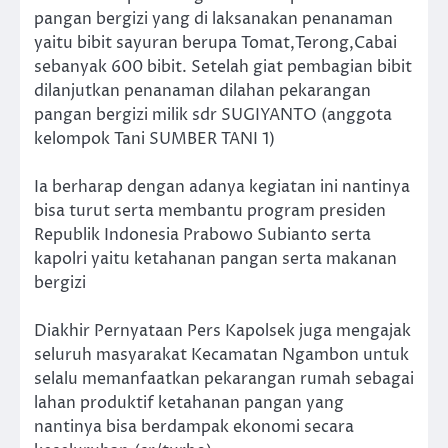
pangan bergizi yang di laksanakan penanaman
yaitu bibit sayuran berupa Tomat,Terong,Cabai
sebanyak 600 bibit. Setelah giat pembagian bibit
dilanjutkan penanaman dilahan pekarangan
pangan bergizi milik sdr SUGIYANTO (anggota
kelompok Tani SUMBER TANI 1)
Ia berharap dengan adanya kegiatan ini nantinya
bisa turut serta membantu program presiden
Republik Indonesia Prabowo Subianto serta
kapolri yaitu ketahanan pangan serta makanan
bergizi
Diakhir Pernyataan Pers Kapolsek juga mengajak
seluruh masyarakat Kecamatan Ngambon untuk
selalu memanfaatkan pekarangan rumah sebagai
lahan produktif ketahanan pangan yang
nantinya bisa berdampak ekonomi secara