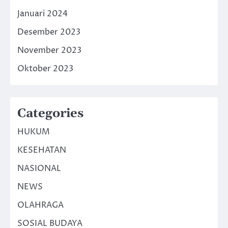
Januari 2024
Desember 2023
November 2023
Oktober 2023
Categories
HUKUM
KESEHATAN
NASIONAL
NEWS
OLAHRAGA
SOSIAL BUDAYA