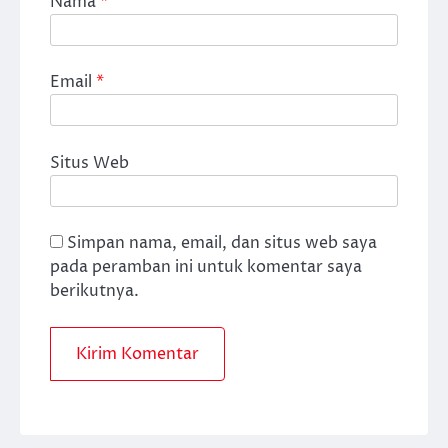
Nama
*
Email
*
Situs Web
Simpan nama, email, dan situs web saya
pada peramban ini untuk komentar saya
berikutnya.