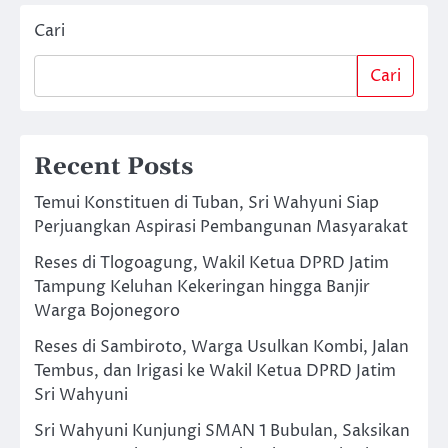
Cari
Cari
Recent Posts
Temui Konstituen di Tuban, Sri Wahyuni Siap
Perjuangkan Aspirasi Pembangunan Masyarakat
Reses di Tlogoagung, Wakil Ketua DPRD Jatim
Tampung Keluhan Kekeringan hingga Banjir
Warga Bojonegoro
Reses di Sambiroto, Warga Usulkan Kombi, Jalan
Tembus, dan Irigasi ke Wakil Ketua DPRD Jatim
Sri Wahyuni
Sri Wahyuni Kunjungi SMAN 1 Bubulan, Saksikan