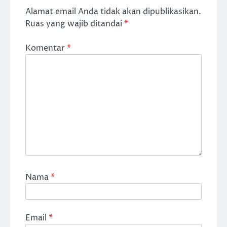
Alamat email Anda tidak akan dipublikasikan.
Ruas yang wajib ditandai
*
Komentar
*
Nama
*
Email
*