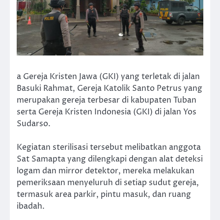
a Gereja Kristen Jawa (GKI) yang terletak di jalan
Basuki Rahmat, Gereja Katolik Santo Petrus yang
merupakan gereja terbesar di kabupaten Tuban
serta Gereja Kristen Indonesia (GKI) di jalan Yos
Sudarso.
Kegiatan sterilisasi tersebut melibatkan anggota
Sat Samapta yang dilengkapi dengan alat deteksi
logam dan mirror detektor, mereka melakukan
pemeriksaan menyeluruh di setiap sudut gereja,
termasuk area parkir, pintu masuk, dan ruang
ibadah.