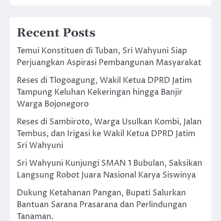
Recent Posts
Temui Konstituen di Tuban, Sri Wahyuni Siap
Perjuangkan Aspirasi Pembangunan Masyarakat
Reses di Tlogoagung, Wakil Ketua DPRD Jatim
Tampung Keluhan Kekeringan hingga Banjir
Warga Bojonegoro
Reses di Sambiroto, Warga Usulkan Kombi, Jalan
Tembus, dan Irigasi ke Wakil Ketua DPRD Jatim
Sri Wahyuni
Sri Wahyuni Kunjungi SMAN 1 Bubulan, Saksikan
Langsung Robot Juara Nasional Karya Siswinya
Dukung Ketahanan Pangan, Bupati Salurkan
Bantuan Sarana Prasarana dan Perlindungan
Tanaman.