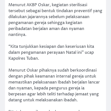
Menurut AKBP Oskar, kegiatan sterilisasi
tersebut sebagai bentuk tindakan preventif yang
dilakukan jajarannya sebelum pelaksanaan
pengamanan gereja sehingga kegiatan
peribadatan berjalan aman dan nyaman
nantinya.
“Kita tunjukkan kesiapan dan keseriusan kita
dalam pengamanan perayaan Natal ini” ucap
Kapolres Tuban.
Menurut Oskar pihaknya sudah berkoordinasi
dengan pihak keamanan internal gereja untuk
memastikan pelaksanaan Ibadah berjalan lancar
dan nyaman, kepada pengurus gereja ia
berpesan agar lebih teliti terhadap jemaat yang
datang untuk melaksanakan ibadah.