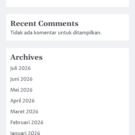
Recent Comments
Tidak ada komentar untuk ditampilkan.
Archives
Juli 2026
Juni 2026
Mei 2026
April 2026
Maret 2026
Februari 2026
Januari 2026