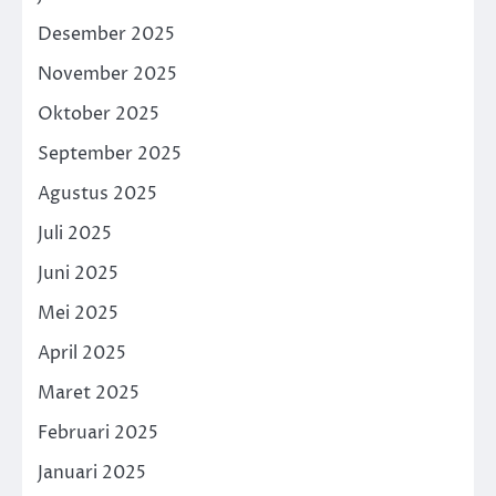
Desember 2025
November 2025
Oktober 2025
September 2025
Agustus 2025
Juli 2025
Juni 2025
Mei 2025
April 2025
Maret 2025
Februari 2025
Januari 2025