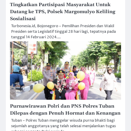
Tingkatkan Partisipasi Masyarakat Untuk
Datang ke TPS, Polsek Margomulyo Keliling
Sosialisasi
Turbonesia.id, Bojonegoro – Pemilihan Presiden dan Wakil
Presiden serta Legislatif tinggal 28 hari lagi, tepatnya pada
tanggal 14 Februari 2024.…
Purnawirawan Polri dan PNS Polres Tuban
Dilepas dengan Penuh Hormat dan Kenangan
Tuban – Polres Tuban menggelar wisuda purna bhakti bagi
sejumlah anggotanya yang telah selesai menjalankan tugas