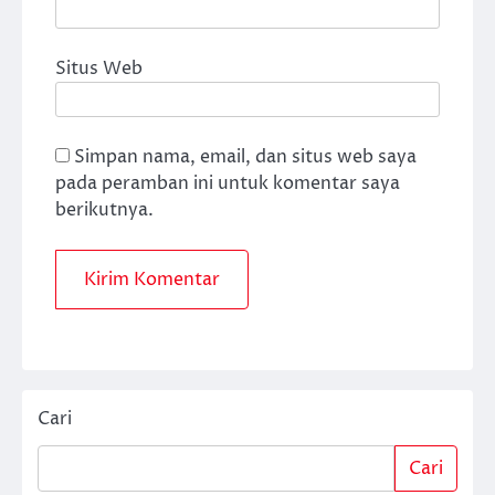
Situs Web
Simpan nama, email, dan situs web saya
pada peramban ini untuk komentar saya
berikutnya.
Cari
Cari