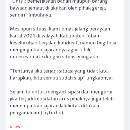
“Untuk pemeriksaan badan maupun barang
bawaan jemaat dilakukan oleh pihak gereja
sendiri” Imbuhnya.
Meskipun situasi kamtibmas jelang perayaan
Natal 2024 di wilayah Kabupaten Tuban
keseluruhan berjalan kondusif, namun begitu ia
mengingatkan jajarannya agar tidak
underestimate dengan situasi yang ada.
“Tentunya jika terjadi situasi yang tidak kita
harapkan, kita semua sudah siap” ungkapnya.
Selain itu untuk mengantisipasi dan mengurai
jika terjadi kepadatan arus pihaknya juga telah
menempatkan jajaran lalulintas di lokasi
pengamanan.(sr/turbo)
NEWS