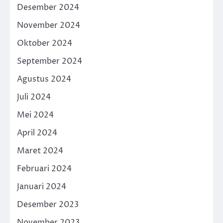
Desember 2024
November 2024
Oktober 2024
September 2024
Agustus 2024
Juli 2024
Mei 2024
April 2024
Maret 2024
Februari 2024
Januari 2024
Desember 2023
November 2023