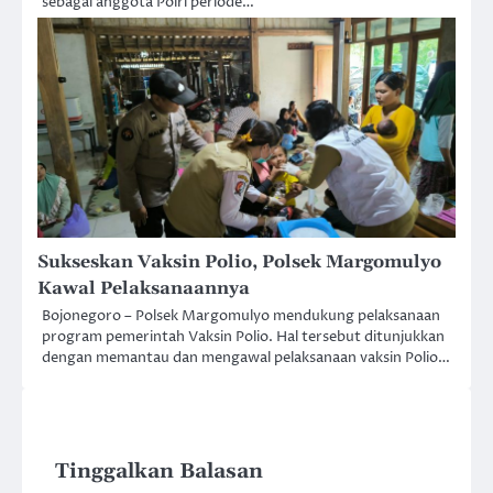
sebagai anggota Polri periode…
Sukseskan Vaksin Polio, Polsek Margomulyo
Kawal Pelaksanaannya
Bojonegoro – Polsek Margomulyo mendukung pelaksanaan
program pemerintah Vaksin Polio. Hal tersebut ditunjukkan
dengan memantau dan mengawal pelaksanaan vaksin Polio…
Tinggalkan Balasan