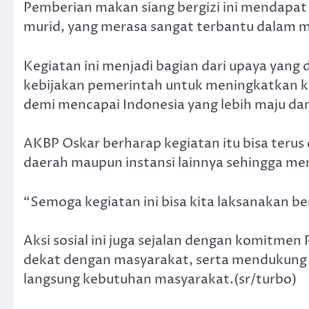
Pemberian makan siang bergizi ini mendapat
murid, yang merasa sangat terbantu dalam m
Kegiatan ini menjadi bagian dari upaya yang
kebijakan pemerintah untuk meningkatkan k
demi mencapai Indonesia yang lebih maju dan
AKBP Oskar berharap kegiatan itu bisa terus
daerah maupun instansi lainnya sehingga 
“Semoga kegiatan ini bisa kita laksanakan b
Aksi sosial ini juga sejalan dengan komitme
dekat dengan masyarakat, serta mendukun
langsung kebutuhan masyarakat.(sr/turbo)