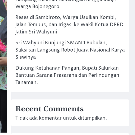
Warga Bojonegoro
Reses di Sambiroto, Warga Usulkan Kombi,
Jalan Tembus, dan Irigasi ke Wakil Ketua DPRD
Jatim Sri Wahyuni
Sri Wahyuni Kunjungi SMAN 1 Bubulan,
Saksikan Langsung Robot Juara Nasional Karya
Siswinya
Dukung Ketahanan Pangan, Bupati Salurkan
Bantuan Sarana Prasarana dan Perlindungan
Tanaman.
Recent Comments
Tidak ada komentar untuk ditampilkan.