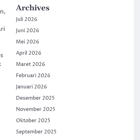
Archives
n,
Juli 2026
ri
Juni 2026
Mei 2026
April 2026
is
k
Maret 2026
Februari 2026
Januari 2026
Desember 2025
November 2025
Oktober 2025
September 2025