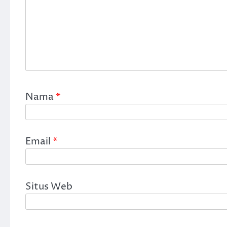
Nama
*
Email
*
Situs Web