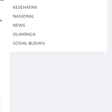
KESEHATAN
NASIONAL
a
NEWS
OLAHRAGA
SOSIAL BUDAYA