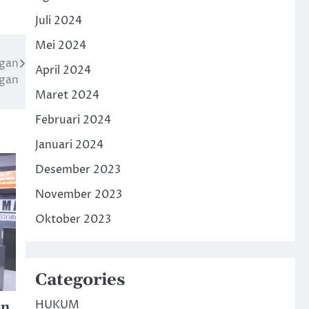
Juli 2024
Mei 2024
ngan
April 2024
gan
Maret 2024
Februari 2024
Januari 2024
Desember 2023
November 2023
Oktober 2023
Categories
HUKUM
in