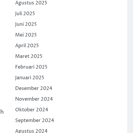
Agustus 2025
Juli 2025
Juni 2025
Mei 2025
April 2025
Maret 2025
Februari 2025
Januari 2025
Desember 2024
November 2024
Oktober 2024
uh
September 2024
Agustus 2024