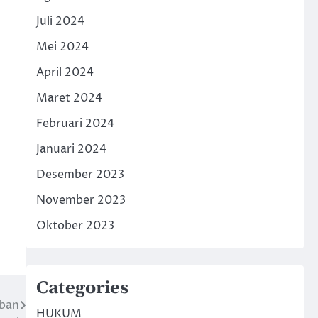
Juli 2024
Mei 2024
April 2024
Maret 2024
Februari 2024
Januari 2024
Desember 2023
November 2023
Oktober 2023
Categories
uban
HUKUM