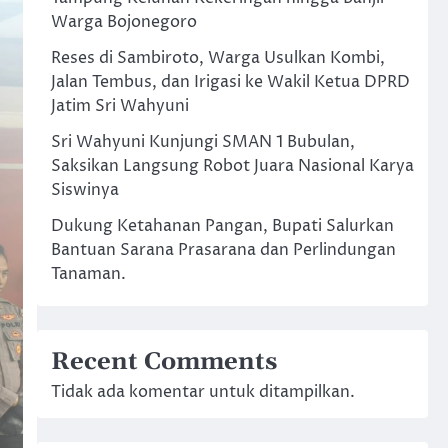
Warga Bojonegoro
Reses di Sambiroto, Warga Usulkan Kombi,
Jalan Tembus, dan Irigasi ke Wakil Ketua DPRD
Jatim Sri Wahyuni
Sri Wahyuni Kunjungi SMAN 1 Bubulan,
Saksikan Langsung Robot Juara Nasional Karya
Siswinya
Dukung Ketahanan Pangan, Bupati Salurkan
Bantuan Sarana Prasarana dan Perlindungan
Tanaman.
Recent Comments
Tidak ada komentar untuk ditampilkan.