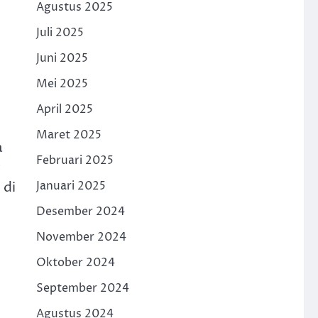
Agustus 2025
Juli 2025
Juni 2025
Mei 2025
April 2025
Maret 2025
a
Februari 2025
Januari 2025
 di
Desember 2024
November 2024
Oktober 2024
September 2024
Agustus 2024