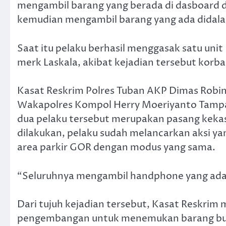
mengambil barang yang berada di dasboard 
kemudian mengambil barang yang ada didala
Saat itu pelaku berhasil menggasak satu unit
merk Laskala, akibat kejadian tersebut korba
Kasat Reskrim Polres Tuban AKP Dimas Robin
Wakapolres Kompol Herry Moeriyanto Tamp
dua pelaku tersebut merupakan pasang kekas
dilakukan, pelaku sudah melancarkan aksi ya
area parkir GOR dengan modus yang sama.
“Seluruhnya mengambil handphone yang ada 
Dari tujuh kejadian tersebut, Kasat Reskri
pengembangan untuk menemukan barang bukti