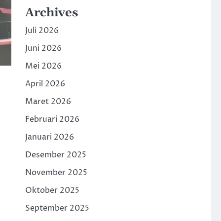
Archives
Juli 2026
Juni 2026
Mei 2026
April 2026
Maret 2026
Februari 2026
Januari 2026
Desember 2025
November 2025
Oktober 2025
September 2025