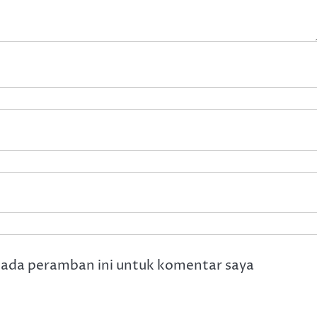
pada peramban ini untuk komentar saya