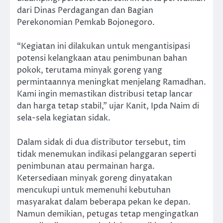
dari Dinas Perdagangan dan Bagian
Perekonomian Pemkab Bojonegoro.
“Kegiatan ini dilakukan untuk mengantisipasi
potensi kelangkaan atau penimbunan bahan
pokok, terutama minyak goreng yang
permintaannya meningkat menjelang Ramadhan.
Kami ingin memastikan distribusi tetap lancar
dan harga tetap stabil,” ujar Kanit, Ipda Naim di
sela-sela kegiatan sidak.
Dalam sidak di dua distributor tersebut, tim
tidak menemukan indikasi pelanggaran seperti
penimbunan atau permainan harga.
Ketersediaan minyak goreng dinyatakan
mencukupi untuk memenuhi kebutuhan
masyarakat dalam beberapa pekan ke depan.
Namun demikian, petugas tetap mengingatkan