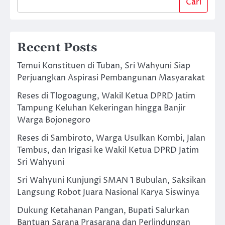
Cari
Recent Posts
Temui Konstituen di Tuban, Sri Wahyuni Siap
Perjuangkan Aspirasi Pembangunan Masyarakat
Reses di Tlogoagung, Wakil Ketua DPRD Jatim
Tampung Keluhan Kekeringan hingga Banjir
Warga Bojonegoro
Reses di Sambiroto, Warga Usulkan Kombi, Jalan
Tembus, dan Irigasi ke Wakil Ketua DPRD Jatim
Sri Wahyuni
Sri Wahyuni Kunjungi SMAN 1 Bubulan, Saksikan
Langsung Robot Juara Nasional Karya Siswinya
Dukung Ketahanan Pangan, Bupati Salurkan
Bantuan Sarana Prasarana dan Perlindungan