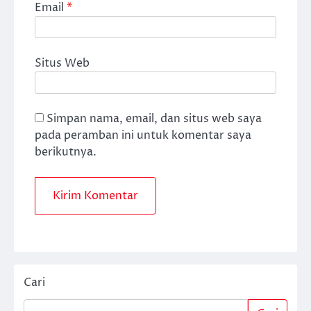
Email
*
Situs Web
Simpan nama, email, dan situs web saya
pada peramban ini untuk komentar saya
berikutnya.
Cari