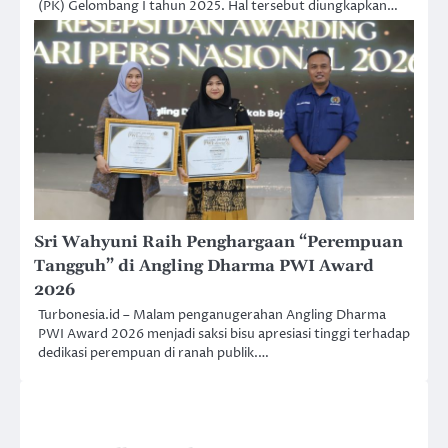
(PK) Gelombang I tahun 2025. Hal tersebut diungkapkan…
Sri Wahyuni Raih Penghargaan “Perempuan
Tangguh” di Angling Dharma PWI Award
2026
Turbonesia.id – Malam penganugerahan Angling Dharma
PWI Award 2026 menjadi saksi bisu apresiasi tinggi terhadap
dedikasi perempuan di ranah publik.…