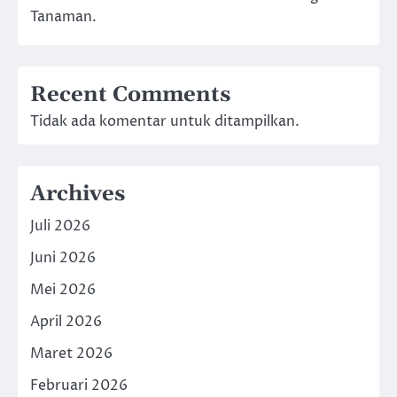
Tanaman.
Recent Comments
Tidak ada komentar untuk ditampilkan.
Archives
Juli 2026
Juni 2026
Mei 2026
April 2026
Maret 2026
Februari 2026