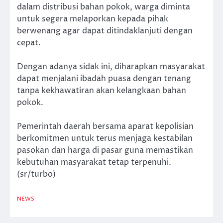
dalam distribusi bahan pokok, warga diminta
untuk segera melaporkan kepada pihak
berwenang agar dapat ditindaklanjuti dengan
cepat.
Dengan adanya sidak ini, diharapkan masyarakat
dapat menjalani ibadah puasa dengan tenang
tanpa kekhawatiran akan kelangkaan bahan
pokok.
Pemerintah daerah bersama aparat kepolisian
berkomitmen untuk terus menjaga kestabilan
pasokan dan harga di pasar guna memastikan
kebutuhan masyarakat tetap terpenuhi.
(sr/turbo)
NEWS