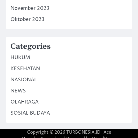
November 2023
Oktober 2023
Categories
HUKUM
KESEHATAN
NASIONAL
NEWS
OLAHRAGA
SOSIAL BUDAYA
Copyright © 2026
TURBONESIA.ID
| Ace