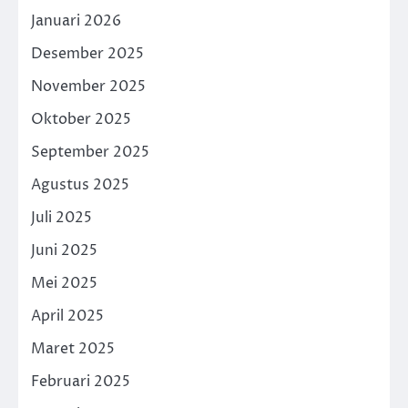
Januari 2026
Desember 2025
November 2025
Oktober 2025
September 2025
Agustus 2025
Juli 2025
Juni 2025
Mei 2025
April 2025
Maret 2025
Februari 2025