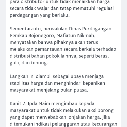
para distributor untuk tidak menaikkan harga
secara tidak wajar dan tetap mematuhi regulasi
perdagangan yang berlaku.
Sementara itu, perwakilan Dinas Perdagangan
Pemkab Bojonegoro, Nafiatun Nikmah,
menyatakan bahwa pihaknya akan terus
melakukan pemantauan secara berkala terhadap
distribusi bahan pokok lainnya, seperti beras,
gula, dan tepung.
Langkah ini diambil sebagai upaya menjaga
stabilitas harga dan menghindari kepanikan
masyarakat menjelang bulan puasa.
Kanit 2, Ipda Naim mengimbau kepada
masyarakat untuk tidak melakukan aksi borong
yang dapat menyebabkan lonjakan harga. Jika
ditemukan indikasi pelanggaran atau kecurangan