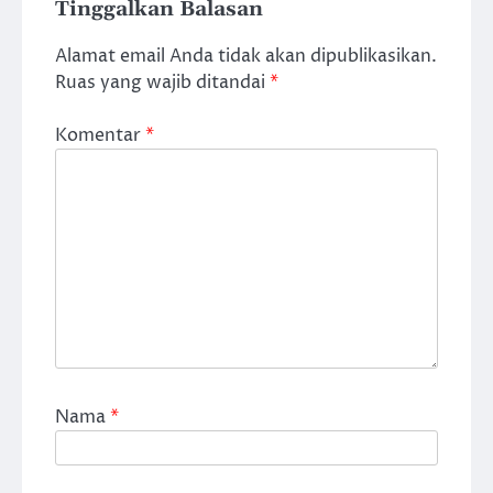
Tinggalkan Balasan
Alamat email Anda tidak akan dipublikasikan.
Ruas yang wajib ditandai
*
Komentar
*
Nama
*