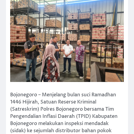
Bojonegoro – Menjelang bulan suci Ramadhan
1446 Hijirah, Satuan Reserse Kriminal
(Satreskrim) Polres Bojonegoro bersama Tim
Pengendalian Inflasi Daerah (TPID) Kabupaten
Bojonegoro melakukan inspeksi mendadak
(sidak) ke sejumlah distributor bahan pokok