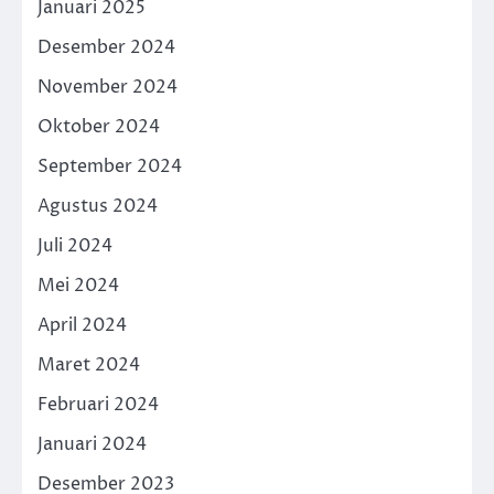
Januari 2025
Desember 2024
November 2024
Oktober 2024
September 2024
Agustus 2024
Juli 2024
Mei 2024
April 2024
Maret 2024
Februari 2024
Januari 2024
Desember 2023