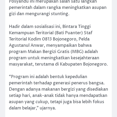
Posyandu ini merupakan salah satu langkah
pemerintah dalam rangka meningkatkan asupan
gizi dan mengurangi stunting.
Hadir dalam sosialisasi ini, Bintara Tinggi
Kemampuan Teritorial (Bati Puanter) Staf
Teritorial Kodim 0813 Bojonegoro, Pelda
Agustanul Anwar, menyampaikan bahwa
program Makan Bergizi Gratis (MBG) adalah
program untuk meningkatkan kesejahteraan
masyarakat, terutama di Kabupaten Bojonegoro.
“Program ini adalah bentuk kepedulian
pemerintah terhadap generasi penerus bangsa.
Dengan adanya makanan bergizi yang disediakan
setiap hari, anak-anak tidak hanya mendapatkan
asupan yang cukup, tetapi juga bisa lebih fokus
dalam belajar,” ujarnya.