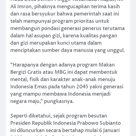
Ali Imron, pihaknya mengucapkan terima kasih
dan rasa bersyukur bahwa pemerintah saat ini
telah mempunyai program prioritas untuk
membangun pondasi generasi penerus terutama
dalam hal asupan gizi, karena kualitas pangan
dan gizi merupakan kunci utama dalam
menciptakan sumber daya manusia yang unggul.
“Harapanya dengan adanya program Makan
Bergizi Gratis atau MBG ini dapat membentuk
mental, fisik dan karakter anak-anak menuju
Indonesia Emas pada tahun 2045 yakni generasi
yang mampu membawa Indonesia menjadi
negara maju,” pungkasnya.
Seperti diketahui, sejak program besutan
Presiden Republik Indonesia Prabowo Subianto
ini diluncurkan secara bertahap mulai 6 Januari