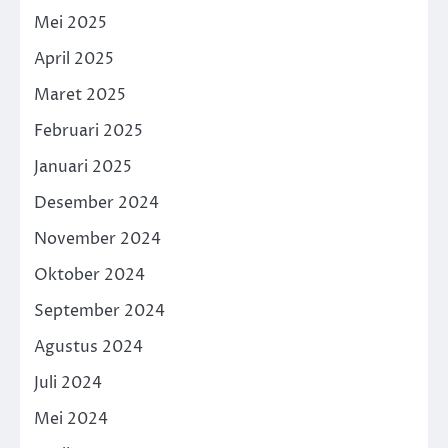
Mei 2025
April 2025
Maret 2025
Februari 2025
Januari 2025
Desember 2024
November 2024
Oktober 2024
September 2024
Agustus 2024
Juli 2024
Mei 2024