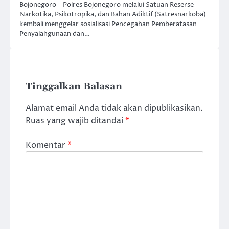
Bojonegoro – Polres Bojonegoro melalui Satuan Reserse
Narkotika, Psikotropika, dan Bahan Adiktif (Satresnarkoba)
kembali menggelar sosialisasi Pencegahan Pemberatasan
Penyalahgunaan dan…
Tinggalkan Balasan
Alamat email Anda tidak akan dipublikasikan.
Ruas yang wajib ditandai
*
Komentar
*