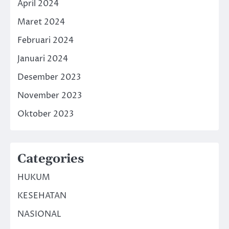
April 2024
Maret 2024
Februari 2024
Januari 2024
Desember 2023
November 2023
Oktober 2023
Categories
HUKUM
KESEHATAN
NASIONAL