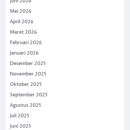
Juni 2026
Mei 2026
April 2026
Maret 2026
Februari 2026
Januari 2026
Desember 2025
November 2025
Oktober 2025
September 2025
Agustus 2025
Juli 2025
Juni 2025