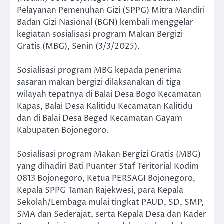
Pelayanan Pemenuhan Gizi (SPPG) Mitra Mandiri
Badan Gizi Nasional (BGN) kembali menggelar
kegiatan sosialisasi program Makan Bergizi
Gratis (MBG), Senin (3/3/2025).
Sosialisasi program MBG kepada penerima
sasaran makan bergizi dilaksanakan di tiga
wilayah tepatnya di Balai Desa Bogo Kecamatan
Kapas, Balai Desa Kalitidu Kecamatan Kalitidu
dan di Balai Desa Beged Kecamatan Gayam
Kabupaten Bojonegoro.
Sosialisasi program Makan Bergizi Gratis (MBG)
yang dihadiri Bati Puanter Staf Teritorial Kodim
0813 Bojonegoro, Ketua PERSAGI Bojonegoro,
Kepala SPPG Taman Rajekwesi, para Kepala
Sekolah/Lembaga mulai tingkat PAUD, SD, SMP,
SMA dan Sederajat, serta Kepala Desa dan Kader