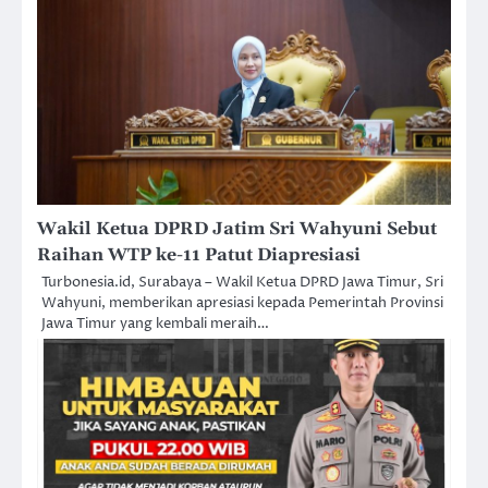
Wakil Ketua DPRD Jatim Sri Wahyuni Sebut
Raihan WTP ke-11 Patut Diapresiasi
Turbonesia.id, Surabaya – Wakil Ketua DPRD Jawa Timur, Sri
Wahyuni, memberikan apresiasi kepada Pemerintah Provinsi
Jawa Timur yang kembali meraih…