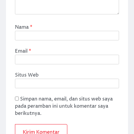
Nama
*
Email
*
Situs Web
Simpan nama, email, dan situs web saya
pada peramban ini untuk komentar saya
berikutnya.