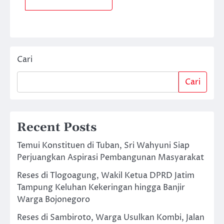
Cari
Cari
Recent Posts
Temui Konstituen di Tuban, Sri Wahyuni Siap
Perjuangkan Aspirasi Pembangunan Masyarakat
Reses di Tlogoagung, Wakil Ketua DPRD Jatim
Tampung Keluhan Kekeringan hingga Banjir
Warga Bojonegoro
Reses di Sambiroto, Warga Usulkan Kombi, Jalan