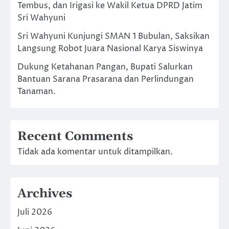
Tembus, dan Irigasi ke Wakil Ketua DPRD Jatim
Sri Wahyuni
Sri Wahyuni Kunjungi SMAN 1 Bubulan, Saksikan
Langsung Robot Juara Nasional Karya Siswinya
Dukung Ketahanan Pangan, Bupati Salurkan
Bantuan Sarana Prasarana dan Perlindungan
Tanaman.
Recent Comments
Tidak ada komentar untuk ditampilkan.
Archives
Juli 2026