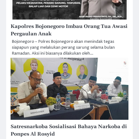
Kapolres Bojonegoro Imbau Orang Tua Awasi
Pergaulan Anak
Bojonegoro – Polres Bojonegoro akan menindak tegas
siapapun yang melakukan perang sarung selama bulan
Ramadan. Aksi ini biasanya dilakukan oleh…
Satresnarkoba Sosialisasi Bahaya Narkoba di
Ponpes Al Rosyid