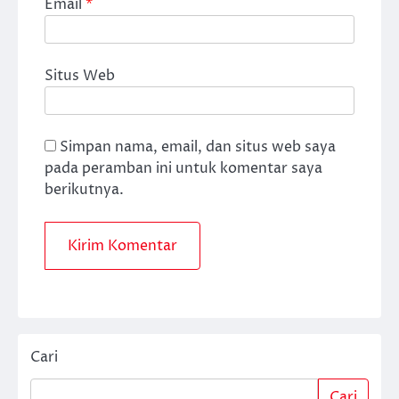
Email
*
Situs Web
Simpan nama, email, dan situs web saya
pada peramban ini untuk komentar saya
berikutnya.
Cari
Cari