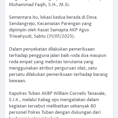
Muhammad Faqih, S.H., M.Si.
Sementara itu, lokasi kedua berada di Desa
Sendangrejo, Kecamatan Parengan yang
dipimpin oleh Kasat Samapta AKP Agus
Triwahyudi, Sabtu (31/05/2025).
Dalam penyekatan dilakukan pemeriksaan
terhadap pengguna jalan baik roda dua maupun
roda empat yang melintas terutama yang
menggunakan atribut perguruan silat, satu
persatu dilakukan pemeriksaan terhadap barang
bawaan.
Kapolres Tuban AKBP William Cornelis Tanasale,
S.I.K., melalui Kabag ops mengatakan dalam
kegiatan tersebut melibatkan sebanyak 80
personel Polres Tuban dengan dukungan dari