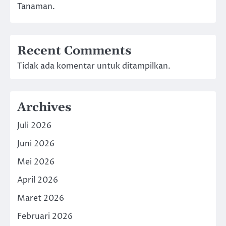
Tanaman.
Recent Comments
Tidak ada komentar untuk ditampilkan.
Archives
Juli 2026
Juni 2026
Mei 2026
April 2026
Maret 2026
Februari 2026