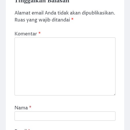
Tinggalkan Balasan
Alamat email Anda tidak akan dipublikasikan.
Ruas yang wajib ditandai
*
Komentar
*
Nama
*