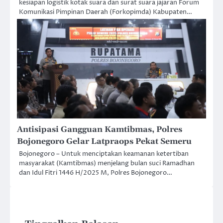
kesiapan logistik kotak suara dan surat suara jajaran Forum
Komunikasi Pimpinan Daerah (Forkopimda) Kabupaten…
Antisipasi Gangguan Kamtibmas, Polres
Bojonegoro Gelar Latpraops Pekat Semeru
Bojonegoro – Untuk menciptakan keamanan ketertiban
masyarakat (Kamtibmas) menjelang bulan suci Ramadhan
dan Idul Fitri 1446 H/2025 M, Polres Bojonegoro…