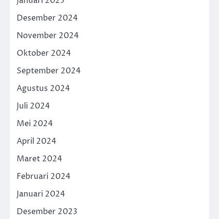
Januari 2025
Desember 2024
November 2024
Oktober 2024
September 2024
Agustus 2024
Juli 2024
Mei 2024
April 2024
Maret 2024
Februari 2024
Januari 2024
Desember 2023