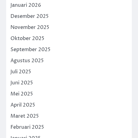
Januari 2026
Desember 2025
November 2025
Oktober 2025
September 2025
Agustus 2025
Juli 2025
Juni 2025
Mei 2025
April 2025
Maret 2025
Februari 2025