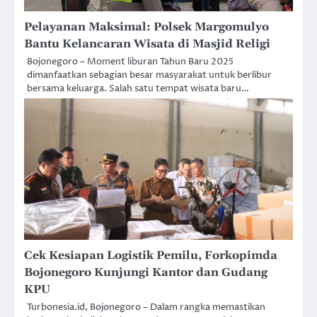
Pelayanan Maksimal: Polsek Margomulyo
Bantu Kelancaran Wisata di Masjid Religi
Bojonegoro – Moment liburan Tahun Baru 2025
dimanfaatkan sebagian besar masyarakat untuk berlibur
bersama keluarga. Salah satu tempat wisata baru…
Cek Kesiapan Logistik Pemilu, Forkopimda
Bojonegoro Kunjungi Kantor dan Gudang
KPU
Turbonesia.id, Bojonegoro – Dalam rangka memastikan