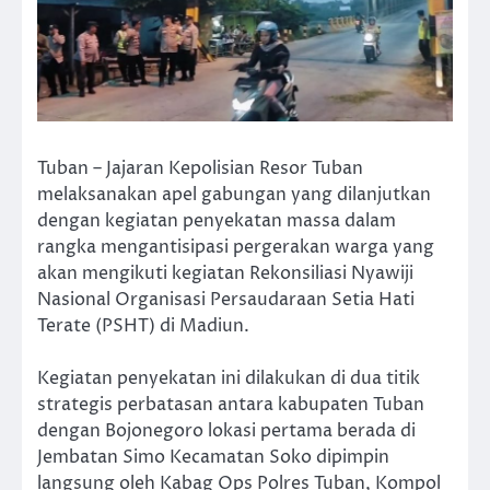
Tuban – Jajaran Kepolisian Resor Tuban
melaksanakan apel gabungan yang dilanjutkan
dengan kegiatan penyekatan massa dalam
rangka mengantisipasi pergerakan warga yang
akan mengikuti kegiatan Rekonsiliasi Nyawiji
Nasional Organisasi Persaudaraan Setia Hati
Terate (PSHT) di Madiun.
Kegiatan penyekatan ini dilakukan di dua titik
strategis perbatasan antara kabupaten Tuban
dengan Bojonegoro lokasi pertama berada di
Jembatan Simo Kecamatan Soko dipimpin
langsung oleh Kabag Ops Polres Tuban, Kompol