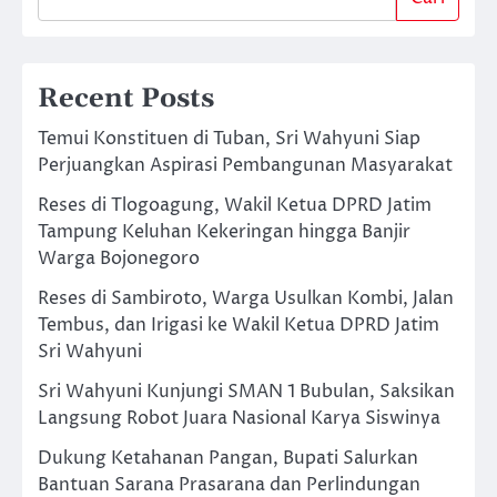
Recent Posts
Temui Konstituen di Tuban, Sri Wahyuni Siap
Perjuangkan Aspirasi Pembangunan Masyarakat
Reses di Tlogoagung, Wakil Ketua DPRD Jatim
Tampung Keluhan Kekeringan hingga Banjir
Warga Bojonegoro
Reses di Sambiroto, Warga Usulkan Kombi, Jalan
Tembus, dan Irigasi ke Wakil Ketua DPRD Jatim
Sri Wahyuni
Sri Wahyuni Kunjungi SMAN 1 Bubulan, Saksikan
Langsung Robot Juara Nasional Karya Siswinya
Dukung Ketahanan Pangan, Bupati Salurkan
Bantuan Sarana Prasarana dan Perlindungan