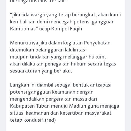
berbagai instansi terkait.
“Jika ada warga yang tetap berangkat, akan kami
kembalikan demi mencegah potensi gangguan
Kamtibmas” ucap Kompol Faqih
Menurutnya jika dalam kegiatan Penyekatan
ditemukan pelanggaran lalulintas
maupun tindakan yang melanggar hukum,
akan dilakukan penegakan hukum secara tegas
sesuai aturan yang berlaku.
Langkah ini diambil sebagai bentuk antisipasi
potensi gangguan keamanan dengan
mengendalikan pergerakan massa dari
Kabupaten Tuban menuju Madiun guna menjaga
situasi keamanan dan ketertiban masyarakat
tetap kondusif.(red)