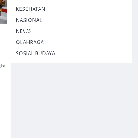
KESEHATAN
NASIONAL
NEWS
OLAHRAGA
SOSIAL BUDAYA
gka