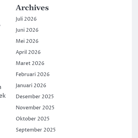
Archives
Juli 2026
P
Juni 2026
Mei 2026
April 2026
Maret 2026
Februari 2026
Januari 2026
n
ek
Desember 2025
November 2025
Oktober 2025
September 2025