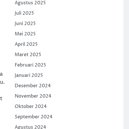
Agustus 2025
Juli 2025
Juni 2025
Mei 2025
April 2025
Maret 2025
Februari 2025
ja
Januari 2025
u.
Desember 2024
November 2024
t
Oktober 2024
September 2024
Agustus 2024