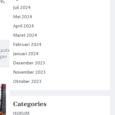
im,
Juli 2024
Mei 2024
April 2024
Maret 2024
Februari 2024
tpol
Januari 2024
ngan
Desember 2023
November 2023
Oktober 2023
Categories
HUKUM