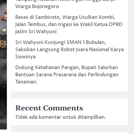
Warga Bojonegoro
Reses di Sambiroto, Warga Usulkan Kombi,
Jalan Tembus, dan Irigasi ke Wakil Ketua DPRD
Jatim Sri Wahyuni
Sri Wahyuni Kunjungi SMAN 1 Bubulan,
Saksikan Langsung Robot Juara Nasional Karya
Siswinya
Dukung Ketahanan Pangan, Bupati Salurkan
Bantuan Sarana Prasarana dan Perlindungan
Tanaman.
Recent Comments
Tidak ada komentar untuk ditampilkan.