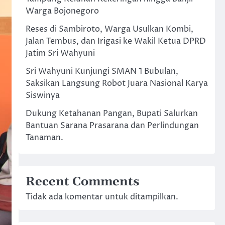
Warga Bojonegoro
Reses di Sambiroto, Warga Usulkan Kombi,
Jalan Tembus, dan Irigasi ke Wakil Ketua DPRD
Jatim Sri Wahyuni
Sri Wahyuni Kunjungi SMAN 1 Bubulan,
Saksikan Langsung Robot Juara Nasional Karya
Siswinya
Dukung Ketahanan Pangan, Bupati Salurkan
Bantuan Sarana Prasarana dan Perlindungan
Tanaman.
Recent Comments
Tidak ada komentar untuk ditampilkan.