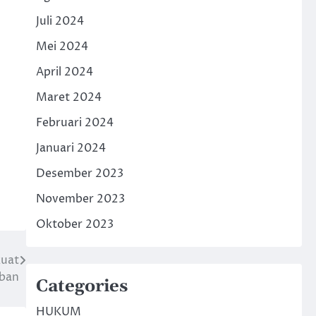
Juli 2024
Mei 2024
April 2024
Maret 2024
Februari 2024
Januari 2024
Desember 2023
November 2023
Oktober 2023
kuat
uban
Categories
HUKUM