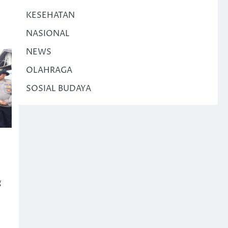
KESEHATAN
NASIONAL
NEWS
OLAHRAGA
SOSIAL BUDAYA
,
g