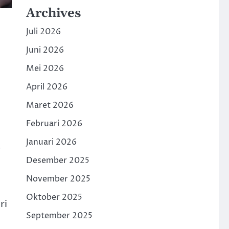
Archives
Juli 2026
Juni 2026
Mei 2026
April 2026
Maret 2026
Februari 2026
Januari 2026
s
Desember 2025
November 2025
Oktober 2025
ri
September 2025