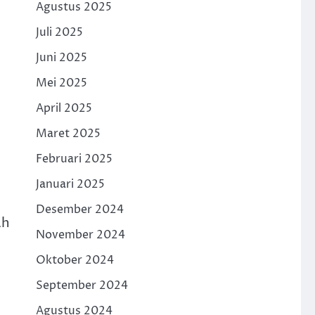
Agustus 2025
Juli 2025
Juni 2025
Mei 2025
April 2025
Maret 2025
Februari 2025
Januari 2025
Desember 2024
ah
November 2024
Oktober 2024
September 2024
Agustus 2024