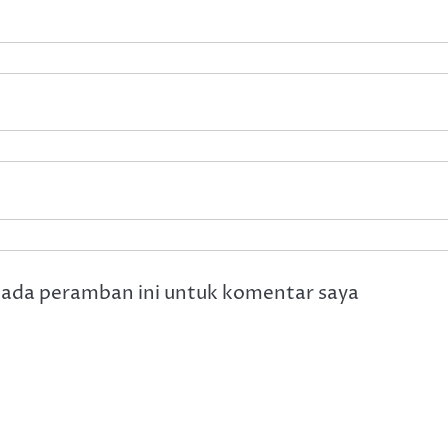
pada peramban ini untuk komentar saya