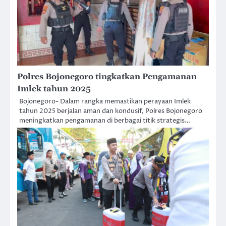
Polres Bojonegoro tingkatkan Pengamanan
Imlek tahun 2025
Bojonegoro- Dalam rangka memastikan perayaan Imlek
tahun 2025 berjalan aman dan kondusif, Polres Bojonegoro
meningkatkan pengamanan di berbagai titik strategis…