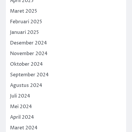
April 2025
Maret 2025
Februari 2025
Januari 2025
Desember 2024
November 2024
Oktober 2024
September 2024
Agustus 2024
Juli 2024
Mei 2024
April 2024
Maret 2024