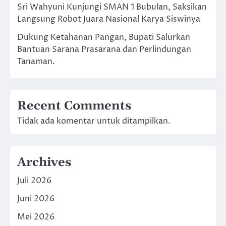
Sri Wahyuni Kunjungi SMAN 1 Bubulan, Saksikan
Langsung Robot Juara Nasional Karya Siswinya
Dukung Ketahanan Pangan, Bupati Salurkan
Bantuan Sarana Prasarana dan Perlindungan
Tanaman.
Recent Comments
Tidak ada komentar untuk ditampilkan.
Archives
Juli 2026
Juni 2026
Mei 2026