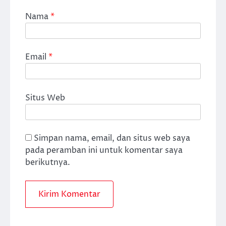
Nama
*
Email
*
Situs Web
Simpan nama, email, dan situs web saya
pada peramban ini untuk komentar saya
berikutnya.