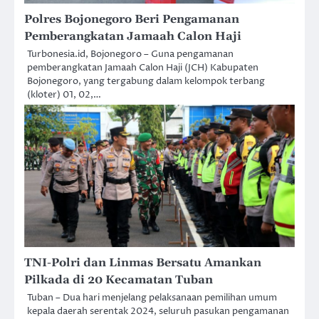
Polres Bojonegoro Beri Pengamanan
Pemberangkatan Jamaah Calon Haji
Turbonesia.id, Bojonegoro – Guna pengamanan
pemberangkatan Jamaah Calon Haji (JCH) Kabupaten
Bojonegoro, yang tergabung dalam kelompok terbang
(kloter) 01, 02,…
TNI-Polri dan Linmas Bersatu Amankan
Pilkada di 20 Kecamatan Tuban
Tuban – Dua hari menjelang pelaksanaan pemilihan umum
kepala daerah serentak 2024, seluruh pasukan pengamanan