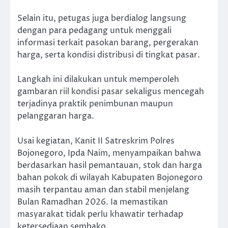
Selain itu, petugas juga berdialog langsung
dengan para pedagang untuk menggali
informasi terkait pasokan barang, pergerakan
harga, serta kondisi distribusi di tingkat pasar.
Langkah ini dilakukan untuk memperoleh
gambaran riil kondisi pasar sekaligus mencegah
terjadinya praktik penimbunan maupun
pelanggaran harga.
Usai kegiatan, Kanit II Satreskrim Polres
Bojonegoro, Ipda Naim, menyampaikan bahwa
berdasarkan hasil pemantauan, stok dan harga
bahan pokok di wilayah Kabupaten Bojonegoro
masih terpantau aman dan stabil menjelang
Bulan Ramadhan 2026. Ia memastikan
masyarakat tidak perlu khawatir terhadap
ketersediaan sembako.