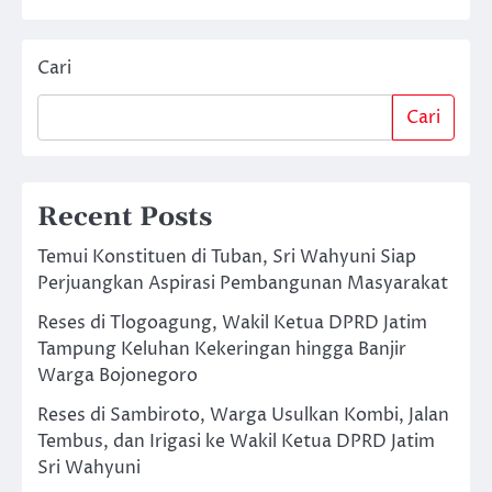
Cari
Cari
Recent Posts
Temui Konstituen di Tuban, Sri Wahyuni Siap
Perjuangkan Aspirasi Pembangunan Masyarakat
Reses di Tlogoagung, Wakil Ketua DPRD Jatim
Tampung Keluhan Kekeringan hingga Banjir
Warga Bojonegoro
Reses di Sambiroto, Warga Usulkan Kombi, Jalan
Tembus, dan Irigasi ke Wakil Ketua DPRD Jatim
Sri Wahyuni