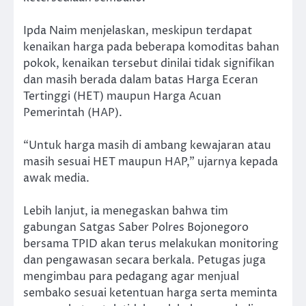
Ipda Naim menjelaskan, meskipun terdapat
kenaikan harga pada beberapa komoditas bahan
pokok, kenaikan tersebut dinilai tidak signifikan
dan masih berada dalam batas Harga Eceran
Tertinggi (HET) maupun Harga Acuan
Pemerintah (HAP).
“Untuk harga masih di ambang kewajaran atau
masih sesuai HET maupun HAP,” ujarnya kepada
awak media.
Lebih lanjut, ia menegaskan bahwa tim
gabungan Satgas Saber Polres Bojonegoro
bersama TPID akan terus melakukan monitoring
dan pengawasan secara berkala. Petugas juga
mengimbau para pedagang agar menjual
sembako sesuai ketentuan harga serta meminta