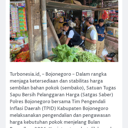
Turbonesia.id, – Bojonegoro – Dalam rangka
menjaga ketersediaan dan stabilitas harga
sembilan bahan pokok (sembako), Satuan Tugas
Sapu Bersih Pelanggaran Harga (Satgas Saber)
Polres Bojonegoro bersama Tim Pengendali
Inflasi Daerah (TPID) Kabupaten Bojonegoro
melaksanakan pengendalian dan pengawasan
harga kebutuhan pokok menjelang Bulan