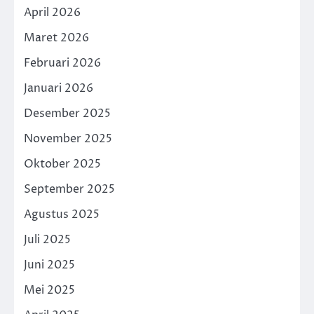
April 2026
Maret 2026
Februari 2026
Januari 2026
Desember 2025
November 2025
Oktober 2025
September 2025
Agustus 2025
Juli 2025
Juni 2025
Mei 2025