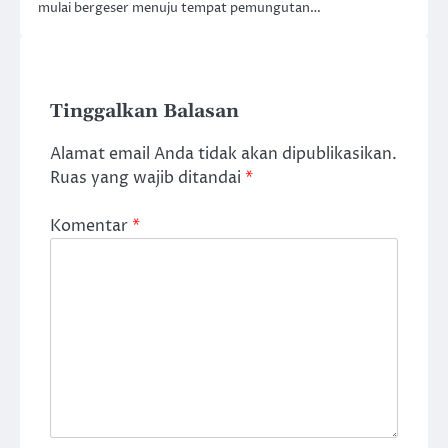
mulai bergeser menuju tempat pemungutan…
Tinggalkan Balasan
Alamat email Anda tidak akan dipublikasikan.
Ruas yang wajib ditandai
*
Komentar
*