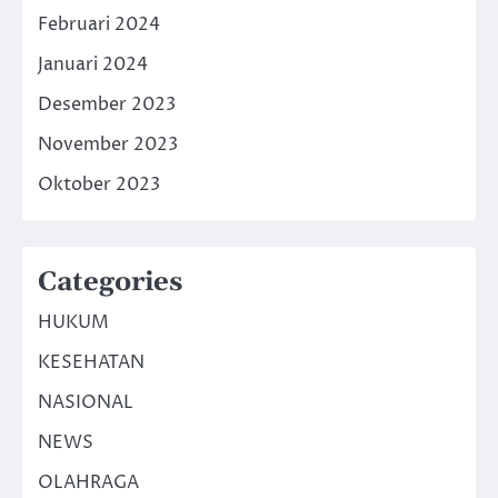
Februari 2024
Januari 2024
Desember 2023
November 2023
Oktober 2023
Categories
HUKUM
KESEHATAN
NASIONAL
NEWS
OLAHRAGA