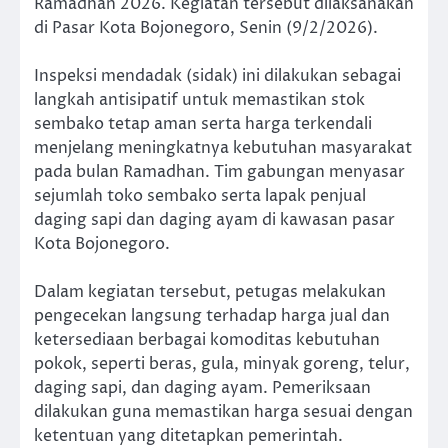
Ramadhan 2026. Kegiatan tersebut dilaksanakan
di Pasar Kota Bojonegoro, Senin (9/2/2026).
Inspeksi mendadak (sidak) ini dilakukan sebagai
langkah antisipatif untuk memastikan stok
sembako tetap aman serta harga terkendali
menjelang meningkatnya kebutuhan masyarakat
pada bulan Ramadhan. Tim gabungan menyasar
sejumlah toko sembako serta lapak penjual
daging sapi dan daging ayam di kawasan pasar
Kota Bojonegoro.
Dalam kegiatan tersebut, petugas melakukan
pengecekan langsung terhadap harga jual dan
ketersediaan berbagai komoditas kebutuhan
pokok, seperti beras, gula, minyak goreng, telur,
daging sapi, dan daging ayam. Pemeriksaan
dilakukan guna memastikan harga sesuai dengan
ketentuan yang ditetapkan pemerintah.