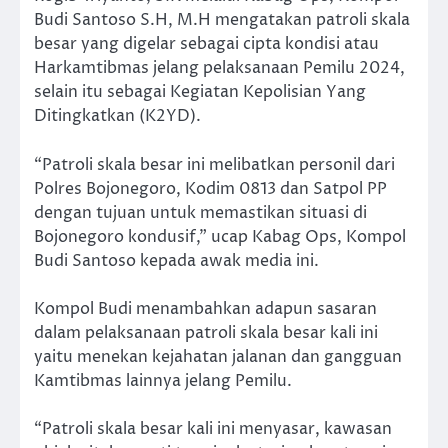
Budi Santoso S.H, M.H mengatakan patroli skala
besar yang digelar sebagai cipta kondisi atau
Harkamtibmas jelang pelaksanaan Pemilu 2024,
selain itu sebagai Kegiatan Kepolisian Yang
Ditingkatkan (K2YD).
“Patroli skala besar ini melibatkan personil dari
Polres Bojonegoro, Kodim 0813 dan Satpol PP
dengan tujuan untuk memastikan situasi di
Bojonegoro kondusif,” ucap Kabag Ops, Kompol
Budi Santoso kepada awak media ini.
Kompol Budi menambahkan adapun sasaran
dalam pelaksanaan patroli skala besar kali ini
yaitu menekan kejahatan jalanan dan gangguan
Kamtibmas lainnya jelang Pemilu.
“Patroli skala besar kali ini menyasar, kawasan