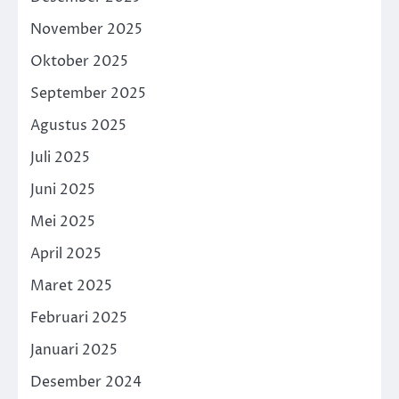
November 2025
Oktober 2025
September 2025
Agustus 2025
Juli 2025
Juni 2025
Mei 2025
April 2025
Maret 2025
Februari 2025
Januari 2025
Desember 2024