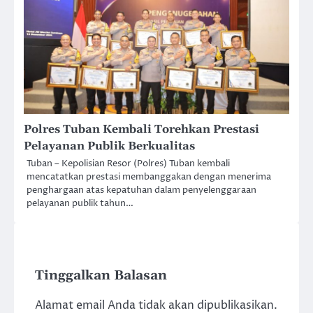
Polres Tuban Kembali Torehkan Prestasi
Pelayanan Publik Berkualitas
Tuban – Kepolisian Resor (Polres) Tuban kembali
mencatatkan prestasi membanggakan dengan menerima
penghargaan atas kepatuhan dalam penyelenggaraan
pelayanan publik tahun…
Tinggalkan Balasan
Alamat email Anda tidak akan dipublikasikan.