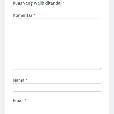
Ruas yang wajib ditandai
*
Komentar
*
Nama
*
Email
*