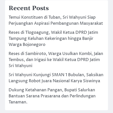
Recent Posts
Temui Konstituen di Tuban, Sri Wahyuni Siap
Perjuangkan Aspirasi Pembangunan Masyarakat
Reses di Tlogoagung, Wakil Ketua DPRD Jatim
Tampung Keluhan Kekeringan hingga Banjir
Warga Bojonegoro
Reses di Sambiroto, Warga Usulkan Kombi, Jalan
Tembus, dan Irigasi ke Wakil Ketua DPRD Jatim
Sri Wahyuni
Sri Wahyuni Kunjungi SMAN 1 Bubulan, Saksikan
Langsung Robot Juara Nasional Karya Siswinya
Dukung Ketahanan Pangan, Bupati Salurkan
Bantuan Sarana Prasarana dan Perlindungan
Tanaman.