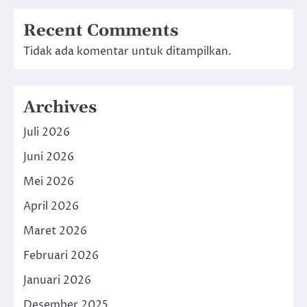
Recent Comments
Tidak ada komentar untuk ditampilkan.
Archives
Juli 2026
Juni 2026
Mei 2026
April 2026
Maret 2026
Februari 2026
Januari 2026
Desember 2025