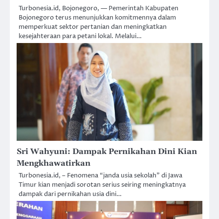
Turbonesia.id, Bojonegoro, — Pemerintah Kabupaten
Bojonegoro terus menunjukkan komitmennya dalam
memperkuat sektor pertanian dan meningkatkan
kesejahteraan para petani lokal. Melalui…
Sri Wahyuni: Dampak Pernikahan Dini Kian
Mengkhawatirkan
Turbonesia.id, – Fenomena “janda usia sekolah” di Jawa
Timur kian menjadi sorotan serius seiring meningkatnya
dampak dari pernikahan usia dini…