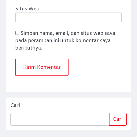
Situs Web
Simpan nama, email, dan situs web saya
pada peramban ini untuk komentar saya
berikutnya.
Cari
Cari