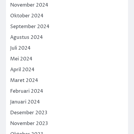
November 2024
Oktober 2024
September 2024
Agustus 2024
Juli 2024
Mei 2024
April 2024
Maret 2024
Februari 2024
Januari 2024
Desember 2023
November 2023