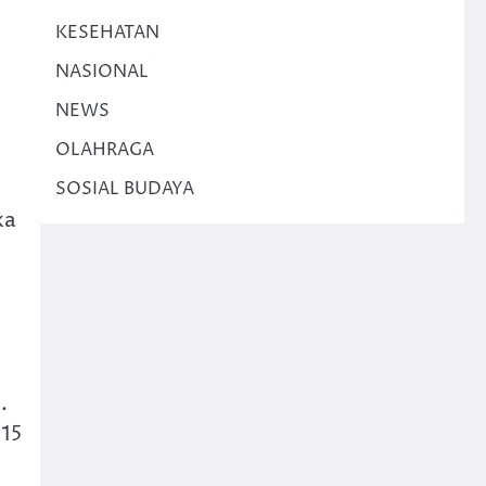
KESEHATAN
NASIONAL
NEWS
OLAHRAGA
SOSIAL BUDAYA
ka
.
 15