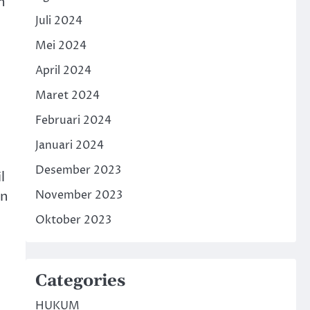
h
Juli 2024
Mei 2024
April 2024
Maret 2024
Februari 2024
Januari 2024
Desember 2023
l
November 2023
an
Oktober 2023
Categories
HUKUM