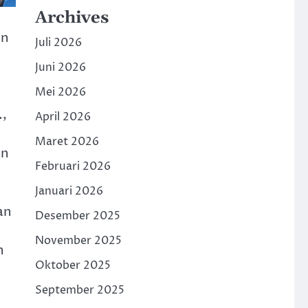
Archives
an
Juli 2026
Juni 2026
Mei 2026
.,
April 2026
Maret 2026
an
Februari 2026
Januari 2026
an
Desember 2025
November 2025
n
Oktober 2025
September 2025