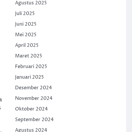
Agustus 2025
Juli 2025
Juni 2025
Mei 2025
April 2025
Maret 2025
Februari 2025
Januari 2025
Desember 2024
November 2024
a
s
Oktober 2024
September 2024
Agustus 2024