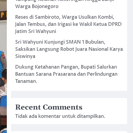
Warga Bojonegoro
Reses di Sambiroto, Warga Usulkan Kombi,
Jalan Tembus, dan Irigasi ke Wakil Ketua DPRD
Jatim Sri Wahyuni
Sri Wahyuni Kunjungi SMAN 1 Bubulan,
Saksikan Langsung Robot Juara Nasional Karya
Siswinya
Dukung Ketahanan Pangan, Bupati Salurkan
Bantuan Sarana Prasarana dan Perlindungan
Tanaman.
Recent Comments
Tidak ada komentar untuk ditampilkan.