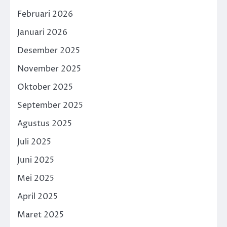
Februari 2026
Januari 2026
Desember 2025
November 2025
Oktober 2025
September 2025
Agustus 2025
Juli 2025
Juni 2025
Mei 2025
April 2025
Maret 2025