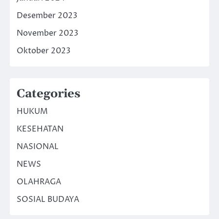
Desember 2023
November 2023
Oktober 2023
Categories
HUKUM
KESEHATAN
NASIONAL
NEWS
OLAHRAGA
SOSIAL BUDAYA