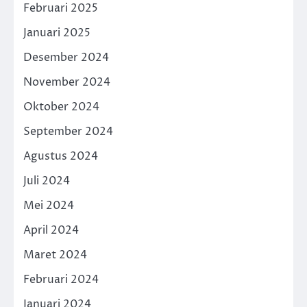
Februari 2025
Januari 2025
Desember 2024
November 2024
Oktober 2024
September 2024
Agustus 2024
Juli 2024
Mei 2024
April 2024
Maret 2024
Februari 2024
Januari 2024