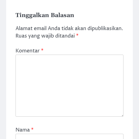
Tinggalkan Balasan
Alamat email Anda tidak akan dipublikasikan.
Ruas yang wajib ditandai
*
Komentar
*
Nama
*