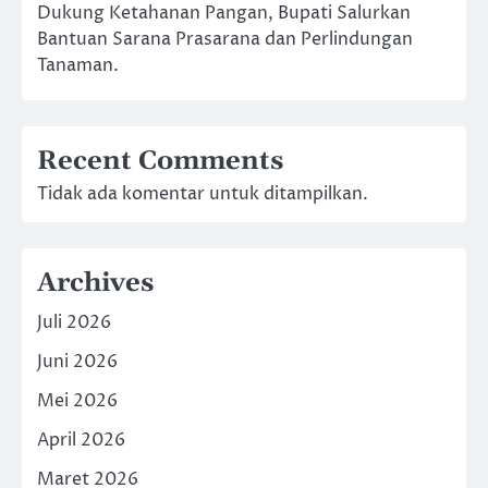
Dukung Ketahanan Pangan, Bupati Salurkan
Bantuan Sarana Prasarana dan Perlindungan
Tanaman.
Recent Comments
Tidak ada komentar untuk ditampilkan.
Archives
Juli 2026
Juni 2026
Mei 2026
April 2026
Maret 2026