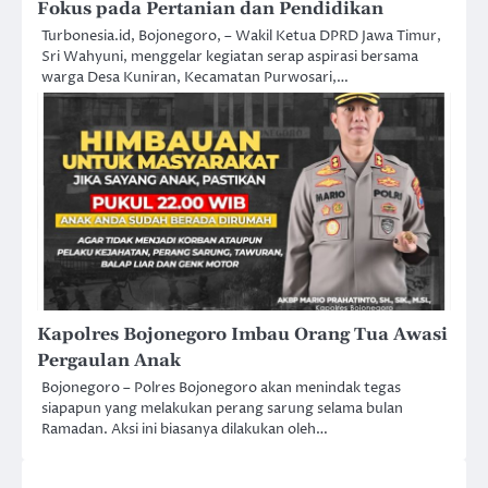
Fokus pada Pertanian dan Pendidikan
Turbonesia.id, Bojonegoro, – Wakil Ketua DPRD Jawa Timur,
Sri Wahyuni, menggelar kegiatan serap aspirasi bersama
warga Desa Kuniran, Kecamatan Purwosari,…
Kapolres Bojonegoro Imbau Orang Tua Awasi
Pergaulan Anak
Bojonegoro – Polres Bojonegoro akan menindak tegas
siapapun yang melakukan perang sarung selama bulan
Ramadan. Aksi ini biasanya dilakukan oleh…