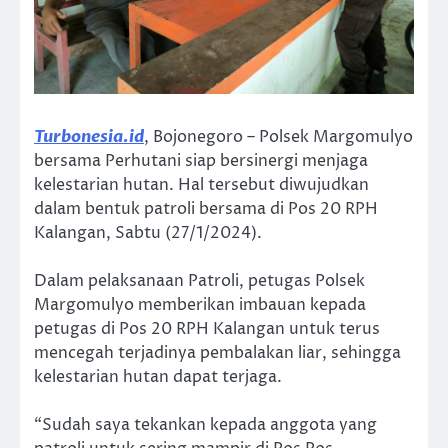
Turbonesia.id
, Bojonegoro – Polsek Margomulyo
bersama Perhutani siap bersinergi menjaga
kelestarian hutan. Hal tersebut diwujudkan
dalam bentuk patroli bersama di Pos 20 RPH
Kalangan, Sabtu (27/1/2024).
Dalam pelaksanaan Patroli, petugas Polsek
Margomulyo memberikan imbauan kepada
petugas di Pos 20 RPH Kalangan untuk terus
mencegah terjadinya pembalakan liar, sehingga
kelestarian hutan dapat terjaga.
“Sudah saya tekankan kepada anggota yang