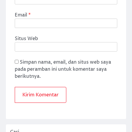
Email
*
Situs Web
Simpan nama, email, dan situs web saya
pada peramban ini untuk komentar saya
berikutnya.
Cari