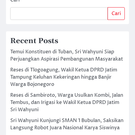
Cari
Recent Posts
Temui Konstituen di Tuban, Sri Wahyuni Siap
Perjuangkan Aspirasi Pembangunan Masyarakat
Reses di Tlogoagung, Wakil Ketua DPRD Jatim
Tampung Keluhan Kekeringan hingga Banjir
Warga Bojonegoro
Reses di Sambiroto, Warga Usulkan Kombi, Jalan
Tembus, dan Irigasi ke Wakil Ketua DPRD Jatim
Sri Wahyuni
Sri Wahyuni Kunjungi SMAN 1 Bubulan, Saksikan
Langsung Robot Juara Nasional Karya Siswinya