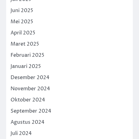
Juni 2025
Mei 2025
April 2025
Maret 2025
Februari 2025
Januari 2025
Desember 2024
November 2024
Oktober 2024
September 2024
Agustus 2024
Juli 2024