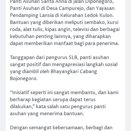
Panti Asuhan Santa Anna di jalan Diponegoro,
Panti Asuhan di Desa Campurejo, dan Yayasan
Pendamping Lansia di Kelurahan Ledok Kulon.
Bantuan yang diberikan meliputi sembako, kursi
roda, alat tulis, kipas angin, televisi dan berbagai
kebutuhan penting lainnya, yang diharapkan
dapat memberikan manfaat bagi para penerima.
Tanggapan dari pengurus SLB, panti asuhan
sangat positif dan mengapresiasi langkah sosial
yang diambil oleh Bhayangkari Cabang
Bojonegoro.
“Inisiatif seperti ini sangat membantu, dan kami
berharap kegiatan serupa dapat terus
dilakukan,” kata salah satu pengurus panti
asuhan yang menerima bantuan.
Dengan semangat kebersamaan, berbagi dan