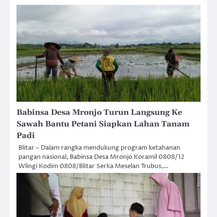
Babinsa Desa Mronjo Turun Langsung Ke
Sawah Bantu Petani Siapkan Lahan Tanam
Padi
Blitar – Dalam rangka mendukung program ketahanan
pangan nasional, Babinsa Desa Mronjo Koramil 0808/12
Wlingi Kodim 0808/Blitar Serka Meselan Trubus,…