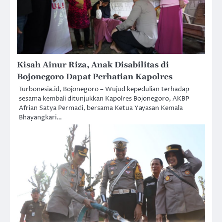
Kisah Ainur Riza, Anak Disabilitas di
Bojonegoro Dapat Perhatian Kapolres
Turbonesia.id, Bojonegoro – Wujud kepedulian terhadap
sesama kembali ditunjukkan Kapolres Bojonegoro, AKBP
Afrian Satya Permadi, bersama Ketua Yayasan Kemala
Bhayangkari…