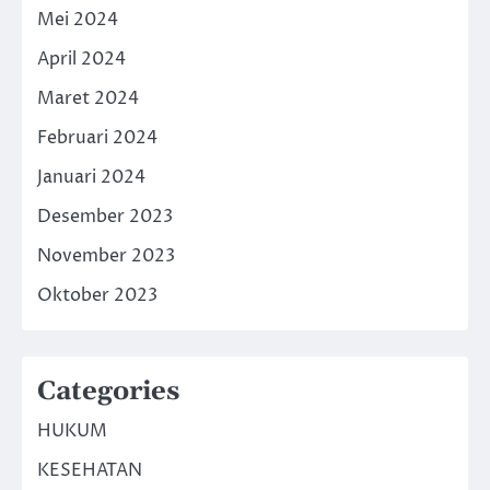
Mei 2024
April 2024
Maret 2024
Februari 2024
Januari 2024
Desember 2023
November 2023
Oktober 2023
Categories
HUKUM
KESEHATAN