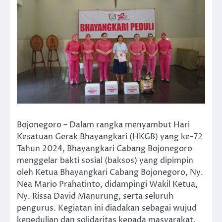
Bojonegoro – Dalam rangka menyambut Hari
Kesatuan Gerak Bhayangkari (HKGB) yang ke-72
Tahun 2024, Bhayangkari Cabang Bojonegoro
menggelar bakti sosial (baksos) yang dipimpin
oleh Ketua Bhayangkari Cabang Bojonegoro, Ny.
Nea Mario Prahatinto, didampingi Wakil Ketua,
Ny. Rissa David Manurung, serta seluruh
pengurus. Kegiatan ini diadakan sebagai wujud
kepedulian dan solidaritas kepada masyarakat.