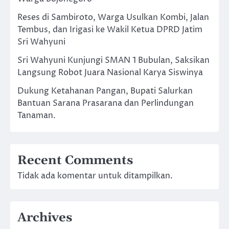
Reses di Sambiroto, Warga Usulkan Kombi, Jalan
Tembus, dan Irigasi ke Wakil Ketua DPRD Jatim
Sri Wahyuni
Sri Wahyuni Kunjungi SMAN 1 Bubulan, Saksikan
Langsung Robot Juara Nasional Karya Siswinya
Dukung Ketahanan Pangan, Bupati Salurkan
Bantuan Sarana Prasarana dan Perlindungan
Tanaman.
Recent Comments
Tidak ada komentar untuk ditampilkan.
Archives