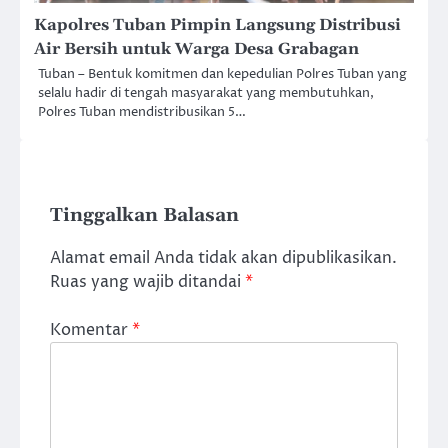
Kapolres Tuban Pimpin Langsung Distribusi
Air Bersih untuk Warga Desa Grabagan
Tuban – Bentuk komitmen dan kepedulian Polres Tuban yang
selalu hadir di tengah masyarakat yang membutuhkan,
Polres Tuban mendistribusikan 5…
Tinggalkan Balasan
Alamat email Anda tidak akan dipublikasikan.
Ruas yang wajib ditandai
*
Komentar
*