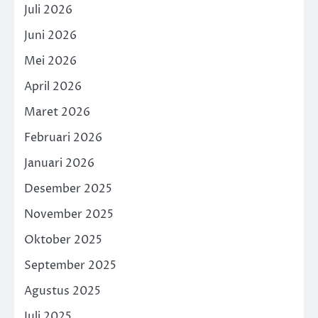
Juli 2026
Juni 2026
Mei 2026
April 2026
Maret 2026
Februari 2026
Januari 2026
Desember 2025
November 2025
Oktober 2025
September 2025
Agustus 2025
Juli 2025