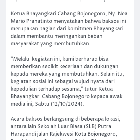
Ketua Bhayangkari Cabang Bojonegoro, Ny. Nea
Mario Prahatinto menyatakan bahwa baksos ini
merupakan bagian dari komitmen Bhayangkari
dalam membantu meringankan beban
masyarakat yang membutuhkan.
“Melalui kegiatan ini, kami berharap bisa
memberikan sedikit keceriaan dan dukungan
kepada mereka yang membutuhkan. Selain itu,
kegiatan sosial ini sebagai wujud nyata dari
kepedulian terhadap sesama,” tutur Ketua
Bhayangkari Cabang Bojonegoro kepada awak
media ini, Sabtu (12/10/2024).
Acara baksos berlangsung di beberapa lokasi,
antara lain Sekolah Luar Biasa (SLB) Putra
Harapandi jalan Rajekwesi Kota Bojonegoro,