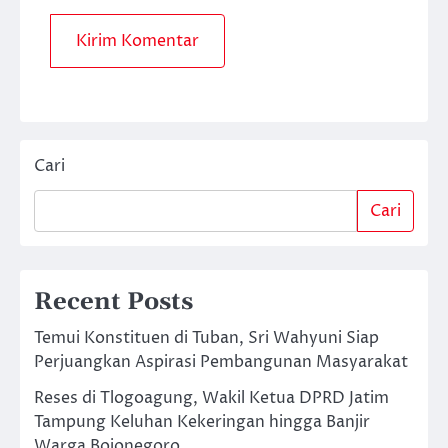
Cari
Cari
Recent Posts
Temui Konstituen di Tuban, Sri Wahyuni Siap
Perjuangkan Aspirasi Pembangunan Masyarakat
Reses di Tlogoagung, Wakil Ketua DPRD Jatim
Tampung Keluhan Kekeringan hingga Banjir
Warga Bojonegoro