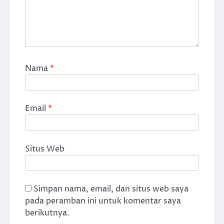
Nama
*
Email
*
Situs Web
Simpan nama, email, dan situs web saya
pada peramban ini untuk komentar saya
berikutnya.