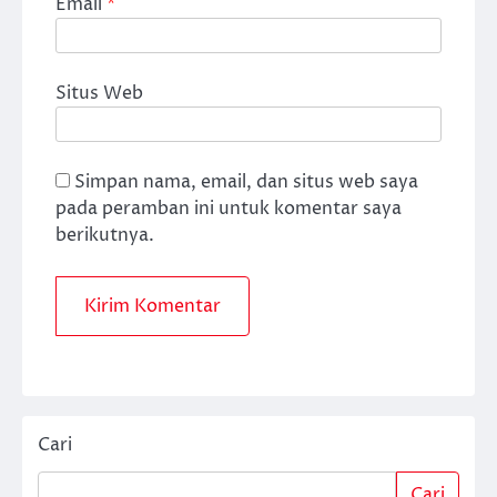
Email
*
Situs Web
Simpan nama, email, dan situs web saya
pada peramban ini untuk komentar saya
berikutnya.
Cari
Cari