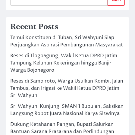
Recent Posts
Temui Konstituen di Tuban, Sri Wahyuni Siap
Perjuangkan Aspirasi Pembangunan Masyarakat
Reses di Tlogoagung, Wakil Ketua DPRD Jatim
Tampung Keluhan Kekeringan hingga Banjir
Warga Bojonegoro
Reses di Sambiroto, Warga Usulkan Kombi, Jalan
Tembus, dan Irigasi ke Wakil Ketua DPRD Jatim
Sri Wahyuni
Sri Wahyuni Kunjungi SMAN 1 Bubulan, Saksikan
Langsung Robot Juara Nasional Karya Siswinya
Dukung Ketahanan Pangan, Bupati Salurkan
Bantuan Sarana Prasarana dan Perlindungan