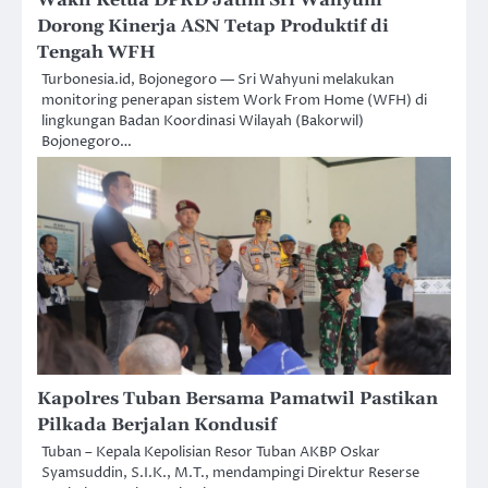
Dorong Kinerja ASN Tetap Produktif di
Tengah WFH
Turbonesia.id, Bojonegoro — Sri Wahyuni melakukan
monitoring penerapan sistem Work From Home (WFH) di
lingkungan Badan Koordinasi Wilayah (Bakorwil)
Bojonegoro…
Kapolres Tuban Bersama Pamatwil Pastikan
Pilkada Berjalan Kondusif
Tuban – Kepala Kepolisian Resor Tuban AKBP Oskar
Syamsuddin, S.I.K., M.T., mendampingi Direktur Reserse