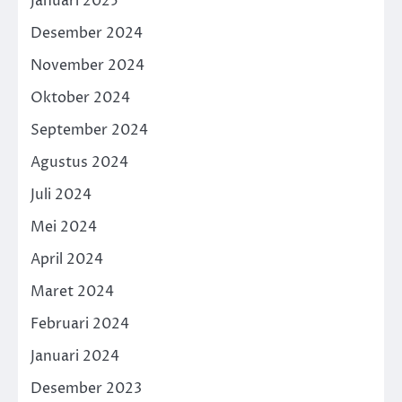
Januari 2025
Desember 2024
November 2024
Oktober 2024
September 2024
Agustus 2024
Juli 2024
Mei 2024
April 2024
Maret 2024
Februari 2024
Januari 2024
Desember 2023