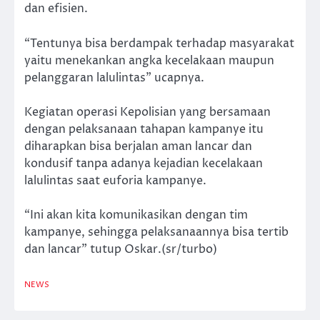
dan efisien.
“Tentunya bisa berdampak terhadap masyarakat
yaitu menekankan angka kecelakaan maupun
pelanggaran lalulintas” ucapnya.
Kegiatan operasi Kepolisian yang bersamaan
dengan pelaksanaan tahapan kampanye itu
diharapkan bisa berjalan aman lancar dan
kondusif tanpa adanya kejadian kecelakaan
lalulintas saat euforia kampanye.
“Ini akan kita komunikasikan dengan tim
kampanye, sehingga pelaksanaannya bisa tertib
dan lancar” tutup Oskar.(sr/turbo)
NEWS