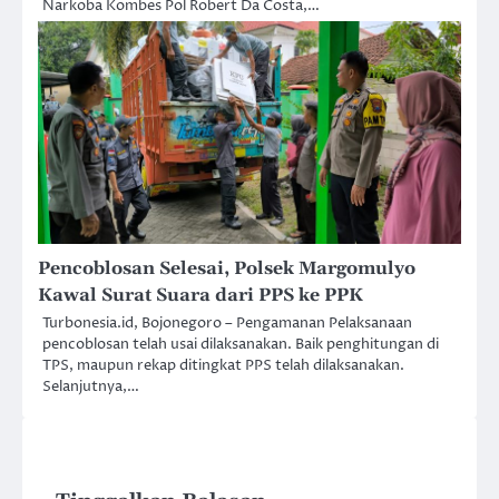
Narkoba Kombes Pol Robert Da Costa,…
Pencoblosan Selesai, Polsek Margomulyo
Kawal Surat Suara dari PPS ke PPK
Turbonesia.id, Bojonegoro – Pengamanan Pelaksanaan
pencoblosan telah usai dilaksanakan. Baik penghitungan di
TPS, maupun rekap ditingkat PPS telah dilaksanakan.
Selanjutnya,…