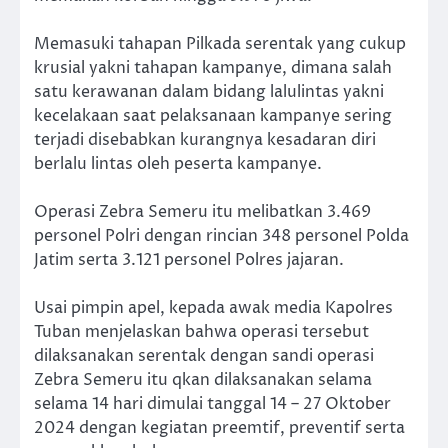
Memasuki tahapan Pilkada serentak yang cukup
krusial yakni tahapan kampanye, dimana salah
satu kerawanan dalam bidang lalulintas yakni
kecelakaan saat pelaksanaan kampanye sering
terjadi disebabkan kurangnya kesadaran diri
berlalu lintas oleh peserta kampanye.
Operasi Zebra Semeru itu melibatkan 3.469
personel Polri dengan rincian 348 personel Polda
Jatim serta 3.121 personel Polres jajaran.
Usai pimpin apel, kepada awak media Kapolres
Tuban menjelaskan bahwa operasi tersebut
dilaksanakan serentak dengan sandi operasi
Zebra Semeru itu qkan dilaksanakan selama
selama 14 hari dimulai tanggal 14 – 27 Oktober
2024 dengan kegiatan preemtif, preventif serta