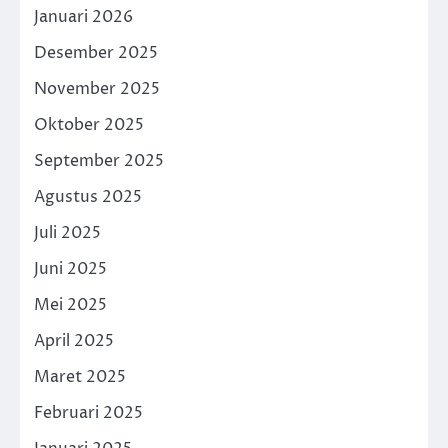
Januari 2026
Desember 2025
November 2025
Oktober 2025
September 2025
Agustus 2025
Juli 2025
Juni 2025
Mei 2025
April 2025
Maret 2025
Februari 2025