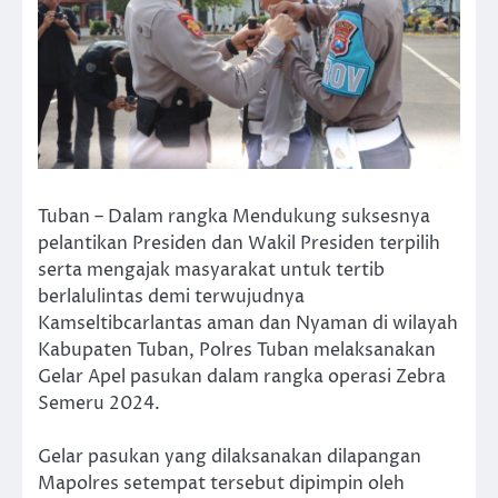
Tuban – Dalam rangka Mendukung suksesnya
pelantikan Presiden dan Wakil Presiden terpilih
serta mengajak masyarakat untuk tertib
berlalulintas demi terwujudnya
Kamseltibcarlantas aman dan Nyaman di wilayah
Kabupaten Tuban, Polres Tuban melaksanakan
Gelar Apel pasukan dalam rangka operasi Zebra
Semeru 2024.
Gelar pasukan yang dilaksanakan dilapangan
Mapolres setempat tersebut dipimpin oleh