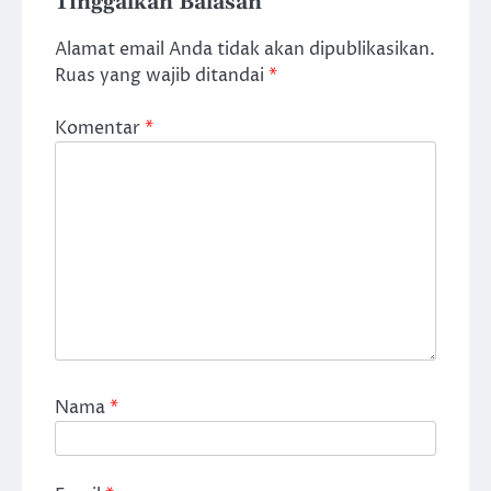
Tinggalkan Balasan
Alamat email Anda tidak akan dipublikasikan.
Ruas yang wajib ditandai
*
Komentar
*
Nama
*