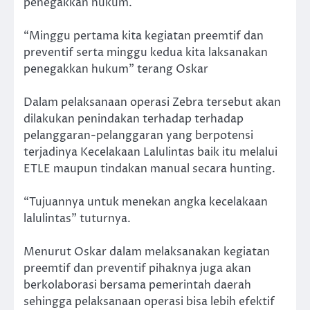
penegakkan hukum.
“Minggu pertama kita kegiatan preemtif dan
preventif serta minggu kedua kita laksanakan
penegakkan hukum” terang Oskar
Dalam pelaksanaan operasi Zebra tersebut akan
dilakukan penindakan terhadap terhadap
pelanggaran-pelanggaran yang berpotensi
terjadinya Kecelakaan Lalulintas baik itu melalui
ETLE maupun tindakan manual secara hunting.
“Tujuannya untuk menekan angka kecelakaan
lalulintas” tuturnya.
Menurut Oskar dalam melaksanakan kegiatan
preemtif dan preventif pihaknya juga akan
berkolaborasi bersama pemerintah daerah
sehingga pelaksanaan operasi bisa lebih efektif