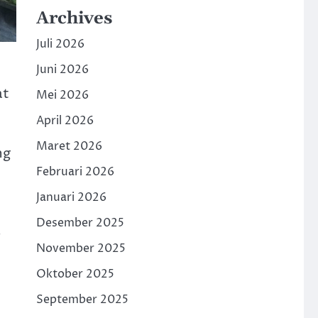
Archives
Juli 2026
Juni 2026
at
Mei 2026
April 2026
Maret 2026
ng
Februari 2026
Januari 2026
Desember 2025
–
November 2025
Oktober 2025
September 2025