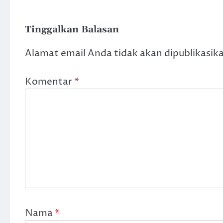
Tinggalkan Balasan
Alamat email Anda tidak akan dipublikasik
Komentar
*
Nama
*