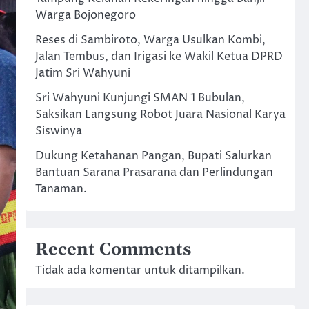
Warga Bojonegoro
Reses di Sambiroto, Warga Usulkan Kombi,
Jalan Tembus, dan Irigasi ke Wakil Ketua DPRD
Jatim Sri Wahyuni
Sri Wahyuni Kunjungi SMAN 1 Bubulan,
Saksikan Langsung Robot Juara Nasional Karya
Siswinya
Dukung Ketahanan Pangan, Bupati Salurkan
Bantuan Sarana Prasarana dan Perlindungan
Tanaman.
Recent Comments
Tidak ada komentar untuk ditampilkan.