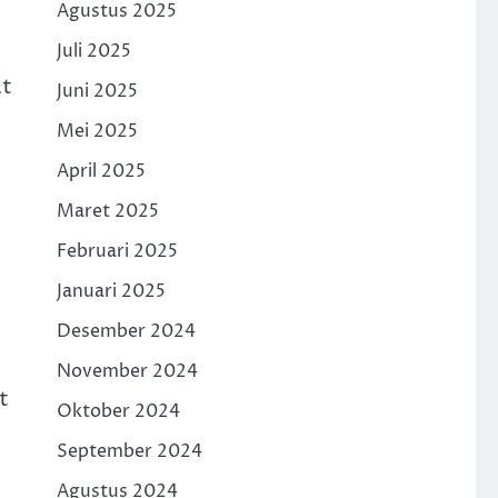
Agustus 2025
Juli 2025
at
Juni 2025
Mei 2025
April 2025
Maret 2025
Februari 2025
Januari 2025
Desember 2024
November 2024
t
Oktober 2024
September 2024
Agustus 2024