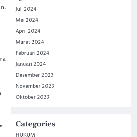
an.
Juli 2024
Mei 2024
April 2024
Maret 2024
Februari 2024
ra
Januari 2024
Desember 2023
November 2023
h
Oktober 2023
Categories
”
HUKUM