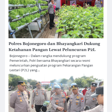
Polres Bojonegoro dan Bhayangkari Dukung
Ketahanan Pangan Lewat Peluncuran P2L
Bojonegoro – Dalam rangka mendukung program
Pemerintah, Polri bersama Bhayangkari secara resmi
meluncurkan penguatan program Pekarangan Pangan
Lestari (P2L) yang…