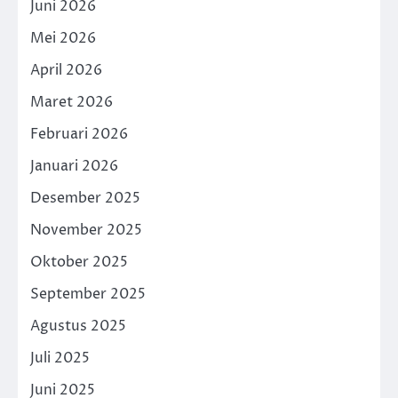
Juni 2026
Mei 2026
April 2026
Maret 2026
Februari 2026
Januari 2026
Desember 2025
November 2025
Oktober 2025
September 2025
Agustus 2025
Juli 2025
Juni 2025