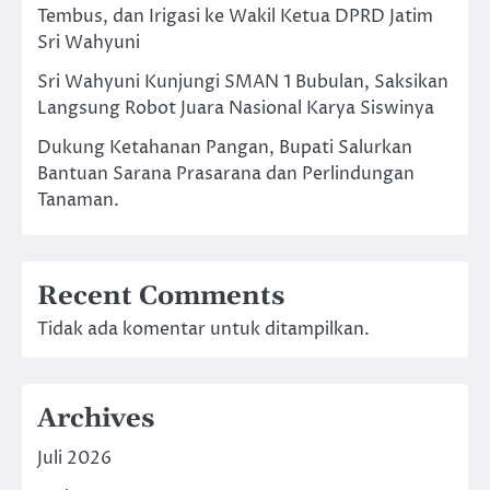
Tembus, dan Irigasi ke Wakil Ketua DPRD Jatim
Sri Wahyuni
Sri Wahyuni Kunjungi SMAN 1 Bubulan, Saksikan
Langsung Robot Juara Nasional Karya Siswinya
Dukung Ketahanan Pangan, Bupati Salurkan
Bantuan Sarana Prasarana dan Perlindungan
Tanaman.
Recent Comments
Tidak ada komentar untuk ditampilkan.
Archives
Juli 2026