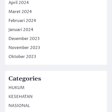
April 2024
Maret 2024
Februari 2024
Januari 2024
Desember 2023
November 2023
Oktober 2023
Categories
HUKUM
KESEHATAN
NASIONAL