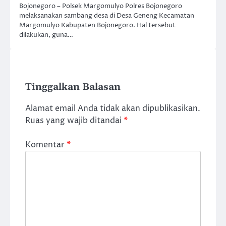
Bojonegoro – Polsek Margomulyo Polres Bojonegoro
melaksanakan sambang desa di Desa Geneng Kecamatan
Margomulyo Kabupaten Bojonegoro. Hal tersebut
dilakukan, guna…
Tinggalkan Balasan
Alamat email Anda tidak akan dipublikasikan.
Ruas yang wajib ditandai
*
Komentar
*