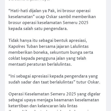
“Hati-hati dijalan ya Pak, ini brosur operasi
keselamatan” ucap Oskar sambil memberikan
brosur operasi keselamatan Semeru 2025
kepada salah satu pengendara.
Tidak hanya itu sebagai bentuk apresiasi,
Kapolres Tuban bersama jajaran Lalulintas
memberikan boneka, sekuntum bunga serta
coklat kepada pengguna jalan yang telah
mentaati peraturan berlalulintas.
“Ini sebagai apresiasi kepada pengendara yang
sudah sadar dan taat berlalulintas” tutur Oskar.
Operasi Keselamatan Semeru 2025 yang digelar
sebagai upaya menjaga keamanan keselamatan
ketertiban dan kelancaran lalu lintas