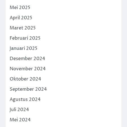
Mei 2025
April 2025
Maret 2025
Februari 2025
Januari 2025
Desember 2024
November 2024
Oktober 2024
September 2024
Agustus 2024
Juli 2024
Mei 2024