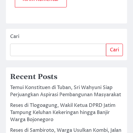
Cari
Cari
Recent Posts
Temui Konstituen di Tuban, Sri Wahyuni Siap
Perjuangkan Aspirasi Pembangunan Masyarakat
Reses di Tlogoagung, Wakil Ketua DPRD Jatim
Tampung Keluhan Kekeringan hingga Banjir
Warga Bojonegoro
Reses di Sambiroto, Warga Usulkan Kombi, Jalan