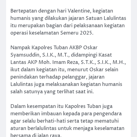
Bertepatan dengan hari Valentine, kegiatan
humanis yang dilakukan jajaran Satuan Lalulintas
itu merupakan bagian dari pelaksanaan kegiatan
operasi keselamatan Semeru 2025.
Nampak Kapolres Tuban AKBP Oskar
Syamsuddin, S.I.K., M.T., didampingi Kasat
Lantas AKP Moh. Imam Reza, S.T.K., S.I.K., M.H.,
ikut dalam kegiatan itu, menurut Oskar selain
penindakan terhadap pelanggar, jajaran
Lalulintas juga melaksanakan kegiatan humanis
salah satunya yang terlihat saat ini.
Dalam kesempatan itu Kapolres Tuban juga
memberikan imbauan kepada para pengendara
agar selalu berhati-hati serta tetap mematuhi
aturan berlalulintas untuk menjaga keselamatan
bersama di jalan raya.