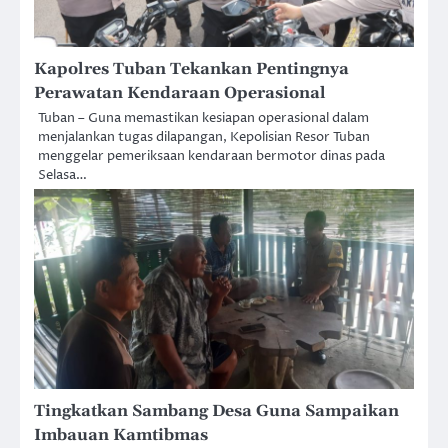
Kapolres Tuban Tekankan Pentingnya
Perawatan Kendaraan Operasional
Tuban – Guna memastikan kesiapan operasional dalam
menjalankan tugas dilapangan, Kepolisian Resor Tuban
menggelar pemeriksaan kendaraan bermotor dinas pada
Selasa…
Tingkatkan Sambang Desa Guna Sampaikan
Imbauan Kamtibmas