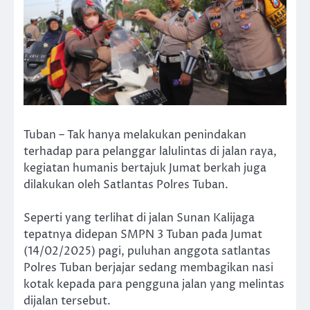
Tuban – Tak hanya melakukan penindakan
terhadap para pelanggar lalulintas di jalan raya,
kegiatan humanis bertajuk Jumat berkah juga
dilakukan oleh Satlantas Polres Tuban.
Seperti yang terlihat di jalan Sunan Kalijaga
tepatnya didepan SMPN 3 Tuban pada Jumat
(14/02/2025) pagi, puluhan anggota satlantas
Polres Tuban berjajar sedang membagikan nasi
kotak kepada para pengguna jalan yang melintas
dijalan tersebut.