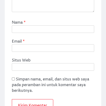
Nama
*
Email
*
Situs Web
Simpan nama, email, dan situs web saya
pada peramban ini untuk komentar saya
berikutnya.