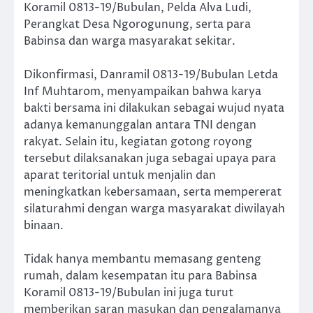
Koramil 0813-19/Bubulan, Pelda Alva Ludi,
Perangkat Desa Ngorogunung, serta para
Babinsa dan warga masyarakat sekitar.
Dikonfirmasi, Danramil 0813-19/Bubulan Letda
Inf Muhtarom, menyampaikan bahwa karya
bakti bersama ini dilakukan sebagai wujud nyata
adanya kemanunggalan antara TNI dengan
rakyat. Selain itu, kegiatan gotong royong
tersebut dilaksanakan juga sebagai upaya para
aparat teritorial untuk menjalin dan
meningkatkan kebersamaan, serta mempererat
silaturahmi dengan warga masyarakat diwilayah
binaan.
Tidak hanya membantu memasang genteng
rumah, dalam kesempatan itu para Babinsa
Koramil 0813-19/Bubulan ini juga turut
memberikan saran masukan dan pengalamanya