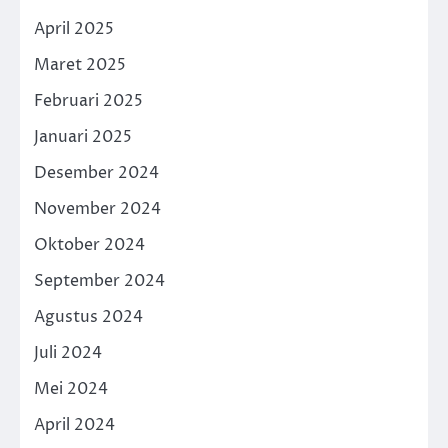
April 2025
Maret 2025
Februari 2025
Januari 2025
Desember 2024
November 2024
Oktober 2024
September 2024
Agustus 2024
Juli 2024
Mei 2024
April 2024