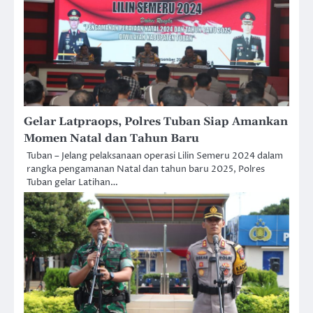
Gelar Latpraops, Polres Tuban Siap Amankan
Momen Natal dan Tahun Baru
Tuban – Jelang pelaksanaan operasi Lilin Semeru 2024 dalam
rangka pengamanan Natal dan tahun baru 2025, Polres
Tuban gelar Latihan…