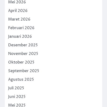
Mei 2026
April 2026
Maret 2026
Februari 2026
Januari 2026
Desember 2025
November 2025
Oktober 2025
September 2025
Agustus 2025
Juli 2025
Juni 2025
Mei 2025