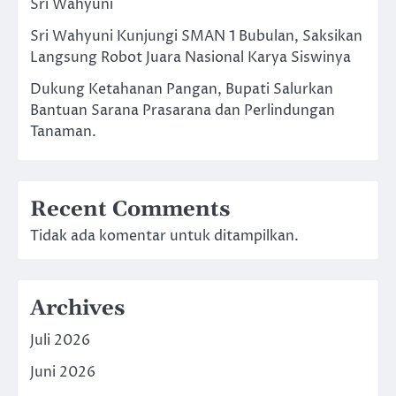
Sri Wahyuni
Sri Wahyuni Kunjungi SMAN 1 Bubulan, Saksikan
Langsung Robot Juara Nasional Karya Siswinya
Dukung Ketahanan Pangan, Bupati Salurkan
Bantuan Sarana Prasarana dan Perlindungan
Tanaman.
Recent Comments
Tidak ada komentar untuk ditampilkan.
Archives
Juli 2026
Juni 2026