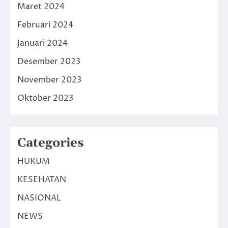
Maret 2024
Februari 2024
Januari 2024
Desember 2023
November 2023
Oktober 2023
Categories
HUKUM
KESEHATAN
NASIONAL
NEWS