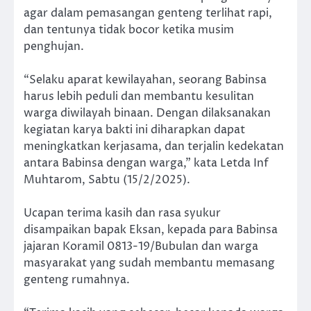
agar dalam pemasangan genteng terlihat rapi,
dan tentunya tidak bocor ketika musim
penghujan.
“Selaku aparat kewilayahan, seorang Babinsa
harus lebih peduli dan membantu kesulitan
warga diwilayah binaan. Dengan dilaksanakan
kegiatan karya bakti ini diharapkan dapat
meningkatkan kerjasama, dan terjalin kedekatan
antara Babinsa dengan warga,” kata Letda Inf
Muhtarom, Sabtu (15/2/2025).
Ucapan terima kasih dan rasa syukur
disampaikan bapak Eksan, kepada para Babinsa
jajaran Koramil 0813-19/Bubulan dan warga
masyarakat yang sudah membantu memasang
genteng rumahnya.