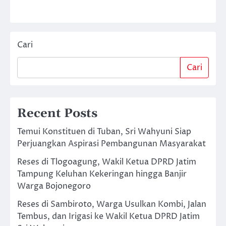
Cari
Cari
Recent Posts
Temui Konstituen di Tuban, Sri Wahyuni Siap
Perjuangkan Aspirasi Pembangunan Masyarakat
Reses di Tlogoagung, Wakil Ketua DPRD Jatim
Tampung Keluhan Kekeringan hingga Banjir
Warga Bojonegoro
Reses di Sambiroto, Warga Usulkan Kombi, Jalan
Tembus, dan Irigasi ke Wakil Ketua DPRD Jatim