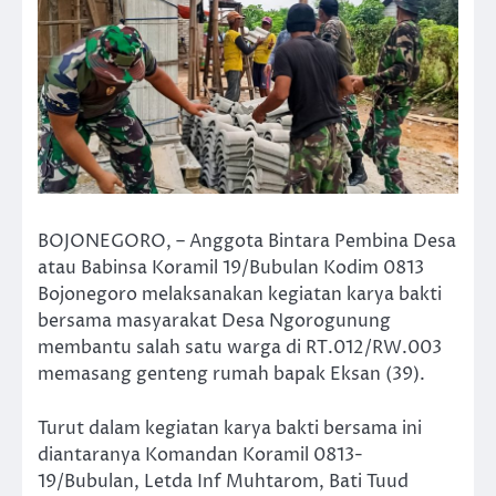
BOJONEGORO, – Anggota Bintara Pembina Desa
atau Babinsa Koramil 19/Bubulan Kodim 0813
Bojonegoro melaksanakan kegiatan karya bakti
bersama masyarakat Desa Ngorogunung
membantu salah satu warga di RT.012/RW.003
memasang genteng rumah bapak Eksan (39).
Turut dalam kegiatan karya bakti bersama ini
diantaranya Komandan Koramil 0813-
19/Bubulan, Letda Inf Muhtarom, Bati Tuud