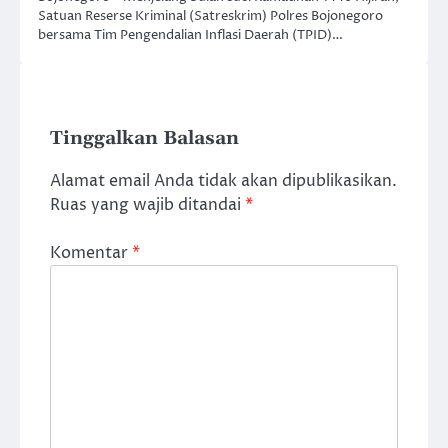
Satuan Reserse Kriminal (Satreskrim) Polres Bojonegoro
bersama Tim Pengendalian Inflasi Daerah (TPID)…
Tinggalkan Balasan
Alamat email Anda tidak akan dipublikasikan.
Ruas yang wajib ditandai
*
Komentar
*