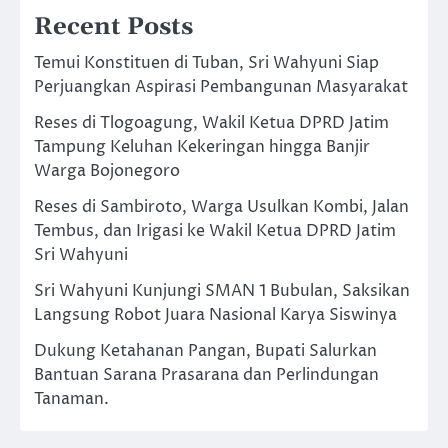
Recent Posts
Temui Konstituen di Tuban, Sri Wahyuni Siap
Perjuangkan Aspirasi Pembangunan Masyarakat
Reses di Tlogoagung, Wakil Ketua DPRD Jatim
Tampung Keluhan Kekeringan hingga Banjir
Warga Bojonegoro
Reses di Sambiroto, Warga Usulkan Kombi, Jalan
Tembus, dan Irigasi ke Wakil Ketua DPRD Jatim
Sri Wahyuni
Sri Wahyuni Kunjungi SMAN 1 Bubulan, Saksikan
Langsung Robot Juara Nasional Karya Siswinya
Dukung Ketahanan Pangan, Bupati Salurkan
Bantuan Sarana Prasarana dan Perlindungan
Tanaman.