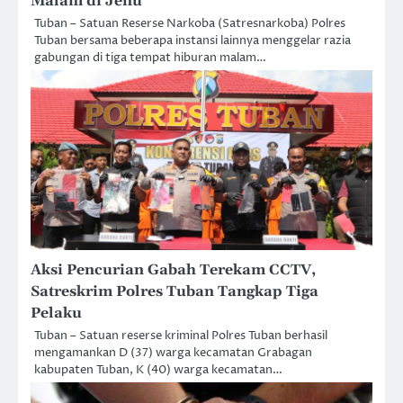
Malam di Jenu
Tuban – Satuan Reserse Narkoba (Satresnarkoba) Polres
Tuban bersama beberapa instansi lainnya menggelar razia
gabungan di tiga tempat hiburan malam…
Aksi Pencurian Gabah Terekam CCTV,
Satreskrim Polres Tuban Tangkap Tiga
Pelaku
Tuban – Satuan reserse kriminal Polres Tuban berhasil
mengamankan D (37) warga kecamatan Grabagan
kabupaten Tuban, K (40) warga kecamatan…