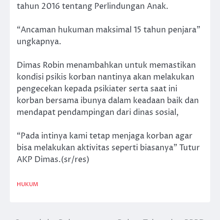
tahun 2016 tentang Perlindungan Anak.
“Ancaman hukuman maksimal 15 tahun penjara”
ungkapnya.
Dimas Robin menambahkan untuk memastikan
kondisi psikis korban nantinya akan melakukan
pengecekan kepada psikiater serta saat ini
korban bersama ibunya dalam keadaan baik dan
mendapat pendampingan dari dinas sosial,
“Pada intinya kami tetap menjaga korban agar
bisa melakukan aktivitas seperti biasanya” Tutur
AKP Dimas.(sr/res)
HUKUM