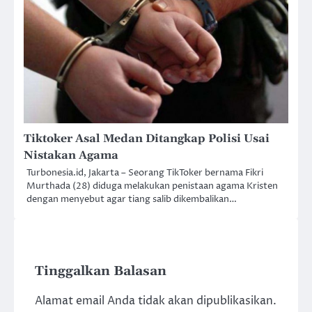
Tiktoker Asal Medan Ditangkap Polisi Usai
Nistakan Agama
Turbonesia.id, Jakarta – Seorang TikToker bernama Fikri
Murthada (28) diduga melakukan penistaan agama Kristen
dengan menyebut agar tiang salib dikembalikan…
Tinggalkan Balasan
Alamat email Anda tidak akan dipublikasikan.