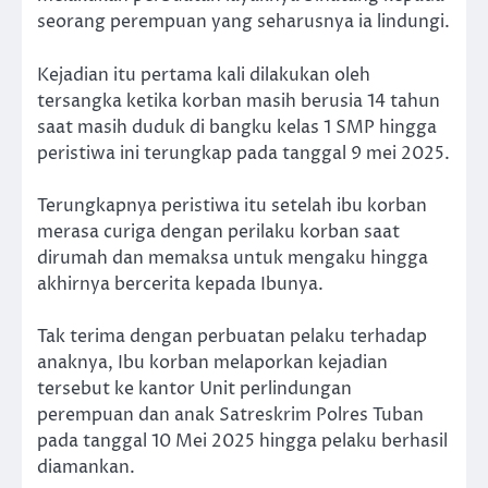
seorang perempuan yang seharusnya ia lindungi.
Kejadian itu pertama kali dilakukan oleh
tersangka ketika korban masih berusia 14 tahun
saat masih duduk di bangku kelas 1 SMP hingga
peristiwa ini terungkap pada tanggal 9 mei 2025.
Terungkapnya peristiwa itu setelah ibu korban
merasa curiga dengan perilaku korban saat
dirumah dan memaksa untuk mengaku hingga
akhirnya bercerita kepada Ibunya.
Tak terima dengan perbuatan pelaku terhadap
anaknya, Ibu korban melaporkan kejadian
tersebut ke kantor Unit perlindungan
perempuan dan anak Satreskrim Polres Tuban
pada tanggal 10 Mei 2025 hingga pelaku berhasil
diamankan.