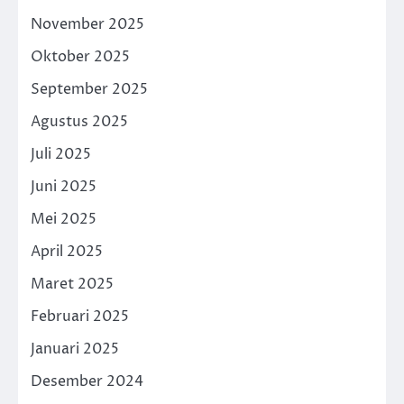
November 2025
Oktober 2025
September 2025
Agustus 2025
Juli 2025
Juni 2025
Mei 2025
April 2025
Maret 2025
Februari 2025
Januari 2025
Desember 2024