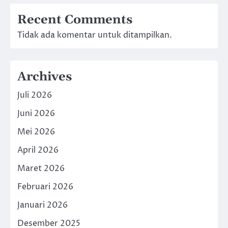
Recent Comments
Tidak ada komentar untuk ditampilkan.
Archives
Juli 2026
Juni 2026
Mei 2026
April 2026
Maret 2026
Februari 2026
Januari 2026
Desember 2025