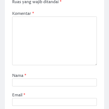
Ruas yang wajib ditandai
*
Komentar
*
Nama
*
Email
*