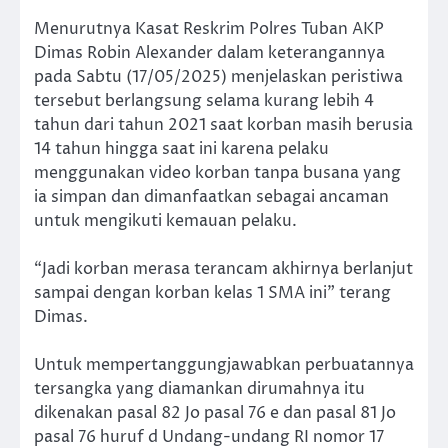
Menurutnya Kasat Reskrim Polres Tuban AKP
Dimas Robin Alexander dalam keterangannya
pada Sabtu (17/05/2025) menjelaskan peristiwa
tersebut berlangsung selama kurang lebih 4
tahun dari tahun 2021 saat korban masih berusia
14 tahun hingga saat ini karena pelaku
menggunakan video korban tanpa busana yang
ia simpan dan dimanfaatkan sebagai ancaman
untuk mengikuti kemauan pelaku.
“Jadi korban merasa terancam akhirnya berlanjut
sampai dengan korban kelas 1 SMA ini” terang
Dimas.
Untuk mempertanggungjawabkan perbuatannya
tersangka yang diamankan dirumahnya itu
dikenakan pasal 82 Jo pasal 76 e dan pasal 81 Jo
pasal 76 huruf d Undang-undang RI nomor 17