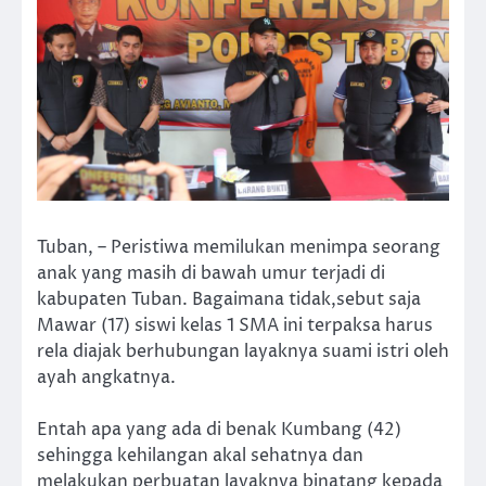
Tuban, – Peristiwa memilukan menimpa seorang
anak yang masih di bawah umur terjadi di
kabupaten Tuban. Bagaimana tidak,sebut saja
Mawar (17) siswi kelas 1 SMA ini terpaksa harus
rela diajak berhubungan layaknya suami istri oleh
ayah angkatnya.
Entah apa yang ada di benak Kumbang (42)
sehingga kehilangan akal sehatnya dan
melakukan perbuatan layaknya binatang kepada