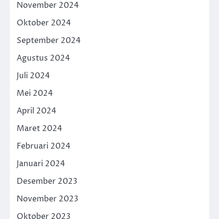
November 2024
Oktober 2024
September 2024
Agustus 2024
Juli 2024
Mei 2024
April 2024
Maret 2024
Februari 2024
Januari 2024
Desember 2023
November 2023
Oktober 2023