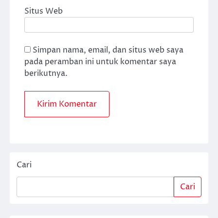
Situs Web
Simpan nama, email, dan situs web saya
pada peramban ini untuk komentar saya
berikutnya.
Cari
Cari