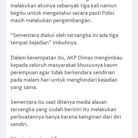
melakukan aksinya sebanyak tiga kali namun
begitu untuk mengetahui secara pasti Polisi
masih melakukan pengembangan.
“Sementara diakui oleh tersangka ini ada tiga
tempat kejadian” imbuhnya.
Dalam kesempatan itu, AKP Dimas mengimbau
kepada seluruh masyarakat khususnya kaum
perempuan agar tidak berkendara sendirian
pada malam hari untuk menghindari kejadian
yang sama.
Sementara itu saat ditanya media alasan
tersangka yang sudah beristri itu melakukan
perbuatannya hanya karena keinginan dari diri
sendiri.