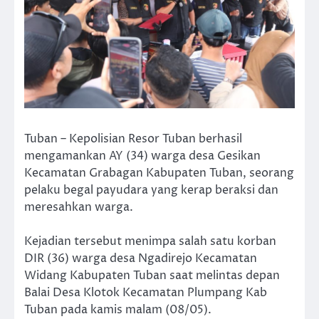
Tuban – Kepolisian Resor Tuban berhasil
mengamankan AY (34) warga desa Gesikan
Kecamatan Grabagan Kabupaten Tuban, seorang
pelaku begal payudara yang kerap beraksi dan
meresahkan warga.
Kejadian tersebut menimpa salah satu korban
DIR (36) warga desa Ngadirejo Kecamatan
Widang Kabupaten Tuban saat melintas depan
Balai Desa Klotok Kecamatan Plumpang Kab
Tuban pada kamis malam (08/05).