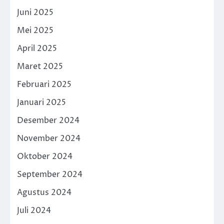
Juni 2025
Mei 2025
April 2025
Maret 2025
Februari 2025
Januari 2025
Desember 2024
November 2024
Oktober 2024
September 2024
Agustus 2024
Juli 2024