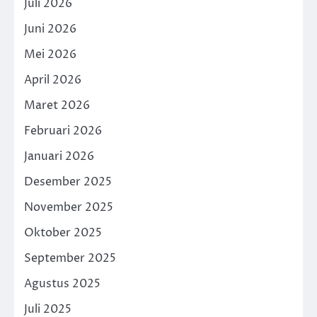
Juli 2026
Juni 2026
Mei 2026
April 2026
Maret 2026
Februari 2026
Januari 2026
Desember 2025
November 2025
Oktober 2025
September 2025
Agustus 2025
Juli 2025