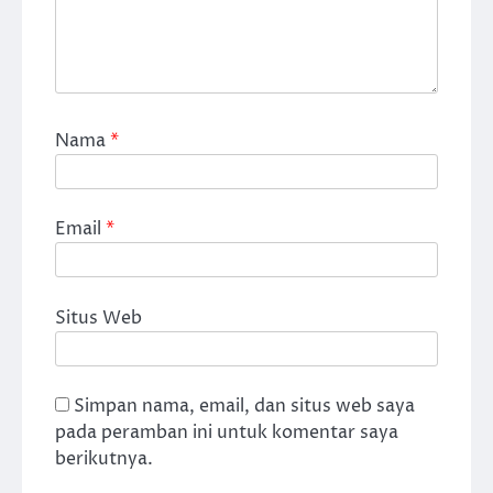
Nama
*
Email
*
Situs Web
Simpan nama, email, dan situs web saya
pada peramban ini untuk komentar saya
berikutnya.