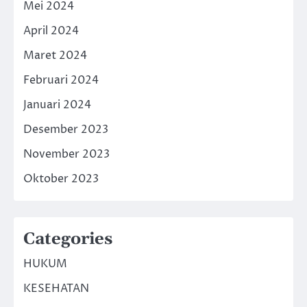
Mei 2024
April 2024
Maret 2024
Februari 2024
Januari 2024
Desember 2023
November 2023
Oktober 2023
Categories
HUKUM
KESEHATAN