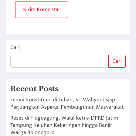
Cari
Cari
Recent Posts
Temui Konstituen di Tuban, Sri Wahyuni Siap
Perjuangkan Aspirasi Pembangunan Masyarakat
Reses di Tlogoagung, Wakil Ketua DPRD Jatim
Tampung Keluhan Kekeringan hingga Banjir
Warga Bojonegoro