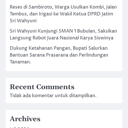
Reses di Sambiroto, Warga Usulkan Kombi, Jalan
Tembus, dan Irigasi ke Wakil Ketua DPRD Jatim
Sri Wahyuni
Sri Wahyuni Kunjungi SMAN 1 Bubulan, Saksikan
Langsung Robot Juara Nasional Karya Siswinya
Dukung Ketahanan Pangan, Bupati Salurkan
Bantuan Sarana Prasarana dan Perlindungan
Tanaman.
Recent Comments
Tidak ada komentar untuk ditampilkan.
Archives