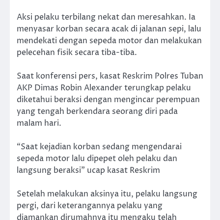
Aksi pelaku terbilang nekat dan meresahkan. Ia
menyasar korban secara acak di jalanan sepi, lalu
mendekati dengan sepeda motor dan melakukan
pelecehan fisik secara tiba-tiba.
Saat konferensi pers, kasat Reskrim Polres Tuban
AKP Dimas Robin Alexander terungkap pelaku
diketahui beraksi dengan mengincar perempuan
yang tengah berkendara seorang diri pada
malam hari.
“Saat kejadian korban sedang mengendarai
sepeda motor lalu dipepet oleh pelaku dan
langsung beraksi” ucap kasat Reskrim
Setelah melakukan aksinya itu, pelaku langsung
pergi, dari keterangannya pelaku yang
diamankan dirumahnya itu mengaku telah