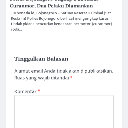
Curanmor, Dua Pelaku Diamankan
Turbonesia.id, Bojonegoro – Satuan Reserse Kriminal (Sat
Reskrim) Polres Bojonegoro berhasil mengungkap kasus
tindak pidana pencurian kendaraan bermotor (curanmor)
roda…
Tinggalkan Balasan
Alamat email Anda tidak akan dipublikasikan.
Ruas yang wajib ditandai
*
Komentar
*