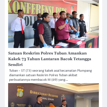
Satuan Reskrim Polres Tuban Amankan
Kakek 73 Tahun Lantaran Bacok Tetangga
Sendiri
Tuban – ST (73) seorang kakek asal kecamatan Plumpang
diamankan satuan Reskrim Polres Tuban akibat
perbuatannya membacok M (69) yang…