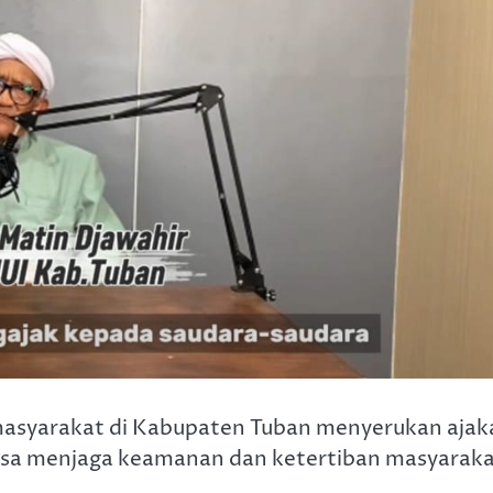
asyarakat di Kabupaten Tuban menyerukan ajak
asa menjaga keamanan dan ketertiban masyarak