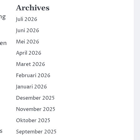
Archives
ng
Juli 2026
Juni 2026
Mei 2026
ten
April 2026
Maret 2026
Februari 2026
Januari 2026
Desember 2025
November 2025
Oktober 2025
s
September 2025