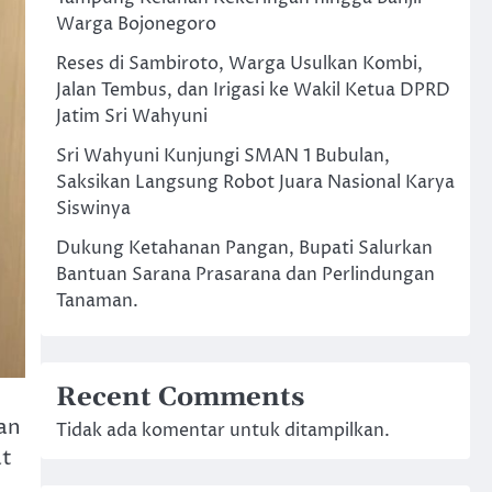
Warga Bojonegoro
Reses di Sambiroto, Warga Usulkan Kombi,
Jalan Tembus, dan Irigasi ke Wakil Ketua DPRD
Jatim Sri Wahyuni
Sri Wahyuni Kunjungi SMAN 1 Bubulan,
Saksikan Langsung Robot Juara Nasional Karya
Siswinya
Dukung Ketahanan Pangan, Bupati Salurkan
Bantuan Sarana Prasarana dan Perlindungan
Tanaman.
Recent Comments
an
Tidak ada komentar untuk ditampilkan.
at