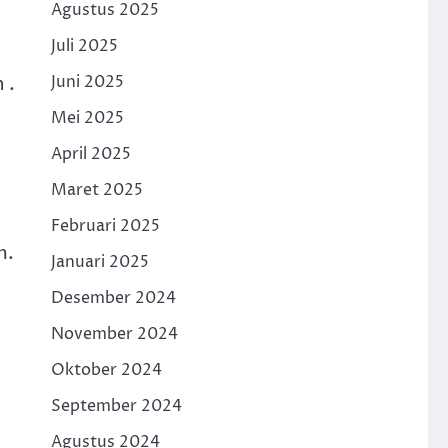
Agustus 2025
Juli 2025
 .
Juni 2025
Mei 2025
April 2025
Maret 2025
Februari 2025
m.
Januari 2025
Desember 2024
November 2024
Oktober 2024
September 2024
Agustus 2024