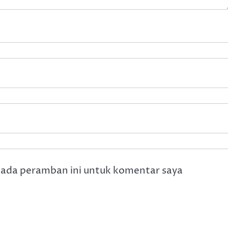
pada peramban ini untuk komentar saya