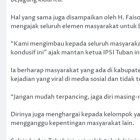
Hal yang sama juga disampaikan oleh H. Faiso
mengajak seluruh elemen masyarakat untuk 
“Kami mengimbau kepada seluruh masyaraka
kondusif ini” ajak mantan ketua IPSI Tuban in
Ia berharap masyarakat yang ada di kabupate
kejadian yang viral di media sosial dan tid
“Jangan mudah terpancing, jaga diri masing-m
Dirinya juga menghargai kepada kelompok y
mengganggu kepentingan masyarakat lain.