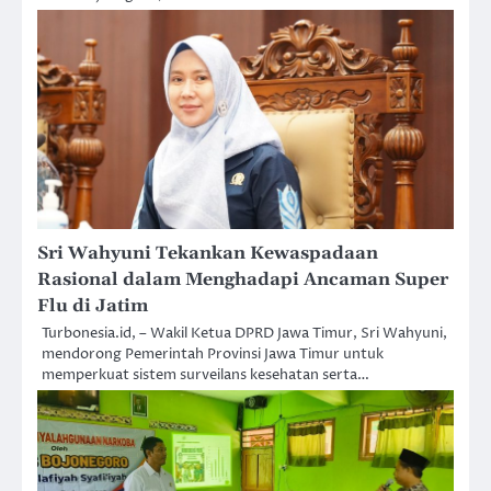
Sri Wahyuni Tekankan Kewaspadaan
Rasional dalam Menghadapi Ancaman Super
Flu di Jatim
Turbonesia.id, – Wakil Ketua DPRD Jawa Timur, Sri Wahyuni,
mendorong Pemerintah Provinsi Jawa Timur untuk
memperkuat sistem surveilans kesehatan serta…