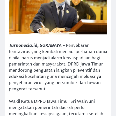
Turnonesia.id, SURABAYA
– Penyebaran
hantavirus yang kembali menjadi perhatian dunia
dinilai harus menjadi alarm kewaspadaan bagi
pemerintah dan masyarakat. DPRD Jawa Timur
mendorong penguatan langkah preventif dan
edukasi kesehatan guna mencegah meluasnya
penyebaran virus yang bersumber dari hewan
pengerat tersebut.
Wakil Ketua DPRD Jawa Timur Sri Wahyuni
mengatakan pemerintah daerah perlu
meningkatkan kesiapsiagaan, terutama setelah