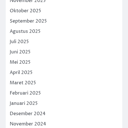
November 2025
Oktober 2025
September 2025
Agustus 2025
Juli 2025
Juni 2025
Mei 2025
April 2025
Maret 2025
Februari 2025
Januari 2025
Desember 2024
November 2024