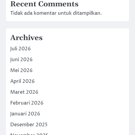
Recent Comments
Tidak ada komentar untuk ditampilkan.
Archives
Juli 2026
Juni 2026
Mei 2026
April 2026
Maret 2026
Februari 2026
Januari 2026
Desember 2025