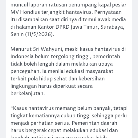
muncul laporan ratusan penumpang kapal pesiar
MV Hondius terjangkit hantavirus. Pernyataan
itu disampaikan saat dirinya ditemui awak media
di halaman Kantor DPRD Jawa Timur, Surabaya,
Senin (11/5/2026).
Menurut Sri Wahyuni, meski kasus hantavirus di
Indonesia belum tergolong tinggi, pemerintah
tidak boleh lengah dalam melakukan upaya
pencegahan. Ia menilai edukasi masyarakat
terkait pola hidup sehat dan kebersihan
lingkungan harus diperkuat secara
berkelanjutan.
“Kasus hantavirus memang belum banyak, tetapi
tingkat kematiannya cukup tinggi sehingga perlu
menjadi perhatian serius. Pemerintah daerah
harus bergerak cepat melakukan edukasi dan