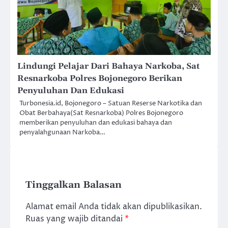
Lindungi Pelajar Dari Bahaya Narkoba, Sat
Resnarkoba Polres Bojonegoro Berikan
Penyuluhan Dan Edukasi
Turbonesia.id, Bojonegoro – Satuan Reserse Narkotika dan
Obat Berbahaya(Sat Resnarkoba) Polres Bojonegoro
memberikan penyuluhan dan edukasi bahaya dan
penyalahgunaan Narkoba…
Tinggalkan Balasan
Alamat email Anda tidak akan dipublikasikan.
Ruas yang wajib ditandai
*