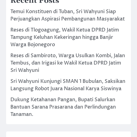
Recent Posts
Temui Konstituen di Tuban, Sri Wahyuni Siap
Perjuangkan Aspirasi Pembangunan Masyarakat
Reses di Tlogoagung, Wakil Ketua DPRD Jatim
Tampung Keluhan Kekeringan hingga Banjir
Warga Bojonegoro
Reses di Sambiroto, Warga Usulkan Kombi, Jalan
Tembus, dan Irigasi ke Wakil Ketua DPRD Jatim
Sri Wahyuni
Sri Wahyuni Kunjungi SMAN 1 Bubulan, Saksikan
Langsung Robot Juara Nasional Karya Siswinya
Dukung Ketahanan Pangan, Bupati Salurkan
Bantuan Sarana Prasarana dan Perlindungan
Tanaman.