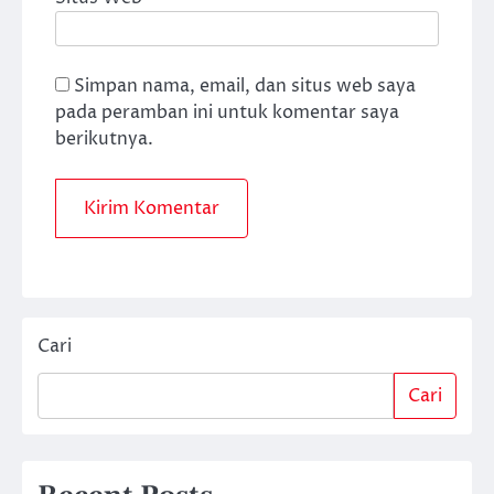
Simpan nama, email, dan situs web saya
pada peramban ini untuk komentar saya
berikutnya.
Cari
Cari