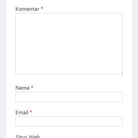
Komentar
*
Nama
*
Email
*
Situs Web