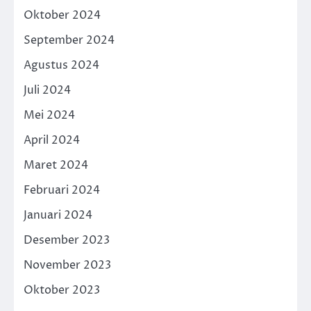
Oktober 2024
September 2024
Agustus 2024
Juli 2024
Mei 2024
April 2024
Maret 2024
Februari 2024
Januari 2024
Desember 2023
November 2023
Oktober 2023