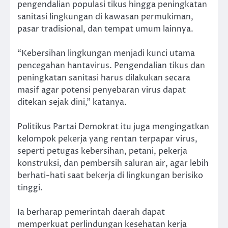
pengendalian populasi tikus hingga peningkatan
sanitasi lingkungan di kawasan permukiman,
pasar tradisional, dan tempat umum lainnya.
“Kebersihan lingkungan menjadi kunci utama
pencegahan hantavirus. Pengendalian tikus dan
peningkatan sanitasi harus dilakukan secara
masif agar potensi penyebaran virus dapat
ditekan sejak dini,” katanya.
Politikus Partai Demokrat itu juga mengingatkan
kelompok pekerja yang rentan terpapar virus,
seperti petugas kebersihan, petani, pekerja
konstruksi, dan pembersih saluran air, agar lebih
berhati-hati saat bekerja di lingkungan berisiko
tinggi.
Ia berharap pemerintah daerah dapat
memperkuat perlindungan kesehatan kerja