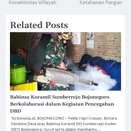
Konektivitas Wilayah
Ketahanan Pangan
Related Posts
Babinsa Koramil Sumberrejo Bojonegoro
Berkolaborasi dalam Kegiatan Pencegahan
DBD
Turbonesia.id, BOJONEGORO – Pelda Yepri Irawan, Bintara
Pembina Desa atau Babinsa Koramil 09/Sumberrejo Kodim
0813 Bojonegoro, turut serta dalam membantu…