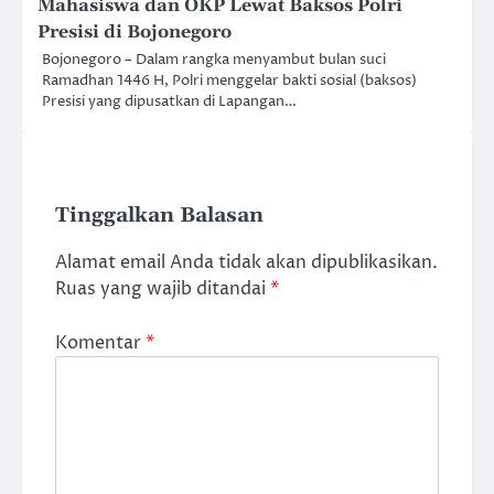
Mahasiswa dan OKP Lewat Baksos Polri
Presisi di Bojonegoro
Bojonegoro – Dalam rangka menyambut bulan suci
Ramadhan 1446 H, Polri menggelar bakti sosial (baksos)
Presisi yang dipusatkan di Lapangan…
Tinggalkan Balasan
Alamat email Anda tidak akan dipublikasikan.
Ruas yang wajib ditandai
*
Komentar
*