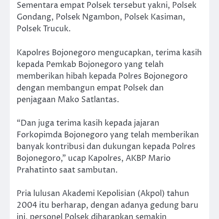
Sementara empat Polsek tersebut yakni, Polsek
Gondang, Polsek Ngambon, Polsek Kasiman,
Polsek Trucuk.
Kapolres Bojonegoro mengucapkan, terima kasih
kepada Pemkab Bojonegoro yang telah
memberikan hibah kepada Polres Bojonegoro
dengan membangun empat Polsek dan
penjagaan Mako Satlantas.
“Dan juga terima kasih kepada jajaran
Forkopimda Bojonegoro yang telah memberikan
banyak kontribusi dan dukungan kepada Polres
Bojonegoro,” ucap Kapolres, AKBP Mario
Prahatinto saat sambutan.
Pria lulusan Akademi Kepolisian (Akpol) tahun
2004 itu berharap, dengan adanya gedung baru
ini, personel Polsek diharapkan semakin