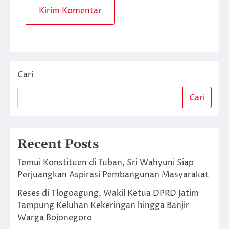
Cari
Cari
Recent Posts
Temui Konstituen di Tuban, Sri Wahyuni Siap
Perjuangkan Aspirasi Pembangunan Masyarakat
Reses di Tlogoagung, Wakil Ketua DPRD Jatim
Tampung Keluhan Kekeringan hingga Banjir
Warga Bojonegoro