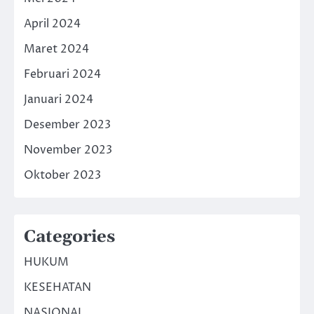
April 2024
Maret 2024
Februari 2024
Januari 2024
Desember 2023
November 2023
Oktober 2023
Categories
HUKUM
KESEHATAN
NASIONAL