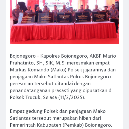
Bojonegoro – Kapolres Bojonegoro, AKBP Mario
Prahatinto, SH, SIK, M.Si meresmikan empat
Markas Komando (Mako) Polsek jajarannya dan
penjagaan Mako Satlantas Polres Bojonegoro
peresmian tersebut ditandai dengan
penandatanganan prasasti yang dipusatkan di
Polsek Trucuk, Selasa (11/2/2025).
Empat gedung Polsek dan penjagaan Mako
Satlantas tersebut merupakan hibah dari
Pemerintah Kabupaten (Pemkab) Bojonegoro.