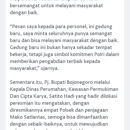
bersemangat untuk melayani masyarakat
dengan baik.
“Pesan saya kepada para personel, ini gedung
baru, saya minta seluruhnya punya semangat
baru dan bisa melayani masyarakat dengan baik.
Gedung baru ini bukan hanya sekadar tempat
bekerja, tetapi juga simbol komitmen Polri dalam
memberikan pengabdian terbaik kepada
masyarakat,” ujarnya.
Sementara itu, Pj. Bupati Bojonegoro melalui
Kepala Dinas Perumahan, Kawasan Permukiman
Dan Cipta Karya, Satito Hadi yang hadir dilokasi
peresmian itu mengatakan, dengan
diresmikannya empat Polsek dan penjagaan
Mako Satlantas, semoga bisa dimanfaatkan
dengan sebaik-baiknya, untuk mewujudkan