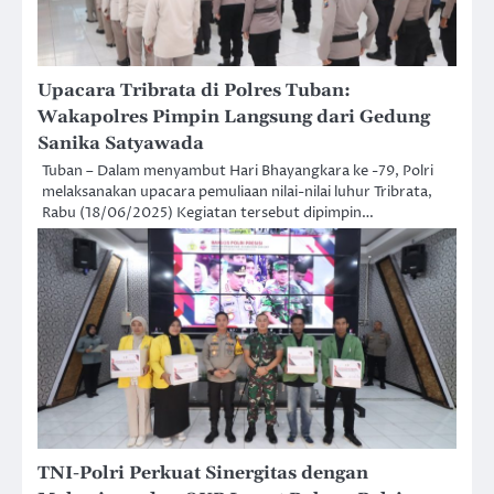
Upacara Tribrata di Polres Tuban:
Wakapolres Pimpin Langsung dari Gedung
Sanika Satyawada
Tuban – Dalam menyambut Hari Bhayangkara ke -79, Polri
melaksanakan upacara pemuliaan nilai-nilai luhur Tribrata,
Rabu (18/06/2025) Kegiatan tersebut dipimpin…
TNI-Polri Perkuat Sinergitas dengan