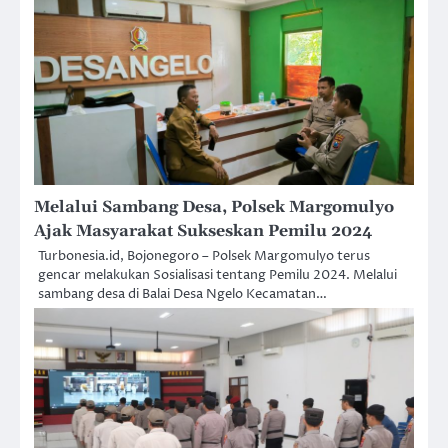
Melalui Sambang Desa, Polsek Margomulyo
Ajak Masyarakat Sukseskan Pemilu 2024
Turbonesia.id, Bojonegoro – Polsek Margomulyo terus
gencar melakukan Sosialisasi tentang Pemilu 2024. Melalui
sambang desa di Balai Desa Ngelo Kecamatan…