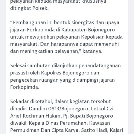
pelayanan kepada masyarakat khususnya
ditingkat Polsek.
“Pembangunan ini bentuk sinergitas dan upaya
jajaran Forkopimda di Kabupaten Bojonegoro
untuk mewujudkan pelayanan Kepolisian kepada
masyarakat. Dan harapannya dapat memenuhi
dan meningkatkan pelayanan,” katanya.
Selesai sambutan dilanjutkan penandatanganan
prasasti oleh Kapolres Bojonegoro dan
pengecekan ruangan yang didampingi jajaran
Forkopimda.
Sekadar diketahui, dalam kegiatan tersebut
dihadiri Dandim 0813/Bojonegoro, Letkol Czi
Arief Rochman Hakim, Pj. Bupati Bojonegoro
diwakili Kepala Dinas Perumahan, Kawasan
Permukiman Dan Cipta Karya, Satito Hadi, Kajari