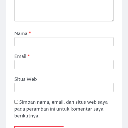
Nama
*
Email
*
Situs Web
Simpan nama, email, dan situs web saya
pada peramban ini untuk komentar saya
berikutnya.