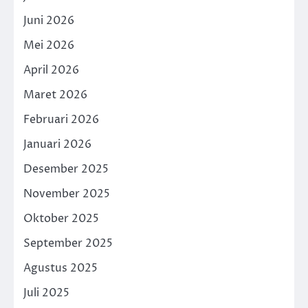
Juni 2026
Mei 2026
April 2026
Maret 2026
Februari 2026
Januari 2026
Desember 2025
November 2025
Oktober 2025
September 2025
Agustus 2025
Juli 2025