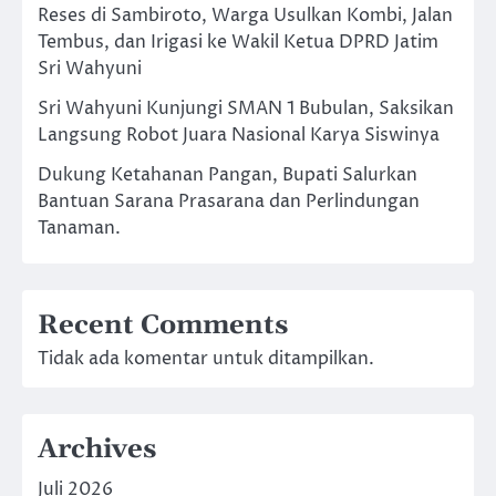
Reses di Sambiroto, Warga Usulkan Kombi, Jalan
Tembus, dan Irigasi ke Wakil Ketua DPRD Jatim
Sri Wahyuni
Sri Wahyuni Kunjungi SMAN 1 Bubulan, Saksikan
Langsung Robot Juara Nasional Karya Siswinya
Dukung Ketahanan Pangan, Bupati Salurkan
Bantuan Sarana Prasarana dan Perlindungan
Tanaman.
Recent Comments
Tidak ada komentar untuk ditampilkan.
Archives
Juli 2026