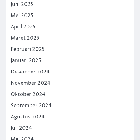
Juni 2025
Mei 2025
April 2025
Maret 2025
Februari 2025
Januari 2025
Desember 2024
November 2024
Oktober 2024
September 2024
Agustus 2024
Juli 2024
Mei 2024