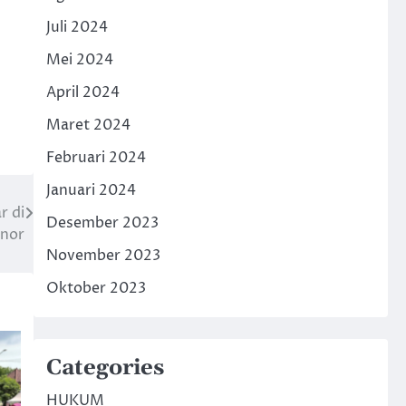
Juli 2024
Mei 2024
April 2024
Maret 2024
Februari 2024
Januari 2024
r di
Desember 2023
nor
November 2023
Oktober 2023
Categories
HUKUM