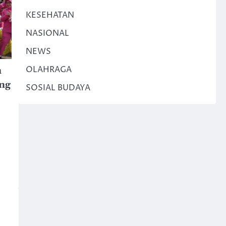
KESEHATAN
NASIONAL
NEWS
OLAHRAGA
n
ng
SOSIAL BUDAYA