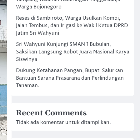
Warga Bojonegoro
Reses di Sambiroto, Warga Usulkan Kombi,
Jalan Tembus, dan Irigasi ke Wakil Ketua DPRD
Jatim Sri Wahyuni
Sri Wahyuni Kunjungi SMAN 1 Bubulan,
Saksikan Langsung Robot Juara Nasional Karya
Siswinya
Dukung Ketahanan Pangan, Bupati Salurkan
Bantuan Sarana Prasarana dan Perlindungan
Tanaman.
Recent Comments
Tidak ada komentar untuk ditampilkan.