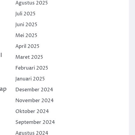
Agustus 2025
Juli 2025
Juni 2025
Mei 2025
April 2025
I
Maret 2025
Februari 2025
Januari 2025
iap
Desember 2024
November 2024
Oktober 2024
September 2024
Agustus 2024