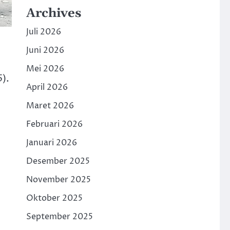
Archives
Juli 2026
Juni 2026
Mei 2026
).
April 2026
Maret 2026
Februari 2026
Januari 2026
Desember 2025
November 2025
Oktober 2025
September 2025