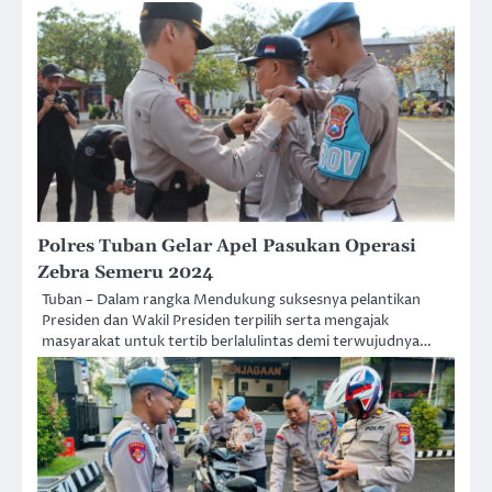
Polres Tuban Gelar Apel Pasukan Operasi
Zebra Semeru 2024
Tuban – Dalam rangka Mendukung suksesnya pelantikan
Presiden dan Wakil Presiden terpilih serta mengajak
masyarakat untuk tertib berlalulintas demi terwujudnya…