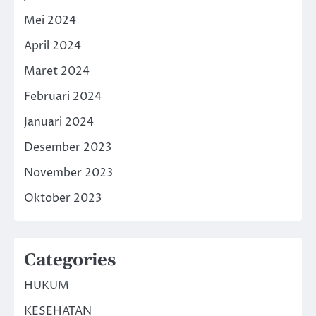
Mei 2024
April 2024
Maret 2024
Februari 2024
Januari 2024
Desember 2023
November 2023
Oktober 2023
Categories
HUKUM
KESEHATAN