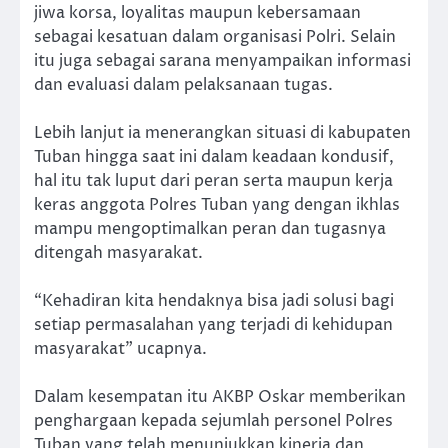
jiwa korsa, loyalitas maupun kebersamaan
sebagai kesatuan dalam organisasi Polri. Selain
itu juga sebagai sarana menyampaikan informasi
dan evaluasi dalam pelaksanaan tugas.
Lebih lanjut ia menerangkan situasi di kabupaten
Tuban hingga saat ini dalam keadaan kondusif,
hal itu tak luput dari peran serta maupun kerja
keras anggota Polres Tuban yang dengan ikhlas
mampu mengoptimalkan peran dan tugasnya
ditengah masyarakat.
“Kehadiran kita hendaknya bisa jadi solusi bagi
setiap permasalahan yang terjadi di kehidupan
masyarakat” ucapnya.
Dalam kesempatan itu AKBP Oskar memberikan
penghargaan kepada sejumlah personel Polres
Tuban yang telah menunjukkan kinerja dan