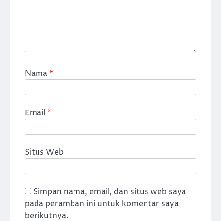
Nama
*
Email
*
Situs Web
Simpan nama, email, dan situs web saya
pada peramban ini untuk komentar saya
berikutnya.