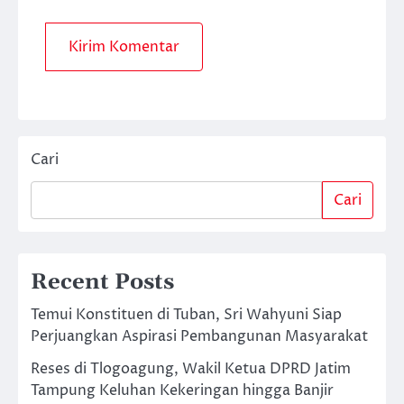
Cari
Cari
Recent Posts
Temui Konstituen di Tuban, Sri Wahyuni Siap
Perjuangkan Aspirasi Pembangunan Masyarakat
Reses di Tlogoagung, Wakil Ketua DPRD Jatim
Tampung Keluhan Kekeringan hingga Banjir