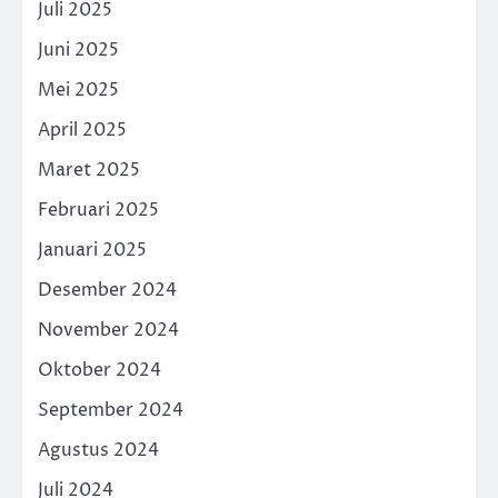
Juli 2025
Juni 2025
Mei 2025
April 2025
Maret 2025
Februari 2025
Januari 2025
Desember 2024
November 2024
Oktober 2024
September 2024
Agustus 2024
Juli 2024