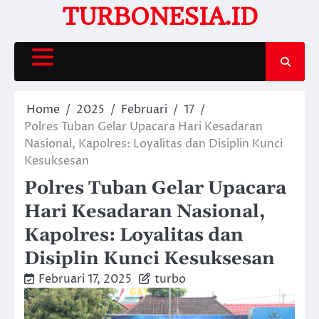
Skip
TURBONESIA.ID
to
content
Home
2025
Februari
17
Polres Tuban Gelar Upacara Hari Kesadaran
Nasional, Kapolres: Loyalitas dan Disiplin Kunci
Kesuksesan
Polres Tuban Gelar Upacara
Hari Kesadaran Nasional,
Kapolres: Loyalitas dan
Disiplin Kunci Kesuksesan
Februari 17, 2025
turbo