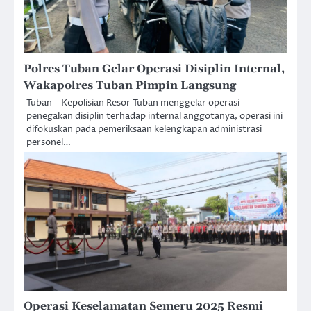
Polres Tuban Gelar Operasi Disiplin Internal,
Wakapolres Tuban Pimpin Langsung
Tuban – Kepolisian Resor Tuban menggelar operasi
penegakan disiplin terhadap internal anggotanya, operasi ini
difokuskan pada pemeriksaan kelengkapan administrasi
personel…
Operasi Keselamatan Semeru 2025 Resmi