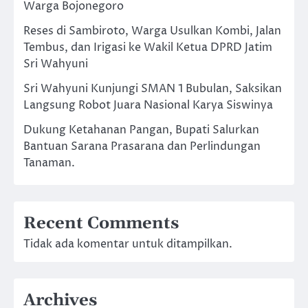
Warga Bojonegoro
Reses di Sambiroto, Warga Usulkan Kombi, Jalan
Tembus, dan Irigasi ke Wakil Ketua DPRD Jatim
Sri Wahyuni
Sri Wahyuni Kunjungi SMAN 1 Bubulan, Saksikan
Langsung Robot Juara Nasional Karya Siswinya
Dukung Ketahanan Pangan, Bupati Salurkan
Bantuan Sarana Prasarana dan Perlindungan
Tanaman.
Recent Comments
Tidak ada komentar untuk ditampilkan.
Archives