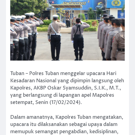
Tuban – Polres Tuban menggelar upacara Hari
Kesadaran Nasional yang dipimpin langsung oleh
Kapolres, AKBP Oskar Syamsuddin, S.I.K., M.T.,
yang berlangsung di lapangan apel Mapolres
setempat, Senin (17/02/2024).
Dalam amanatnya, Kapolres Tuban mengatakan,
upacara itu dilaksanakan sebagai upaya dalam
memupuk semangat pengabdian, kedisiplinan,