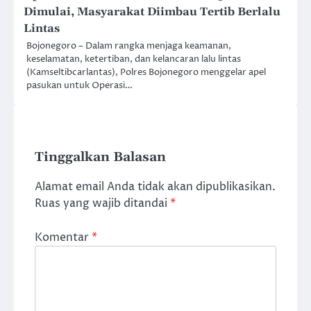
Dimulai, Masyarakat Diimbau Tertib Berlalu
Lintas
Bojonegoro – Dalam rangka menjaga keamanan,
keselamatan, ketertiban, dan kelancaran lalu lintas
(Kamseltibcarlantas), Polres Bojonegoro menggelar apel
pasukan untuk Operasi…
Tinggalkan Balasan
Alamat email Anda tidak akan dipublikasikan.
Ruas yang wajib ditandai
*
Komentar
*