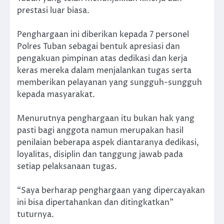
prestasi luar biasa.
Penghargaan ini diberikan kepada 7 personel
Polres Tuban sebagai bentuk apresiasi dan
pengakuan pimpinan atas dedikasi dan kerja
keras mereka dalam menjalankan tugas serta
memberikan pelayanan yang sungguh-sungguh
kepada masyarakat.
Menurutnya penghargaan itu bukan hak yang
pasti bagi anggota namun merupakan hasil
penilaian beberapa aspek diantaranya dedikasi,
loyalitas, disiplin dan tanggung jawab pada
setiap pelaksanaan tugas.
“Saya berharap penghargaan yang dipercayakan
ini bisa dipertahankan dan ditingkatkan”
tuturnya.