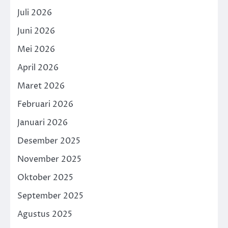
Juli 2026
Juni 2026
Mei 2026
April 2026
Maret 2026
Februari 2026
Januari 2026
Desember 2025
November 2025
Oktober 2025
September 2025
Agustus 2025